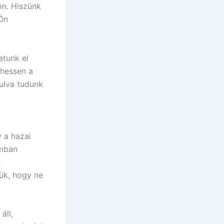
on. Hiszünk
Ön
atunk el
zhessen a
dulva tudunk
 a hazai
omban
n
jük, hogy ne
áll,