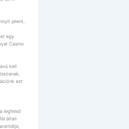
nyit jelent,
met egy
oyal Casino
ávú kell
tsszanak,
vációnk ezt
a legfelső
l általi
rantálja,