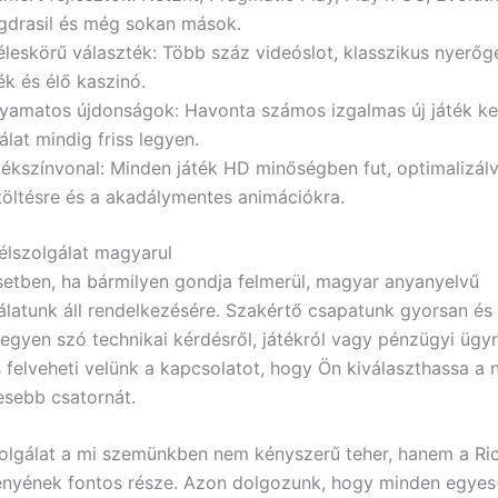
gdrasil és még sokan mások.
leskörű választék: Több száz videóslot, klasszikus nyerőgé
ék és élő kaszinó.
lyamatos újdonságok: Havonta számos izgalmas új játék ke
álat mindig friss legyen.
tékszínvonal: Minden játék HD minőségben fut, optimalizál
töltésre és a akadálymentes animációkra.
élszolgálat magyarul
etben, ha bármilyen gondja felmerül, magyar anyanyelvű
álatunk áll rendelkezésére. Szakértő csapatunk gyorsan és
 legyen szó technikai kérdésről, játékról vagy pénzügyi ügy
s felveheti velünk a kapcsolatot, hogy Ön kiválaszthassa a 
sebb csatornát.
olgálat a mi szemünkben nem kényszerű teher, hanem a Ri
nyének fontos része. Azon dolgozunk, hogy minden egyes