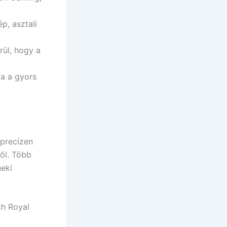
p, asztali
rül, hogy a
va a gyors
 precízen
ről. Több
neki
ch Royal