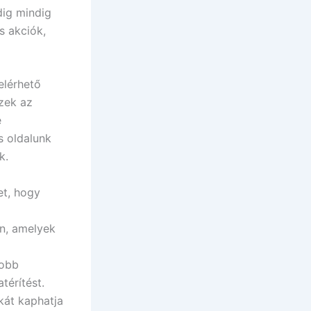
dig mindig
s akciók,
elérhető
Ezek az
e
s oldalunk
k.
et, hogy
n, amelyek
yobb
térítést.
kát kaphatja