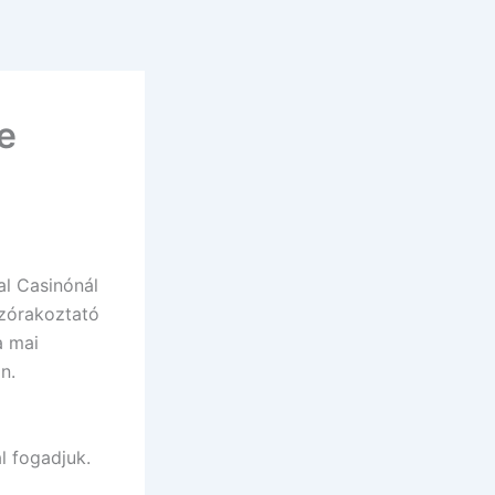
e
al Casinónál
szórakoztató
a mai
n.
 fogadjuk.