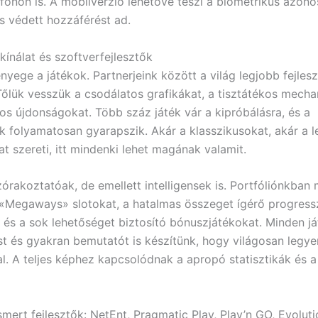
fonon is. A mobilverzió lehetővé teszi a biometrikus azonos
s védett hozzáférést ad.
kínálat és szoftverfejlesztők
nyege a játékok. Partnerjeink között a világ legjobb fejlesz
 Tőlük vesszük a csodálatos grafikákat, a tisztátékos mecha
os újdonságokat. Több száz játék vár a kipróbálásra, és a
k folyamatosan gyarapszik. Akár a klasszikusokat, akár a 
t szereti, itt mindenki lehet magának valamit.
órakoztatóak, de emellett intelligensek is. Portfóliónkban 
 «Megaways» slotokat, a hatalmas összeget ígérő progress
 és a sok lehetőséget biztosító bónuszjátékokat. Minden já
ást és gyakran bemutatót is készítünk, hogy világosan legye
l. A teljes képhez kapcsolódnak a apropó statisztikák és a
smert fejlesztők: NetEnt, Pragmatic Play, Play’n GO, Evolut