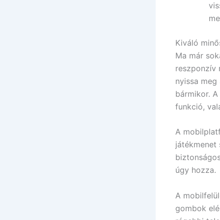
vis
me
Kiváló min
Ma már soka
reszponzív 
nyissa meg 
bármikor. A
funkció, val
A mobilplat
játékmenet 
biztonságos
úgy hozza.
A mobilfelü
gombok elég