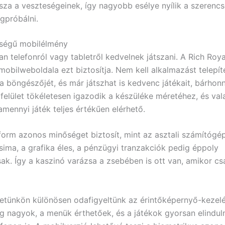
sza a veszteségeinek, így nagyobb esélye nyílik a szerencs
gpróbálni.
őségű mobilélmény
n telefonról vagy tabletről kedvelnek játszani. A Rich Roy
mobilweboldala ezt biztosítja. Nem kell alkalmazást telepít
a böngészőjét, és már játszhat is kedvenc játékait, bárhon
 felület tökéletesen igazodik a készüléke méretéhez, és va
amennyi játék teljes értékűen elérhető.
form azonos minőséget biztosít, mint az asztali számítógép
sima, a grafika éles, a pénzügyi tranzakciók pedig éppoly
ak. Így a kaszinó varázsa a zsebében is ott van, amikor c
letünkön különösen odafigyeltünk az érintőképernyő-kezelé
 nagyok, a menük érthetőek, és a játékok gyorsan elindul