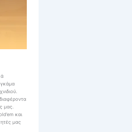
κά
α γκάμα
νιδιού.
νδιαφέροντα
ς μας.
old’em και
τητές μας