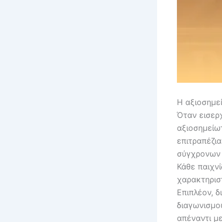
Η αξιοσημεί
Όταν εισερ
αξιοσημείωτ
επιτραπέζια
σύγχρονων 
Κάθε παιχνί
χαρακτηρισ
Επιπλέον, δ
διαγωνισμού
απέναντι με