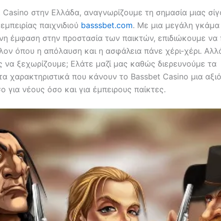
 Casino στην Ελλάδα, αναγνωρίζουμε τη σημασία μιας σίγ
εμπειρίας παιχνιδιού
basssbet.com
. Με μια μεγάλη γκάμα
ονη έμφαση στην προστασία των παικτών, επιδιώκουμε να
λον όπου η απόλαυση και η ασφάλεια πάνε χέρι-χέρι. Αλλά
ς να ξεχωρίζουμε; Ελάτε μαζί μας καθώς διερευνούμε τα
τα χαρακτηριστικά που κάνουν το Bassbet Casino μια αξι
ο για νέους όσο και για έμπειρους παίκτες.