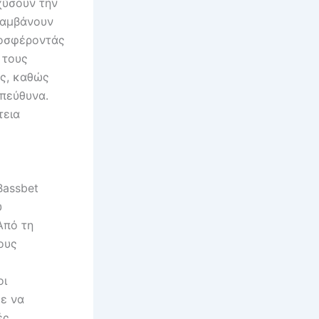
χύσουν την
 λαμβάνουν
ροσφέροντάς
 τους
υς, καθώς
υπεύθυνα.
τεια
Bassbet
υ
Από τη
ους
οι
με να
ές