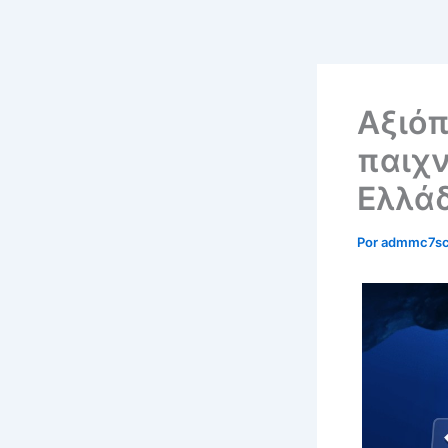
Ir
al
contenido
Αξιόπ
παιχν
Ελλά
Por
admmc7s