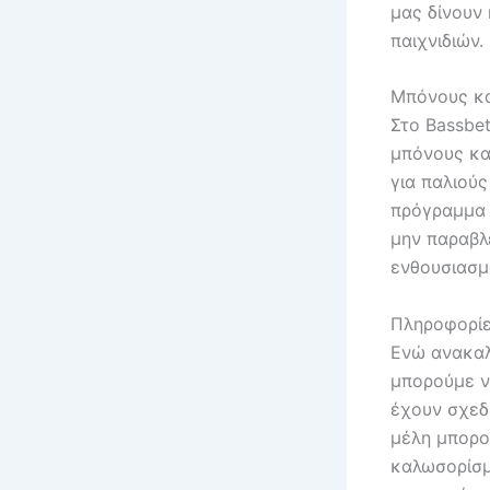
μας δίνουν
παιχνιδιών.
Μπόνους κα
Στο Bassbet
μπόνους και
για παλιού
πρόγραμμα 
μην παραβλ
ενθουσιασμό
Πληροφορί
Ενώ ανακαλ
μπορούμε ν
έχουν σχεδι
μέλη μπορο
καλωσορίσμ