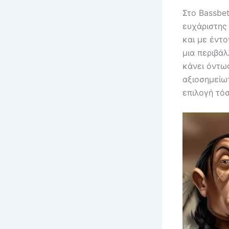
Στο Bassbet
ευχάριστης 
και με έντ
μια περιβάλ
κάνει όντω
αξιοσημείω
επιλογή τόσ