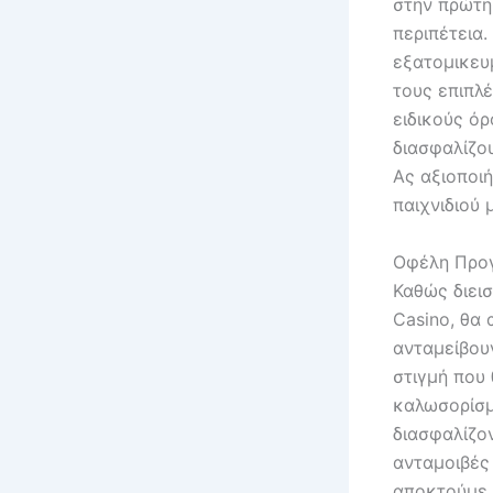
στην πρώτη
περιπέτεια
εξατομικευ
τους επιπλέ
ειδικούς ό
διασφαλίζο
Ας αξιοποιή
παιχνιδιού 
Οφέλη Προ
Καθώς διει
Casino, θα
ανταμείβουν
στιγμή που
καλωσορίσμ
διασφαλίζον
ανταμοιβές
αποκτούμε 