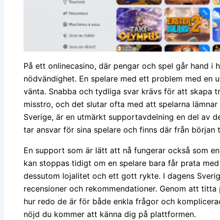
På ett onlinecasino, där pengar och spel går hand i ha
nödvändighet. En spelare med ett problem med en utbe
vänta. Snabba och tydliga svar krävs för att skapa t
misstro, och det slutar ofta med att spelarna lämnar s
Sverige, är en utmärkt supportavdelning en del av de
tar ansvar för sina spelare och finns där från början till
En support som är lätt att nå fungerar också som e
kan stoppas tidigt om en spelare bara får prata me
dessutom lojalitet och ett gott rykte. I dagens Sveri
recensioner och rekommendationer. Genom att titta p
hur redo de är för både enkla frågor och komplicera
nöjd du kommer att känna dig på plattformen.