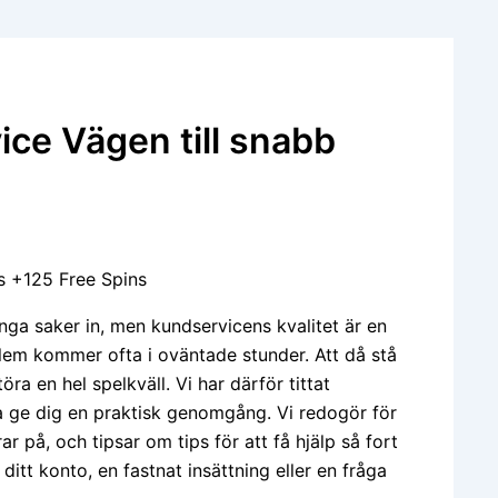
ce Vägen till snabb
ga saker in, men kundservicens kvalitet är en
blem kommer ofta i oväntade stunder. Att då stå
ra en hel spelkväll. Vi har därför tittat
a ge dig en praktisk genomgång. Vi redogör för
ar på, och tipsar om tips för att få hjälp så fort
itt konto, en fastnat insättning eller en fråga