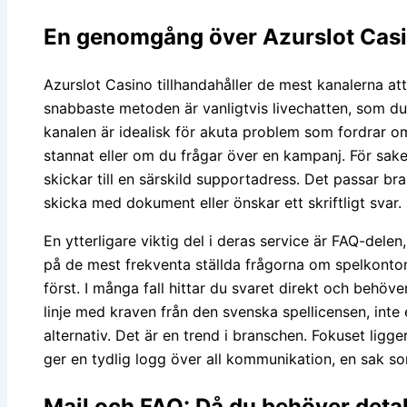
En genomgång över Azurslot Casi
Azurslot Casino tillhandahåller de mest kanalerna att
snabbaste metoden är vanligtvis livechatten, som du
kanalen är idealisk för akuta problem som fordrar om
stannat eller om du frågar över en kampanj. För sake
skickar till en särskild supportadress. Det passar b
skicka med dokument eller önskar ett skriftligt svar.
En ytterligare viktig del i deras service är FAQ-delen
på de mest frekventa ställda frågorna om spelkonton, 
först. I många fall hittar du svaret direkt och behöve
linje med kraven från den svenska spellicensen, inte
alternativ. Det är en trend i branschen. Fokuset ligge
ger en tydlig logg över all kommunikation, en sak som 
Mail och FAQ: Då du behöver detal