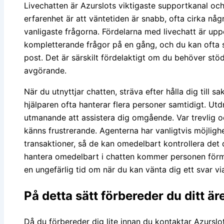
Livechatten är Azurslots viktigaste supportkanal och
erfarenhet är att väntetiden är snabb, ofta cirka nå
vanligaste frågorna. Fördelarna med livechatt är upp
kompletterande frågor på en gång, och du kan ofta sp
post. Det är särskilt fördelaktigt om du behöver stö
avgörande.
När du utnyttjar chatten, sträva efter hålla dig till s
hjälparen ofta hanterar flera personer samtidigt. Ut
utmanande att assistera dig omgående. Var trevlig o
känns frustrerande. Agenterna har vanligtvis möjlighet
transaktioner, så de kan omedelbart kontrollera det d
hantera omedelbart i chatten kommer personen förmo
en ungefärlig tid om när du kan vänta dig ett svar vi
På detta sätt förbereder du ditt ä
Då du förbereder dig lite innan du kontaktar Azurslo