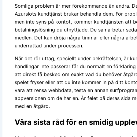
Somliga problem är mer förekommande än andra. Det
Azurslots kundtjänst brukar behandla dem. För prob
men inte syns på kontot, kommer kundtjänsten att b
betalningslösning du utnyttjade. De samarbetar seda
medlen. Det kan dröja några timmar eller några arbe
underrättad under processen.
När det rör uttag, speciellt under bekräftelsen, är k
handlingar inte passerar får du normalt en förklaring
att direkt få besked om exakt vad du behöver åtgär
spelet fryser eller att du inte kommer in på ditt kon
vara att rensa webbdata, testa en annan surfprogram
appversionen om de har en. Är felet på deras sida m
med en åtgärd.
Våra sista råd för en smidig uppl