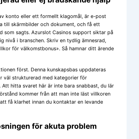
v konto eller ett formellt klagomål, är e-post
ga till skärmbilder och dokument, och få ett
ad som sagts. Azurslot Casinos support siktar på
ig nivå i branschen. Skriv en tydlig ämnesrad,
llkor för välkomstbonus». Så hamnar ditt ärende
sektionen först. Denna kunskapsbas uppdateras
r väl strukturerad med kategorier för
Att hitta svaret här är inte bara snabbast, du lär
rstånd kommer från att man inte läst villkoren
r att få klarhet innan du kontaktar en levande
ösningen för akuta problem