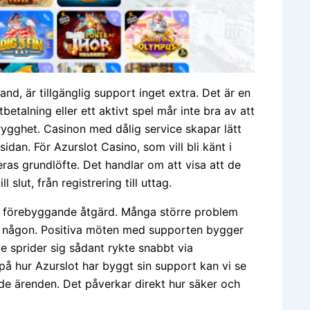
nd, är tillgänglig support inget extra. Det är en
talning eller ett aktivt spel mår inte bra av att
rygghet. Casinon med dålig service skapar lätt
idan. För Azurslot Casino, som vill bli känt i
ras grundlöfte. Det handlar om att visa att de
 slut, från registrering till uttag.
n förebyggande åtgärd. Många större problem
d någon. Positiva möten med supporten bygger
ge sprider sig sådant rykte snabbt via
å hur Azurslot har byggt sin support kan vi se
de ärenden. Det påverkar direkt hur säker och