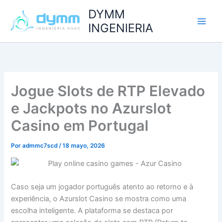
Ir
DYMM
al
INGENIERIA
contenido
Jogue Slots de RTP Elevado
e Jackpots no Azurslot
Casino em Portugal
Por
admmc7scd
/
18 mayo, 2026
Caso seja um jogador português atento ao retorno e à
experiência, o Azurslot Casino se mostra como uma
escolha inteligente. A plataforma se destaca por