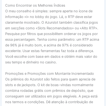
Como Encontrar os Melhores Índices
O meu conselho é simples: sempre aperte no ícone de
informação «i» no lobby do jogo. Lá, o RTP deve estar
claramente mostrado. O Azurslot também classifica jogos
em secções como «Slots Recomendados» ou «Alto RTP».
Pesquise por filtros que possibilitem ordenar os jogos por
essa percentagem. Tenha como parâmetro: um RTP acima
de 96% já é muito bom, e acima de 97% é considerado
excelente. Usar estas ferramentas faz toda a diferença.
Você escolhe com base em dados e obtém mais valor do
seu tempo e dinheiro no casino.
Promoções e Promoções com Montante Incrementado
Os prêmios do Azurslot são feitos para quem aprecia de
slots e de jackpots. O kit de boas-vindas normalmente
combina rodadas grátis com prêmios de depósito, que
conseguem ser utilizados em jogos elegíveis. A peça está
nos termos e condições. Dê atenção à contribuição de