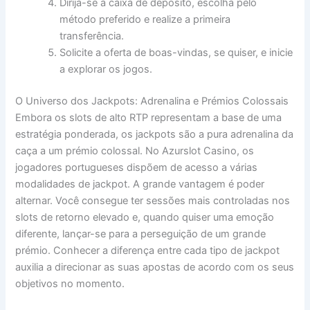
Dirija-se à caixa de depósito, escolha pelo
método preferido e realize a primeira
transferência.
Solicite a oferta de boas-vindas, se quiser, e inicie
a explorar os jogos.
O Universo dos Jackpots: Adrenalina e Prémios Colossais
Embora os slots de alto RTP representam a base de uma
estratégia ponderada, os jackpots são a pura adrenalina da
caça a um prémio colossal. No Azurslot Casino, os
jogadores portugueses dispõem de acesso a várias
modalidades de jackpot. A grande vantagem é poder
alternar. Você consegue ter sessões mais controladas nos
slots de retorno elevado e, quando quiser uma emoção
diferente, lançar-se para a perseguição de um grande
prémio. Conhecer a diferença entre cada tipo de jackpot
auxilia a direcionar as suas apostas de acordo com os seus
objetivos no momento.