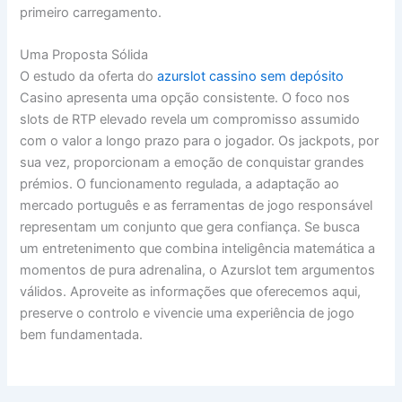
primeiro carregamento.
Uma Proposta Sólida
O estudo da oferta do
azurslot cassino sem depósito
Casino apresenta uma opção consistente. O foco nos
slots de RTP elevado revela um compromisso assumido
com o valor a longo prazo para o jogador. Os jackpots, por
sua vez, proporcionam a emoção de conquistar grandes
prémios. O funcionamento regulada, a adaptação ao
mercado português e as ferramentas de jogo responsável
representam um conjunto que gera confiança. Se busca
um entretenimento que combina inteligência matemática a
momentos de pura adrenalina, o Azurslot tem argumentos
válidos. Aproveite as informações que oferecemos aqui,
preserve o controlo e vivencie uma experiência de jogo
bem fundamentada.