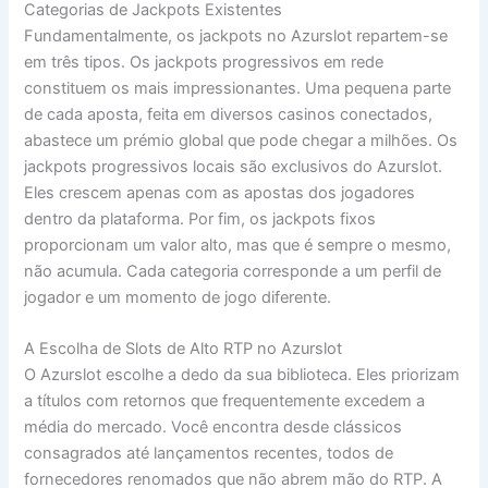
Categorias de Jackpots Existentes
Fundamentalmente, os jackpots no Azurslot repartem-se
em três tipos. Os jackpots progressivos em rede
constituem os mais impressionantes. Uma pequena parte
de cada aposta, feita em diversos casinos conectados,
abastece um prémio global que pode chegar a milhões. Os
jackpots progressivos locais são exclusivos do Azurslot.
Eles crescem apenas com as apostas dos jogadores
dentro da plataforma. Por fim, os jackpots fixos
proporcionam um valor alto, mas que é sempre o mesmo,
não acumula. Cada categoria corresponde a um perfil de
jogador e um momento de jogo diferente.
A Escolha de Slots de Alto RTP no Azurslot
O Azurslot escolhe a dedo da sua biblioteca. Eles priorizam
a títulos com retornos que frequentemente excedem a
média do mercado. Você encontra desde clássicos
consagrados até lançamentos recentes, todos de
fornecedores renomados que não abrem mão do RTP. A