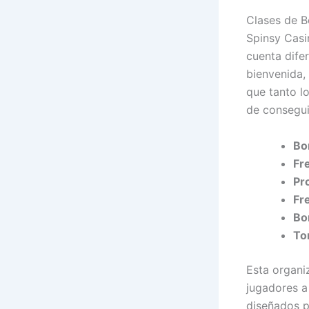
Clases de B
Spinsy Casi
cuenta dife
bienvenida,
que tanto l
de consegui
Bo
Fr
Pr
Fr
Bo
To
Esta organi
jugadores a
diseñados pa