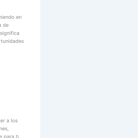
eniendo en
a de
significa
rtunidades
er a los
nes,
 para ti.