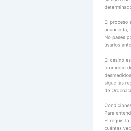
determinado
El proceso 
anunciada, l
No pases po
usarlos ant
El casino es
promedio de
desmedidos.
sigue las re
de Ordenac
Condiciones
Para entende
El requisit
cuántas vec