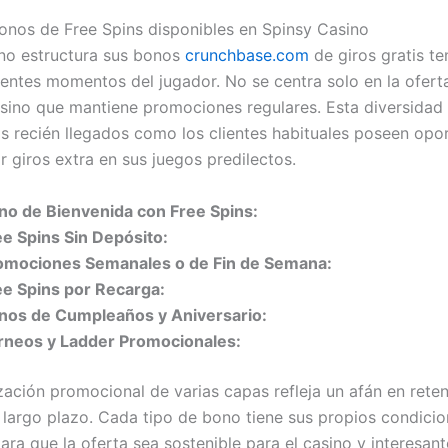
onos de Free Spins disponibles en Spinsy Casino
no estructura sus bonos
crunchbase.com
de giros gratis t
rentes momentos del jugador. No se centra solo en la ofert
 sino que mantiene promociones regulares. Esta diversidad 
os recién llegados como los clientes habituales poseen opo
r giros extra en sus juegos predilectos.
no de Bienvenida con Free Spins:
ee Spins Sin Depósito:
omociones Semanales o de Fin de Semana:
ee Spins por Recarga:
nos de Cumpleaños y Aniversario:
rneos y Ladder Promocionales:
zación promocional de varias capas refleja un afán en reten
 largo plazo. Cada tipo de bono tiene sus propios condicio
ra que la oferta sea sostenible para el casino y interesante