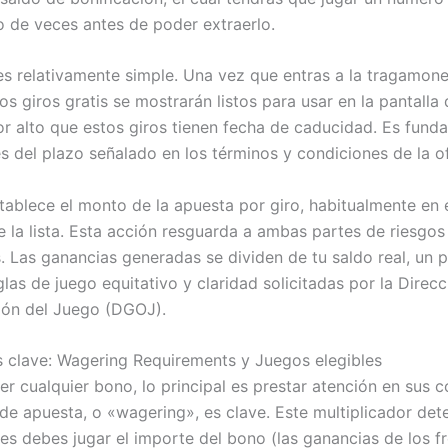
 de veces antes de poder extraerlo.
es relativamente simple. Una vez que entras a la tragamon
os giros gratis se mostrarán listos para usar en la pantalla 
r alto que estos giros tienen fecha de caducidad. Es fund
es del plazo señalado en los términos y condiciones de la o
tablece el monto de la apuesta por giro, habitualmente en e
 la lista. Esta acción resguarda a ambas partes de riesgos
 Las ganancias generadas se dividen de tu saldo real, un 
glas de juego equitativo y claridad solicitadas por la Direc
ión del Juego (DGOJ).
 clave: Wagering Requirements y Juegos elegibles
r cualquier bono, lo principal es prestar atención en sus c
o de apuesta, o «wagering», es clave. Este multiplicador det
es debes jugar el importe del bono (las ganancias de los fr