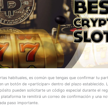
ertas habituales, es común que tengas que confirmar tu part
en un botón de «participar» dentro del plazo establecido. 
pósito pueden solicitarte un código especial durante el reg
 plataforma te remitirá un correo de confirmación y una not
ada paso importante.