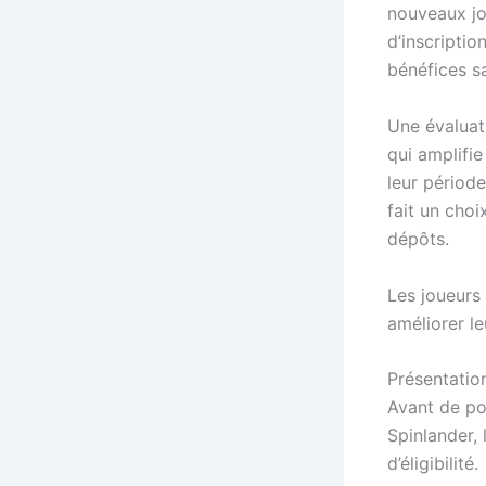
nouveaux jo
d’inscriptio
bénéfices s
Une évaluat
qui amplifi
leur périod
fait un choi
dépôts.
Les joueurs
améliorer le
Présentation
Avant de po
Spinlander, 
d’éligibilité.