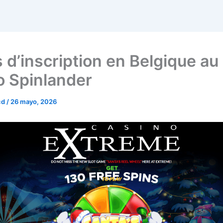
 d’inscription en Belgique au
o Spinlander
cd
/
26 mayo, 2026