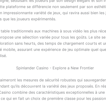
ligne, séduisant les joueurs par son design élégant et son i
ette plateforme se différencie non seulement par son esthét
n impressionnante variété de jeux, qui ravira aussi bien les
s que les joueurs expérimentés.
table traditionnels aux machines à sous vidéo les plus réce
ropose une sélection variée pour tous les goûts. Le site se
loration sans heurts, des temps de chargement courts et u
té mobile, assurant une expérience de jeu optimale quel que
lisé.
 aimeront les mesures de sécurité robustes qui sauvegarden
dant qu’ils découvrent la variété des jeux proposés. En ré
Casino combine des caractéristiques exceptionnelles à une 
 ce qui en fait un choix de première classe pour les passio