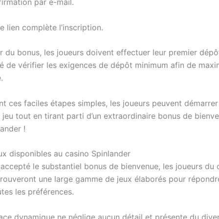
irmation par e-mail.
le lien complète l’inscription.
r du bonus, les joueurs doivent effectuer leur premier dépôt 
de vérifier les exigences de dépôt minimum afin de maxim
.
nt ces faciles étapes simples, les joueurs peuvent démarrer
jeu tout en tirant parti d’un extraordinaire bonus de bienv
ander !
ux disponibles au casino Spinlander
 accepté le substantiel bonus de bienvenue, les joueurs du 
trouveront une large gamme de jeux élaborés pour répondre
utes les préférences.
face dynamique ne néglige aucun détail et présente du dive