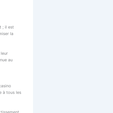
; il est
iser la
 leur
enue au
casino
 à tous les
rtissement