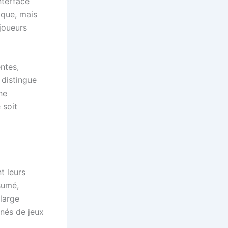
nterface
ique, mais
 joueurs
ntes,
 distingue
ne
 soit
t leurs
sumé,
large
nnés de jeux