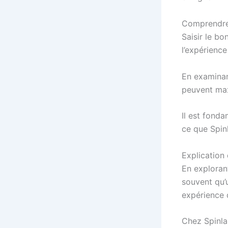
Comprendre 
Saisir le b
l’expérience
En examinant
peuvent max
Il est fond
ce que Spinl
Explication
En exploran
souvent qu’
expérience 
Chez Spinla