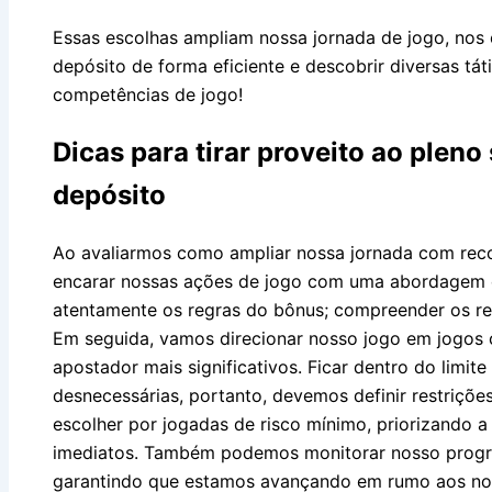
Essas escolhas ampliam nossa jornada de jogo, nos
depósito de forma eficiente e descobrir diversas tá
competências de jogo!
Dicas para tirar proveito ao pleno
depósito
Ao avaliarmos como ampliar nossa jornada com rec
encarar nossas ações de jogo com uma abordagem es
atentamente os regras do bônus; compreender os re
Em seguida, vamos direcionar nosso jogo em jogos 
apostador mais significativos. Ficar dentro do limit
desnecessárias, portanto, devemos definir restriçõe
escolher por jogadas de risco mínimo, priorizando a
imediatos. Também podemos monitorar nosso progr
garantindo que estamos avançando em rumo aos noss