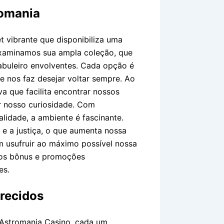
omania
t vibrante que disponibiliza uma
Examinamos sua ampla coleção, que
tabuleiro envolventes. Cada opção é
e nos faz desejar voltar sempre. Ao
va que facilita encontrar nossos
r nosso curiosidade. Com
lidade, a ambiente é fascinante.
 e a justiça, o que aumenta nossa
usufruir ao máximo possível nossa
sos bônus e promoções
es.
erecidos
Astromania Casino, cada um