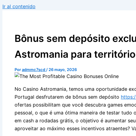
Ir al contenido
Bônus sem depósito exclu
Astromania para territóri
Por
admmc7scd
/
26 mayo, 2026
No Casino Astromania, temos uma oportunidade excl
Portugal desfrutarem de bônus sem depósito
https:
ofertas possibilitam que você descubra games emoc
pessoal, o que é uma ótima maneira de testar tudo 
em cash a rodadas grátis, o objetivo é aumentar s
aproveitar ao máximo esses incentivos atraentes? V