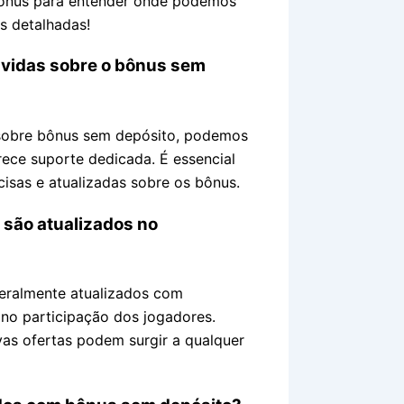
bônus para entender onde podemos
s detalhadas!
dúvidas sobre o bônus sem
 sobre bônus sem depósito, podemos
rece suporte dedicada. É essencial
isas e atualizadas sobre os bônus.
são atualizados no
eralmente atualizados com
no participação dos jogadores.
as ofertas podem surgir a qualquer