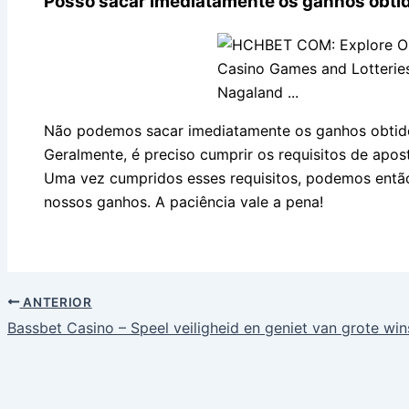
Posso sacar imediatamente os ganhos obti
Não podemos sacar imediatamente os ganhos obtid
Geralmente, é preciso cumprir os requisitos de apost
Uma vez cumpridos esses requisitos, podemos entã
nossos ganhos. A paciência vale a pena!
ANTERIOR
Bassbet Casino – Speel veiligheid en geniet van grote win