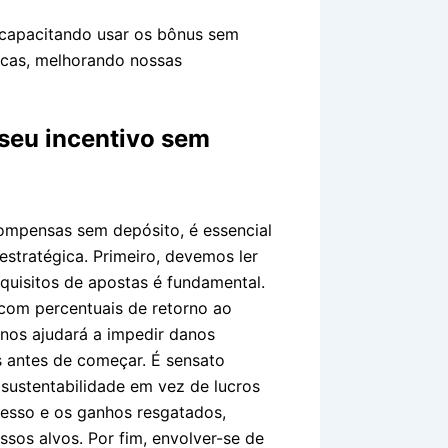
 capacitando usar os bônus sem
ticas, melhorando nossas
 seu incentivo sem
ompensas sem depósito, é essencial
tratégica. Primeiro, devemos ler
quisitos de apostas é fundamental.
com percentuais de retorno ao
e nos ajudará a impedir danos
s antes de começar. É sensato
 sustentabilidade em vez de lucros
esso e os ganhos resgatados,
os alvos. Por fim, envolver-se de