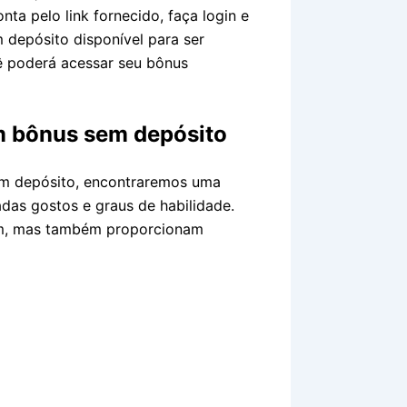
nta pelo link fornecido, faça login e
m depósito disponível para ser
ê poderá acessar seu bônus
m bônus sem depósito
sem depósito, encontraremos uma
das gostos e graus de habilidade.
em, mas também proporcionam