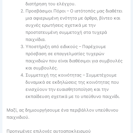
διατήρηση του ελέγχου.
Προσβάσιμοι Πόροι – Ο ιστότοπός μας διαθέτει
μια αφιερωμένη ενότητα με άρθρα, βίντεο και
συχνές ερωτήσεις σχετικά με την
προστατευμένη συμμετοχή στα τυχερά
παιχνίδια.
Υποστήριξη από ειδικούς – Παρέχουμε
πρόσβαση σε επαγγελματίες τυχερών
παιχνιδιών που είναι διαθέσιμοι για συμβουλές
και συμβουλές.
Συμμετοχή της κοινότητας – Συμμετέχουμε
δυναμικά σε εκδηλώσεις της κοινότητας που
ενισχύουν την ευαισθητοποίηση και την
εκπαίδευση σχετικά με το υπεύθυνο παιχνίδι.
Μαζί, ας δημιουργήσουμε ένα περιβάλλον υπεύθυνου
παιχνιδιού.
Προηγμένες επιλογές αυτοαποκλεισμού