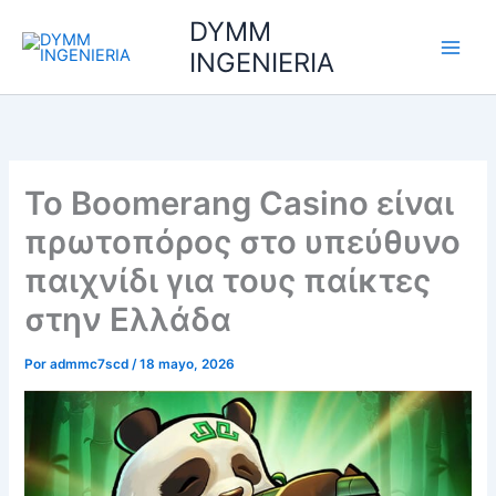
Ir
DYMM
al
INGENIERIA
contenido
Το Boomerang Casino είναι
πρωτοπόρος στο υπεύθυνο
παιχνίδι για τους παίκτες
στην Ελλάδα
Por
admmc7scd
/
18 mayo, 2026