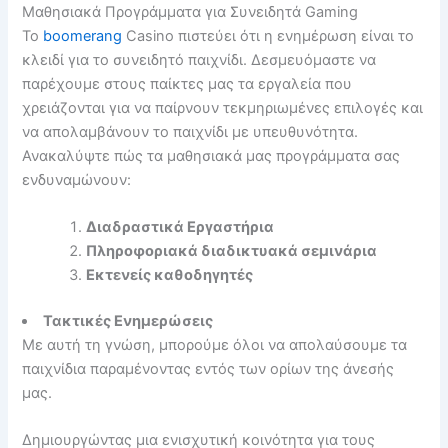
Μαθησιακά Προγράμματα για Συνειδητά Gaming
Το
boomerang
Casino πιστεύει ότι η ενημέρωση είναι το
κλειδί για το συνειδητό παιχνίδι. Δεσμευόμαστε να
παρέχουμε στους παίκτες μας τα εργαλεία που
χρειάζονται για να παίρνουν τεκμηριωμένες επιλογές και
να απολαμβάνουν το παιχνίδι με υπευθυνότητα.
Ανακαλύψτε πώς τα μαθησιακά μας προγράμματα σας
ενδυναμώνουν:
Διαδραστικά Εργαστήρια
Πληροφοριακά διαδικτυακά σεμινάρια
Εκτενείς καθοδηγητές
Τακτικές Ενημερώσεις
Με αυτή τη γνώση, μπορούμε όλοι να απολαύσουμε τα
παιχνίδια παραμένοντας εντός των ορίων της άνεσής
μας.
Δημιουργώντας μια ενισχυτική κοινότητα για τους