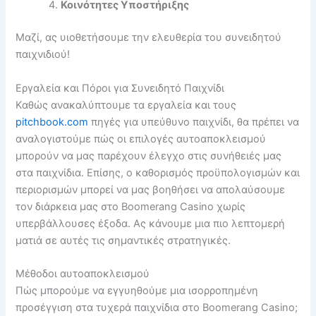
Κοινότητες Υποστήριξης
Μαζί, ας υιοθετήσουμε την ελευθερία του συνειδητού
παιχνιδιού!
Εργαλεία και Πόροι για Συνειδητό Παιχνίδι
Καθώς ανακαλύπτουμε τα εργαλεία και τους
pitchbook.com
πηγές για υπεύθυνο παιχνίδι, θα πρέπει να
αναλογιστούμε πώς οι επιλογές αυτοαποκλεισμού
μπορούν να μας παρέχουν έλεγχο στις συνήθειές μας
στα παιχνίδια. Επίσης, ο καθορισμός προϋπολογισμών και
περιορισμών μπορεί να μας βοηθήσει να απολαύσουμε
τον διάρκεια μας στο Boomerang Casino χωρίς
υπερβάλλουσες έξοδα. Ας κάνουμε μια πιο λεπτομερή
ματιά σε αυτές τις σημαντικές στρατηγικές.
Μέθοδοι αυτοαποκλεισμού
Πώς μπορούμε να εγγυηθούμε μια ισορροπημένη
προσέγγιση στα τυχερά παιχνίδια στο Boomerang Casino;