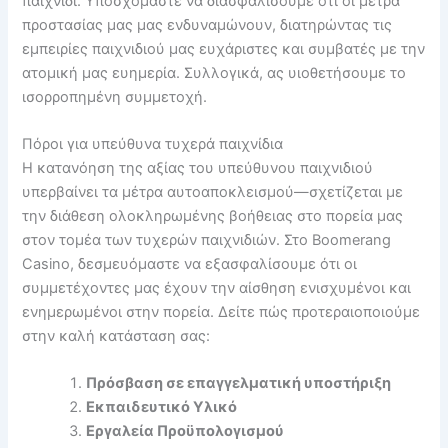
παιχνίδι. Υποσχόμαστε να διασφαλίσουμε ότι οι μέτρα
προστασίας μας μας ενδυναμώνουν, διατηρώντας τις
εμπειρίες παιχνιδιού μας ευχάριστες και συμβατές με την
ατομική μας ευημερία. Συλλογικά, ας υιοθετήσουμε το
ισορροπημένη συμμετοχή.
Πόροι για υπεύθυνα τυχερά παιχνίδια
Η κατανόηση της αξίας του υπεύθυνου παιχνιδιού
υπερβαίνει τα μέτρα αυτοαποκλεισμού—σχετίζεται με
την διάθεση ολοκληρωμένης βοήθειας στο πορεία μας
στον τομέα των τυχερών παιχνιδιών. Στο Boomerang
Casino, δεσμευόμαστε να εξασφαλίσουμε ότι οι
συμμετέχοντες μας έχουν την αίσθηση ενισχυμένοι και
ενημερωμένοι στην πορεία. Δείτε πώς προτεραιοποιούμε
στην καλή κατάσταση σας:
Πρόσβαση σε επαγγελματική υποστήριξη
Εκπαιδευτικό Υλικό
Εργαλεία Προϋπολογισμού