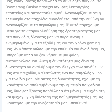
μας, ενισχύοντας παράλληλα το συνειδητό παιχνίδι, το
Boomerang Casino παρέχει ισχυρές λειτουργίες
εποπτείας και αυτοαποκλεισμού. Αναγνωρίζουμε ότι η
ελευθερία στα παιχνίδια συνοδεύεται από την ευθύνη να
αναγνωρίζουμε τα περιθώρια μας. Γι’ αυτό παρέχουμε
μέσα για την παρακολούθηση της δραστηριότητάς μας
στα παιχνίδια, δίνοντάς μας να παραμένουμε
ενημερωμένοι για τα έξοδά μας και τον χρόνο gaming
μας. Αν κάποτε νιώσουμε την επιθυμία για ένα διάκομμα,
μπορούμε απλά να ξεκινήσουμε μια φάση
αυτοαποκλεισμού. Αυτή η δυνατότητα μας δίνει τη
δυνατότητα να αναλάβουμε τον έλεγχο των συνήθειών
μας στα παιχνίδια, καθιστώντας ένα πιο ασφαλές χώρο
για τον ίδιο μας. Με αυτές τις δυνατότητες, έχουμε τη
ικανότητα να απολαμβάνουμε την εμπειρία παιχνιδιού
μας, διασφαλίζοντας παράλληλα ότι μένει μια ευχάριστη
και ψυχαγωγική διάσταση της καθημερινότητάς μας. Ας
υιοθετήσουμε την ανεξαρτησία μας υπεύθυνα!