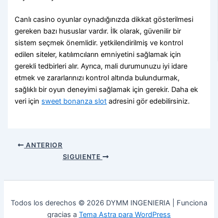
Canlı casino oyunlar oynadığınızda dikkat gösterilmesi
gereken bazı hususlar vardır. İlk olarak, güvenilir bir
sistem seçmek önemlidir. yetkilendirilmiş ve kontrol
edilen siteler, katılımcıların emniyetini sağlamak için
gerekli tedbirleri alır. Ayrıca, mali durumunuzu iyi idare
etmek ve zararlarınızı kontrol altında bulundurmak,
sağlıklı bir oyun deneyimi sağlamak için gerekir. Daha ek
veri için
sweet bonanza slot
adresini gör edebilirsiniz.
ANTERIOR
SIGUIENTE
Todos los derechos © 2026 DYMM INGENIERIA | Funciona
gracias a
Tema Astra para WordPress