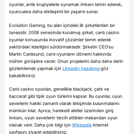
oyunlar, anlık krupiyelerle oynamak imkanı temin ederek,
oyunculara daha etkileşimli bir yaşantı sunar.
Evolution Gaming, bu alan içindeki ilk şirketlerden bir
tanesidir. 2006 senesinde kurulmuş şirket, canlı casino
oyunlar konusunda inovatif çözümler temin ederek
sektördeki liderliğini sürdürmektedir. Şirketin CEO’su
Martin Carlesund, canlı oyunların dönemi hakkında
mühim görüşlere vardır. Onun projelerini daha daha derin
gözlemlemek yapmak için
LinkedIn hesabına
göz
bakabilirsiniz.
Canlı casino oyunları, genellikle blackjack, çark ve
baccarat gibi tipik oyun türlerini kapsar. Bu oyunlar, oyun
severlerin hakiki zamanlı olarak iletişimde bulunmalarını
mümkün kılar. Ayrıca, hareketli aletler üzerinden giriş
imkanı, oyun severlerin tercih ettikleri mekandan oyun
olanak verir. Daha çok bilgi için
Wikipedia
internet
sayfasını ziyaret edebilirsiniz.