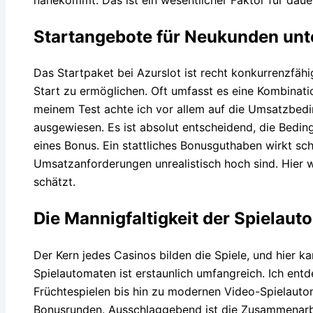
Startangebote für Neukunden unt
Das Startpaket bei Azurslot ist recht konkurrenzfäh
Start zu ermöglichen. Oft umfasst es eine Kombinati
meinem Test achte ich vor allem auf die Umsatzbedi
ausgewiesen. Es ist absolut entscheidend, die Bedin
eines Bonus. Ein stattliches Bonusguthaben wirkt sch
Umsatzanforderungen unrealistisch hoch sind. Hier wi
schätzt.
Die Mannigfaltigkeit der Spielau
Der Kern jedes Casinos bilden die Spiele, und hier k
Spielautomaten ist erstaunlich umfangreich. Ich entd
Früchtespielen bis hin zu modernen Video-Spielautom
Bonusrunden. Ausschlaggebend ist die Zusammenarbe