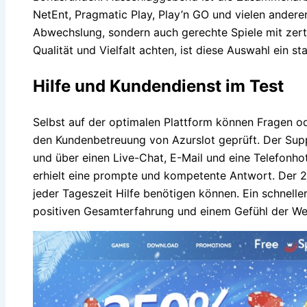
NetEnt, Pragmatic Play, Play’n GO und vielen anderen
Abwechslung, sondern auch gerechte Spiele mit zertif
Qualität und Vielfalt achten, ist diese Auswahl ein s
Hilfe und Kundendienst im Test
Selbst auf der optimalen Plattform können Fragen o
den Kundenbetreuung von Azurslot geprüft. Der Supp
und über einen Live-Chat, E-Mail und eine Telefonhot
erhielt eine prompte und kompetente Antwort. Der 24/
jeder Tageszeit Hilfe benötigen können. Ein schnelle
positiven Gesamterfahrung und einem Gefühl der We