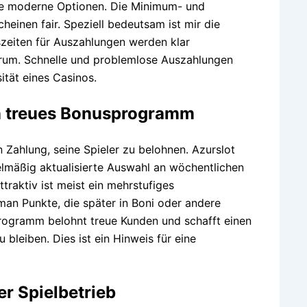
owie moderne Optionen. Die Minimum- und
einen fair. Speziell bedeutsam ist mir die
szeiten für Auszahlungen werden klar
rum. Schnelle und problemlose Auszahlungen
ität eines Casinos.
in treues Bonusprogramm
n Zahlung, seine Spieler zu belohnen. Azurslot
elmäßig aktualisierte Auswahl an wöchentlichen
traktiv ist meist ein mehrstufiges
an Punkte, die später in Boni oder andere
rogramm belohnt treue Kunden und schafft einen
u bleiben. Dies ist ein Hinweis für eine
r Spielbetrieb