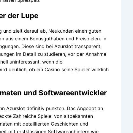
er der Lupe
ig und zielt darauf ab, Neukunden einen guten
on aus einem Bonusguthaben und Freispielen. In
ngungen. Diese sind bei Azurslot transparent
gungen im Detail zu studieren, vor der Annahme
nell uninteressant, wenn die
rd deutlich, ob ein Casino seine Spieler wirklich
tomaten und Softwareentwickler
ann Azurslot definitiv punkten. Das Angebot an
eckte Zahlreiche Spiele, von altbekannten
aten mit detaillierten Geschichten und
it mit erstklassigen Softwareanbietern wie