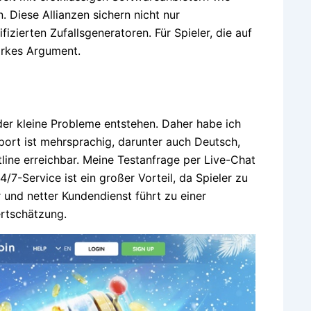
. Diese Allianzen sichern nicht nur
izierten Zufallsgeneratoren. Für Spieler, die auf
tarkes Argument.
der kleine Probleme entstehen. Daher habe ich
ort ist mehrsprachig, darunter auch Deutsch,
line erreichbar. Meine Testanfrage per Live-Chat
7-Service ist ein großer Vorteil, da Spieler zu
r und netter Kundendienst führt zu einer
rtschätzung.