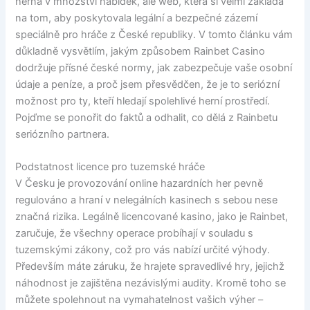
herna v množství nabídek, ale web, která si velmi zakládá
na tom, aby poskytovala legální a bezpečné zázemí
speciálně pro hráče z České republiky. V tomto článku vám
důkladně vysvětlím, jakým způsobem Rainbet Casino
dodržuje přísné české normy, jak zabezpečuje vaše osobní
údaje a peníze, a proč jsem přesvědčen, že je to seriózní
možnost pro ty, kteří hledají spolehlivé herní prostředí.
Pojďme se ponořit do faktů a odhalit, co dělá z Rainbetu
seriózního partnera.
Podstatnost licence pro tuzemské hráče
V Česku je provozování online hazardních her pevně
regulováno a hraní v nelegálních kasinech s sebou nese
značná rizika. Legálně licencované kasino, jako je Rainbet,
zaručuje, že všechny operace probíhají v souladu s
tuzemskými zákony, což pro vás nabízí určité výhody.
Především máte záruku, že hrajete spravedlivé hry, jejichž
náhodnost je zajištěna nezávislými audity. Kromě toho se
můžete spolehnout na vymahatelnost vašich výher –