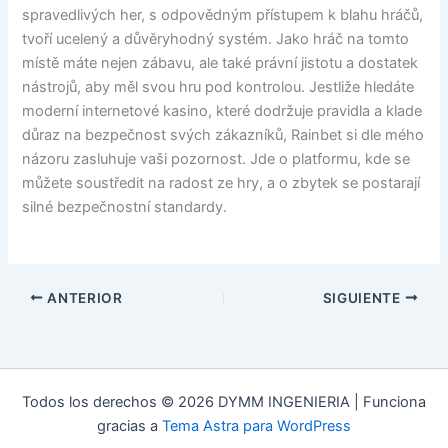
spravedlivých her, s odpovědným přístupem k blahu hráčů,
tvoří ucelený a důvěryhodný systém. Jako hráč na tomto
místě máte nejen zábavu, ale také právní jistotu a dostatek
nástrojů, aby měl svou hru pod kontrolou. Jestliže hledáte
moderní internetové kasino, které dodržuje pravidla a klade
důraz na bezpečnost svých zákazníků, Rainbet si dle mého
názoru zasluhuje vaši pozornost. Jde o platformu, kde se
můžete soustředit na radost ze hry, a o zbytek se postarají
silné bezpečnostní standardy.
ANTERIOR
SIGUIENTE
Todos los derechos © 2026 DYMM INGENIERIA | Funciona
gracias a
Tema Astra para WordPress