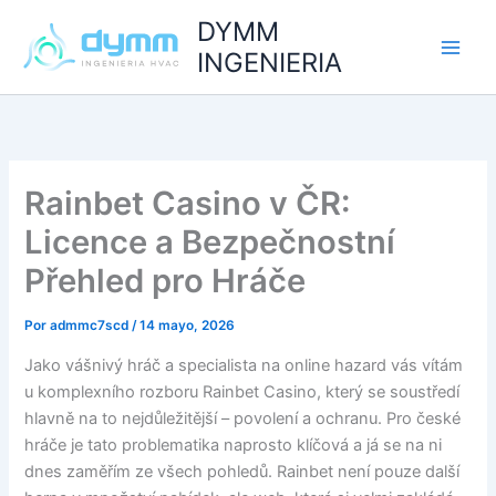
Ir
DYMM
al
INGENIERIA
contenido
Rainbet Casino v ČR:
Licence a Bezpečnostní
Přehled pro Hráče
Por
admmc7scd
/
14 mayo, 2026
Jako vášnivý hráč a specialista na online hazard vás vítám
u komplexního rozboru Rainbet Casino, který se soustředí
hlavně na to nejdůležitější – povolení a ochranu. Pro české
hráče je tato problematika naprosto klíčová a já se na ni
dnes zaměřím ze všech pohledů. Rainbet není pouze další