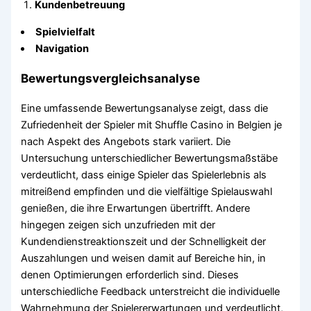
Kundenbetreuung
Spielvielfalt
Navigation
Bewertungsvergleichsanalyse
Eine umfassende Bewertungsanalyse zeigt, dass die
Zufriedenheit der Spieler mit Shuffle Casino in Belgien je
nach Aspekt des Angebots stark variiert. Die
Untersuchung unterschiedlicher Bewertungsmaßstäbe
verdeutlicht, dass einige Spieler das Spielerlebnis als
mitreißend empfinden und die vielfältige Spielauswahl
genießen, die ihre Erwartungen übertrifft. Andere
hingegen zeigen sich unzufrieden mit der
Kundendienstreaktionszeit und der Schnelligkeit der
Auszahlungen und weisen damit auf Bereiche hin, in
denen Optimierungen erforderlich sind. Dieses
unterschiedliche Feedback unterstreicht die individuelle
Wahrnehmung der Spielererwartungen und verdeutlicht,