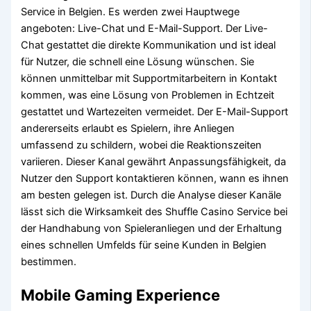
Service in Belgien. Es werden zwei Hauptwege
angeboten: Live-Chat und E-Mail-Support. Der Live-
Chat gestattet die direkte Kommunikation und ist ideal
für Nutzer, die schnell eine Lösung wünschen. Sie
können unmittelbar mit Supportmitarbeitern in Kontakt
kommen, was eine Lösung von Problemen in Echtzeit
gestattet und Wartezeiten vermeidet. Der E-Mail-Support
andererseits erlaubt es Spielern, ihre Anliegen
umfassend zu schildern, wobei die Reaktionszeiten
variieren. Dieser Kanal gewährt Anpassungsfähigkeit, da
Nutzer den Support kontaktieren können, wann es ihnen
am besten gelegen ist. Durch die Analyse dieser Kanäle
lässt sich die Wirksamkeit des Shuffle Casino Service bei
der Handhabung von Spieleranliegen und der Erhaltung
eines schnellen Umfelds für seine Kunden in Belgien
bestimmen.
Mobile Gaming Experience