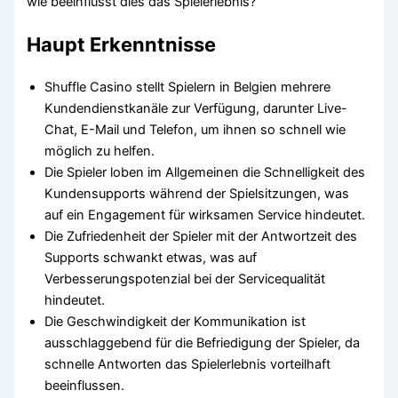
wie beeinflusst dies das Spielerlebnis?
Haupt Erkenntnisse
Shuffle Casino stellt Spielern in Belgien mehrere
Kundendienstkanäle zur Verfügung, darunter Live-
Chat, E-Mail und Telefon, um ihnen so schnell wie
möglich zu helfen.
Die Spieler loben im Allgemeinen die Schnelligkeit des
Kundensupports während der Spielsitzungen, was
auf ein Engagement für wirksamen Service hindeutet.
Die Zufriedenheit der Spieler mit der Antwortzeit des
Supports schwankt etwas, was auf
Verbesserungspotenzial bei der Servicequalität
hindeutet.
Die Geschwindigkeit der Kommunikation ist
ausschlaggebend für die Befriedigung der Spieler, da
schnelle Antworten das Spielerlebnis vorteilhaft
beeinflussen.