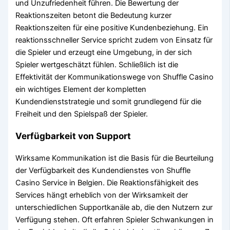
und Unzufriedenheit führen. Die Bewertung der
Reaktionszeiten betont die Bedeutung kurzer
Reaktionszeiten für eine positive Kundenbeziehung. Ein
reaktionsschneller Service spricht zudem von Einsatz für
die Spieler und erzeugt eine Umgebung, in der sich
Spieler wertgeschätzt fühlen. Schließlich ist die
Effektivität der Kommunikationswege von Shuffle Casino
ein wichtiges Element der kompletten
Kundendienststrategie und somit grundlegend für die
Freiheit und den Spielspaß der Spieler.
Verfügbarkeit von Support
Wirksame Kommunikation ist die Basis für die Beurteilung
der Verfügbarkeit des Kundendienstes von Shuffle
Casino Service in Belgien. Die Reaktionsfähigkeit des
Services hängt erheblich von der Wirksamkeit der
unterschiedlichen Supportkanäle ab, die den Nutzern zur
Verfügung stehen. Oft erfahren Spieler Schwankungen in