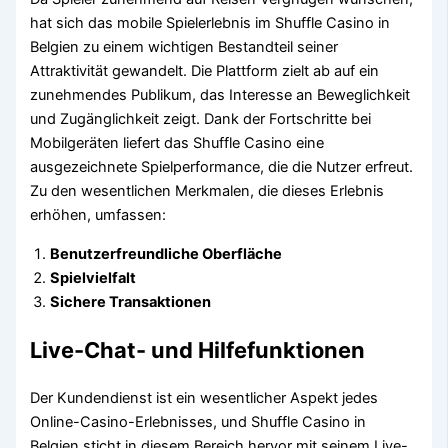
hat sich das mobile Spielerlebnis im Shuffle Casino in
Belgien zu einem wichtigen Bestandteil seiner
Attraktivität gewandelt. Die Plattform zielt ab auf ein
zunehmendes Publikum, das Interesse an Beweglichkeit
und Zugänglichkeit zeigt. Dank der Fortschritte bei
Mobilgeräten liefert das Shuffle Casino eine
ausgezeichnete Spielperformance, die die Nutzer erfreut.
Zu den wesentlichen Merkmalen, die dieses Erlebnis
erhöhen, umfassen:
Benutzerfreundliche Oberfläche
Spielvielfalt
Sichere Transaktionen
Live-Chat- und Hilfefunktionen
Der Kundendienst ist ein wesentlicher Aspekt jedes
Online-Casino-Erlebnisses, und Shuffle Casino in
Belgien sticht in diesem Bereich hervor mit seinem Live-