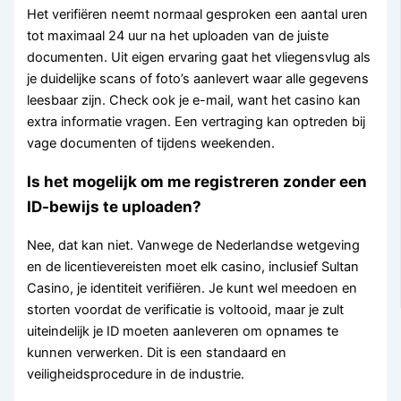
Het verifiëren neemt normaal gesproken een aantal uren
tot maximaal 24 uur na het uploaden van de juiste
documenten. Uit eigen ervaring gaat het vliegensvlug als
je duidelijke scans of foto’s aanlevert waar alle gegevens
leesbaar zijn. Check ook je e-mail, want het casino kan
extra informatie vragen. Een vertraging kan optreden bij
vage documenten of tijdens weekenden.
Is het mogelijk om me registreren zonder een
ID-bewijs te uploaden?
Nee, dat kan niet. Vanwege de Nederlandse wetgeving
en de licentievereisten moet elk casino, inclusief Sultan
Casino, je identiteit verifiëren. Je kunt wel meedoen en
storten voordat de verificatie is voltooid, maar je zult
uiteindelijk je ID moeten aanleveren om opnames te
kunnen verwerken. Dit is een standaard en
veiligheidsprocedure in de industrie.