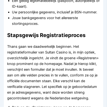
Één geldig legitimatiebewijs (paspoort, autorijbewijs of
ID-kaart).
Uw persoonlijke gegevens, inclusief je BSN-nummer.
Jouw bankgegevens voor het allereerste
stortingsproces.
Stapsgewijs Registratieproces
Thans gaan we daadwerkelijk beginnen. Het
registratieformulier van Sultan Casino is, in mijn optiek,
overzichtelijk ingericht. Je vindt de groene «Registreren»
knop prominent op de homepage. Nadat je hierop klikt,
verschijnt een formulier dat je moet invullen. Ik beveel
aan om alle velden precies in te vullen, conform ze op je
officiële documenten staan. Elke verschil kan de
verificatie stagneren. Let specifiek op je geboortedatum
en je adresgegevens, want deze worden streng
gecontroleerd wegens de Nederlandse wetgeving.