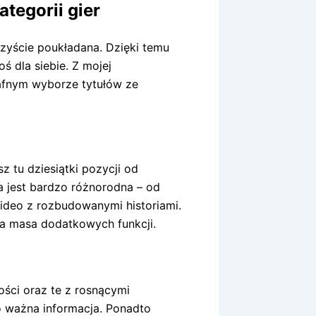
tegorii gier
jrzyście poukładana. Dzięki temu
ś dla siebie. Z mojej
afnym wyborze tytułów ze
z tu dziesiątki pozycji od
jest bardzo różnorodna – od
deo z rozbudowanymi historiami.
ała masa dodatkowych funkcji.
ości oraz te z rosnącymi
o ważna informacja. Ponadto