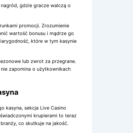
nagród, gdzie gracze walczą o
runkami promocji. Zrozumienie
enić wartość bonusu i mądrze go
iarygodność, które w tym kasynie
ezonowe lub zwrot za przegrane.
o nie zapomina o użytkownikach
kasyna
go kasyna, sekcja Live Casino
oświadczonymi krupierami to teraz
branży, co skutkuje na jakość.