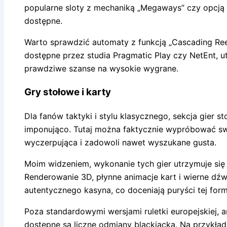
popularne sloty z mechaniką „Megaways” czy opcją
dostępne.
Warto sprawdzić automaty z funkcją „Cascading Reel
dostępne przez studia Pragmatic Play czy NetEnt, ut
prawdziwe szanse na wysokie wygrane.
Gry stołowe i karty
Dla fanów taktyki i stylu klasycznego, sekcja gier s
imponująco. Tutaj można faktycznie wypróbować swo
wyczerpująca i zadowoli nawet wyszukane gusta.
Moim widzeniem, wykonanie tych gier utrzymuje się
Renderowanie 3D, płynne animacje kart i wierne dźw
autentycznego kasyna, co doceniają puryści tej form
Poza standardowymi wersjami ruletki europejskiej, am
dostępne są liczne odmiany blackjacka. Na przykład