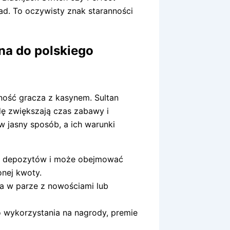
d. To oczywisty znak staranności
a do polskiego
ność gracza z kasynem. Sultan
dę zwiększają czas zabawy i
 jasny sposób, a ich warunki
ch depozytów i może obejmować
nej kwoty.
a w parze z nowościami lub
o wykorzystania na nagrody, premie