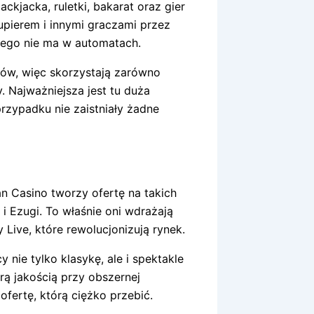
ckjacka, ruletki, bakarat oraz gier
rupierem i innymi graczami przez
rego nie ma w automatach.
dów, więc skorzystają zarówno
. Najważniejsza jest tu duża
rzypadku nie zaistniały żadne
an Casino tworzy ofertę na takich
 i Ezugi. To właśnie oni wdrażają
 Live, które rewolucjonizują rynek.
 nie tylko klasykę, ale i spektakle
rą jakością przy obszernej
ofertę, którą ciężko przebić.