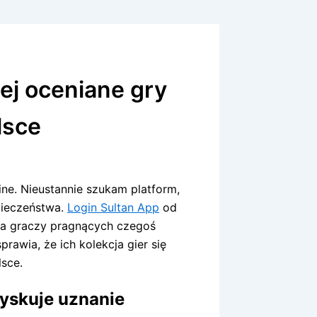
ej oceniane gry
lsce
ine. Nieustannie szukam platform,
pieczeństwa.
Login Sultan App
od
dla graczy pragnących czegoś
prawia, że ich kolekcja gier się
sce.
zyskuje uznanie