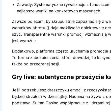
Zawody: Systematyczne rywalizacje z funduszem 
najlepsze wyniki na konkretnych maszynach.
Zawsze polecam, by skrupulatnie zapoznać się z wa
warunków obrotu () daje możliwość obiektywnie oc
użyć. Transparentne warunki promocji wzmacniają w
jest wyraźne.
Dodatkowo, platforma często uruchamia promocje s
To forma zabezpieczenia, która dowodzi, że kasyn
także po przegranej sesji.
Gry live: autentyczne przeżycie 
Jeśli potrzebujesz dreszczyku emocji z rzeczywiste
będzie strzałem w dziesiątkę. Nadania na żywo z d
podstawa. Sultan Casino współpracuje z liderami tej 