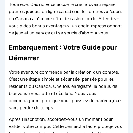
Tooniebet Casino vous accueille une nouveau repaire
pour les joueurs en ligne canadiens. Ici, on trouve l’esprit
du Canada allié à une offre de casino solide. Attendez-
vous à des bonus avantageux, un choix impressionnant
de jeux et un service qui se soucie d’abord à vous.
Embarquement : Votre Guide pour
Démarrer
Votre aventure commence par la création d’un compte.
C’est une étape simple et sécurisée, pensée pour les
résidents du Canada. Une fois enregistré, le bonus de
bienvenue vous attend dès lors. Nous vous
accompagnons pour que vous puissiez démarrer à jouer
sans perdre de temps.
Après l’inscription, accordez-vous un moment pour
valider votre compte. Cette démarche facile protège vos