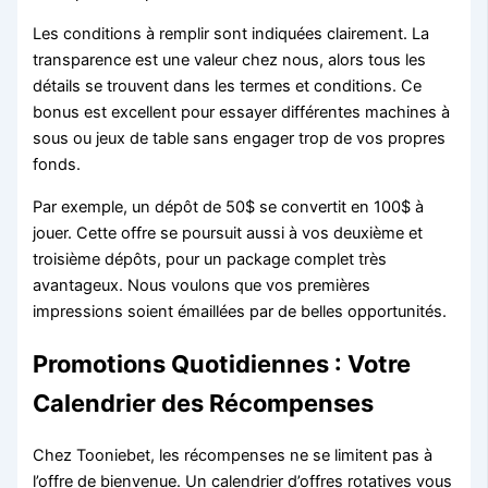
Les conditions à remplir sont indiquées clairement. La
transparence est une valeur chez nous, alors tous les
détails se trouvent dans les termes et conditions. Ce
bonus est excellent pour essayer différentes machines à
sous ou jeux de table sans engager trop de vos propres
fonds.
Par exemple, un dépôt de 50$ se convertit en 100$ à
jouer. Cette offre se poursuit aussi à vos deuxième et
troisième dépôts, pour un package complet très
avantageux. Nous voulons que vos premières
impressions soient émaillées par de belles opportunités.
Promotions Quotidiennes : Votre
Calendrier des Récompenses
Chez Tooniebet, les récompenses ne se limitent pas à
l’offre de bienvenue. Un calendrier d’offres rotatives vous