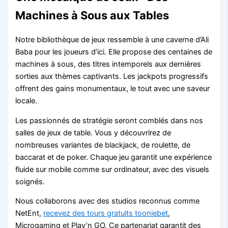
Machines à Sous aux Tables
Notre bibliothèque de jeux ressemble à une caverne d’Ali
Baba pour les joueurs d’ici. Elle propose des centaines de
machines à sous, des titres intemporels aux dernières
sorties aux thèmes captivants. Les jackpots progressifs
offrent des gains monumentaux, le tout avec une saveur
locale.
Les passionnés de stratégie seront comblés dans nos
salles de jeux de table. Vous y découvrirez de
nombreuses variantes de blackjack, de roulette, de
baccarat et de poker. Chaque jeu garantit une expérience
fluide sur mobile comme sur ordinateur, avec des visuels
soignés.
Nous collaborons avec des studios reconnus comme
NetEnt,
recevez des tours gratuits tooniebet
,
Microgaming et Play’n GO. Ce partenariat garantit des