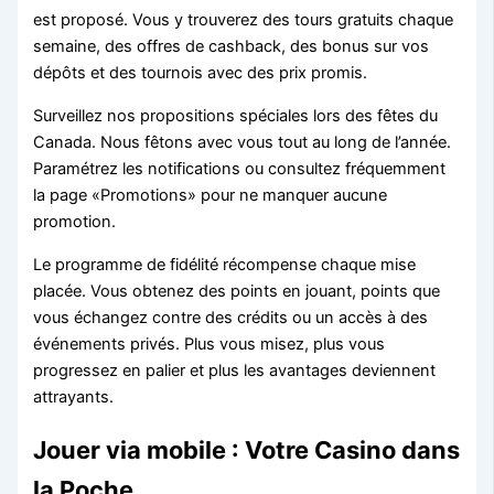
est proposé. Vous y trouverez des tours gratuits chaque
semaine, des offres de cashback, des bonus sur vos
dépôts et des tournois avec des prix promis.
Surveillez nos propositions spéciales lors des fêtes du
Canada. Nous fêtons avec vous tout au long de l’année.
Paramétrez les notifications ou consultez fréquemment
la page «Promotions» pour ne manquer aucune
promotion.
Le programme de fidélité récompense chaque mise
placée. Vous obtenez des points en jouant, points que
vous échangez contre des crédits ou un accès à des
événements privés. Plus vous misez, plus vous
progressez en palier et plus les avantages deviennent
attrayants.
Jouer via mobile : Votre Casino dans
la Poche