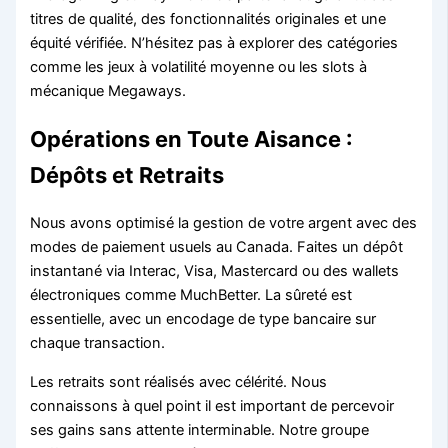
titres de qualité, des fonctionnalités originales et une
équité vérifiée. N’hésitez pas à explorer des catégories
comme les jeux à volatilité moyenne ou les slots à
mécanique Megaways.
Opérations en Toute Aisance :
Dépôts et Retraits
Nous avons optimisé la gestion de votre argent avec des
modes de paiement usuels au Canada. Faites un dépôt
instantané via Interac, Visa, Mastercard ou des wallets
électroniques comme MuchBetter. La sûreté est
essentielle, avec un encodage de type bancaire sur
chaque transaction.
Les retraits sont réalisés avec célérité. Nous
connaissons à quel point il est important de percevoir
ses gains sans attente interminable. Notre groupe