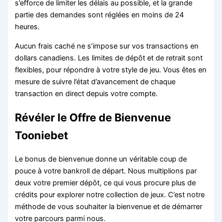
s’efforce de limiter les délais au possible, et la grande
partie des demandes sont réglées en moins de 24
heures.
Aucun frais caché ne s’impose sur vos transactions en
dollars canadiens. Les limites de dépôt et de retrait sont
flexibles, pour répondre à votre style de jeu. Vous êtes en
mesure de suivre l’état d’avancement de chaque
transaction en direct depuis votre compte.
Révéler le Offre de Bienvenue
Tooniebet
Le bonus de bienvenue donne un véritable coup de
pouce à votre bankroll de départ. Nous multiplions par
deux votre premier dépôt, ce qui vous procure plus de
crédits pour explorer notre collection de jeux. C’est notre
méthode de vous souhaiter la bienvenue et de démarrer
votre parcours parmi nous.