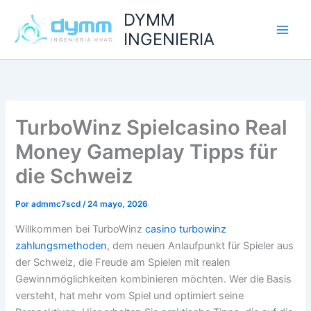
Ir
DYMM
al
INGENIERIA
contenido
TurboWinz Spielcasino Real
Money Gameplay Tipps für
die Schweiz
Por
admmc7scd
/
24 mayo, 2026
Willkommen bei TurboWinz
casino turbowinz
zahlungsmethoden
, dem neuen Anlaufpunkt für Spieler aus
der Schweiz, die Freude am Spielen mit realen
Gewinnmöglichkeiten kombinieren möchten. Wer die Basis
versteht, hat mehr vom Spiel und optimiert seine