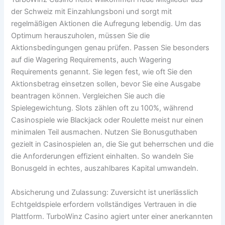
der Schweiz mit Einzahlungsboni und sorgt mit
regelmäßigen Aktionen die Aufregung lebendig. Um das
Optimum herauszuholen, müssen Sie die
Aktionsbedingungen genau prüfen. Passen Sie besonders
auf die Wagering Requirements, auch Wagering
Requirements genannt. Sie legen fest, wie oft Sie den
Aktionsbetrag einsetzen sollen, bevor Sie eine Ausgabe
beantragen können. Vergleichen Sie auch die
Spielegewichtung. Slots zählen oft zu 100%, während
Casinospiele wie Blackjack oder Roulette meist nur einen
minimalen Teil ausmachen. Nutzen Sie Bonusguthaben
gezielt in Casinospielen an, die Sie gut beherrschen und die
die Anforderungen effizient einhalten. So wandeln Sie
Bonusgeld in echtes, auszahlbares Kapital umwandeln.
Absicherung und Zulassung: Zuversicht ist unerlässlich
Echtgeldspiele erfordern vollständiges Vertrauen in die
Plattform. TurboWinz Casino agiert unter einer anerkannten