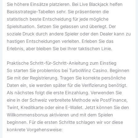
Sie höhere Einsätze platzieren. Bei Live Blackjack helfen
Basisstrategie-Tabellen sehr. Sie präsentieren die
statistisch beste Entscheidung für jede mögliche
Spielsituation. Setzen Sie gelassen und überlegt. Der
soziale Druck durch andere Spieler oder den Dealer kann zu
hastigen Entscheidungen verleiten. Erleben Sie das
Erlebnis, aber bleiben Sie bei Ihrer taktischen Linie.
Praktische Schritt-für-Schritt-Anleitung zum Einstieg
So starten Sie problemlos bei TurboWinz Casino. Beginnen
Sie mit der Registrierung. Tragen Sie korrekte persönliche
Daten ein, sie werden später für die Verifizierung benötigt.
Als nächstes folgt die erste Einzahlung. Verwenden Sie
eine in der Schweiz verbreitete Methode wie PostFinance,
Twint, Kreditkarte oder eine E-Wallet. Jetzt können Sie den
Willkommensbonus aktivieren und mit dem Spielen
beginnen. Für die ersten Schritte schlagen wir vor diese
konkrete Vorgehensweise: