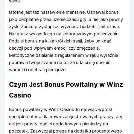
salda.
Istotne jest też nastawienie mentalne. Uznawaj bonus
jako bezpłatne przedłużenie czasu gry, a nie jako pewny
zysk. Zanim przystąpisz, wyznacz budżet i limit czasu.
Nie grasz wszystkiego na jednorazowym posiedzeniu.
Podziel bonus na kilka krótkich sesji, żeby uniknąć
decyzji pod wpływem emocji czy zmęczenia.
Metodyczne działanie z regulaminem w ręku wyraźnie
poprawia twoje szanse na to, że uda ci się spełnić
warunki i odebrać pieniądze.
Czym Jest Bonus Powitalny w Winz
Casino
Bonus powitalny w Winz Casino to mówiąc wprost
specjalna oferta dla nowo zarejestrowanych graczy. Jej
cel jest prosty: dać ci dodatkowych pieniędzy na
początek. Zazwyczaj polega na dodatku procentowego