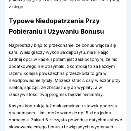
z niego.
Typowe Niedopatrzenia Przy
Pobieraniu i Używaniu Bonusu
Najprostszy błąd to przekonanie, że bonus włącza się
sam. Wielu graczy wykonuje depozytu, nie klikając
żadnej opcji w kasie, i potem jest zaskoczonym, że nic
dodatkowego nie otrzymało. Skontroluj to za każdym
razem. Kolejna powszechna przeszkoda to gra w
nieodpowiednie tytuły. Możesz stracić cały wieczór przy
ruletce, sądząc, że zbliżasz się do wypłaty, a w
rzeczywistości twój progress będzie minimalny.
Kasyna kontrolują też maksymalnych stawek podczas
gry bonusem. Limit może wynosić np. 5 zł na jedno
obrócenie. Zakład 6 zł często powoduje natychmiastowe
skasowanie całego bonusu i związanych wygranych. I