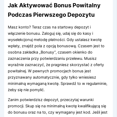
Jak Aktywować Bonus Powitalny
Podczas Pierwszego Depozytu
Masz konto? Teraz czas na startowy depozyt i
włączenie bonusu. Zaloguj się, udaj się do kasy i
wyselekcjonuj metodę płatności. Gdy ustalasz kwotę
wpłaty, znajdź pola z opcją bonusową. Czasem jest to
osobna zakładka „Bonusy”, czasem okienko do
zaznaczenia przy potwierdzaniu przelewu. Musisz
wyraźnie zaznaczyć, że pragniesz skorzystać z oferty
powitalnej. W pewnych promocjach bonus jest
przyznawany automatycznie, gdy tylko wniesiesz
minimalną wymaganą kwotę. Sprawdź to w regulaminie,
żeby się nie pomylić.
Zanim potwierdzisz depozyt, przeczytaj warunki
promocji. Skup się na minimalną kwotę kwalifikującą się
do bonusu oraz na to, czy wymagany jest kod. Jeśli jest