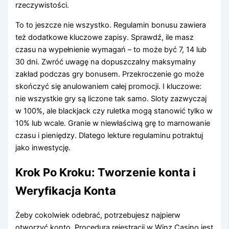
rzeczywistości.
To to jeszcze nie wszystko. Regulamin bonusu zawiera
też dodatkowe kluczowe zapisy. Sprawdź, ile masz
czasu na wypełnienie wymagań – to może być 7, 14 lub
30 dni. Zwróć uwagę na dopuszczalny maksymalny
zakład podczas gry bonusem. Przekroczenie go może
skończyć się anulowaniem całej promocji. I kluczowe:
nie wszystkie gry są liczone tak samo. Sloty zazwyczaj
w 100%, ale blackjack czy ruletka mogą stanowić tylko w
10% lub wcale. Granie w niewłaściwą grę to marnowanie
czasu i pieniędzy. Dlatego lekture regulaminu potraktuj
jako inwestycję.
Krok Po Kroku: Tworzenie konta i
Weryfikacja Konta
Żeby cokolwiek odebrać, potrzebujesz najpierw
otworzyć konto. Procedura rejestracji w Winz Casino jest