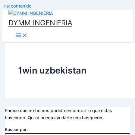
Ir al contenido
DYMM INGENIERIA
1win uzbekistan
Parece que no hemos podido encontrar lo que estás
buscando. Quizá pueda ayudarte una búsqueda.
Buscar por: