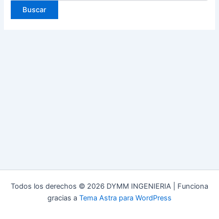
Todos los derechos © 2026 DYMM INGENIERIA | Funciona
gracias a
Tema Astra para WordPress