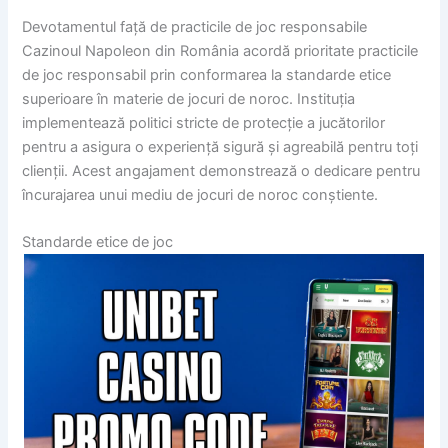
Devotamentul față de practicile de joc responsabile
Cazinoul Napoleon din România acordă prioritate practicile
de joc responsabil prin conformarea la standarde etice
superioare în materie de jocuri de noroc. Instituția
implementează politici stricte de protecție a jucătorilor
pentru a asigura o experiență sigură și agreabilă pentru toți
clienții. Acest angajament demonstrează o dedicare pentru
încurajarea unui mediu de jocuri de noroc conștiente.
Standarde etice de joc