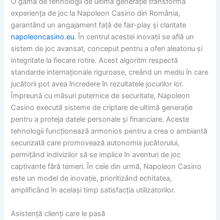
O gamă de tehnologii de ultimă generație transformă
experiența de joc la Napoleon Casino din România,
garantând un angajament față de fair-play și claritate
napoleoncasino.eu
. În centrul acestei inovații se află un
sistem de joc avansat, conceput pentru a oferi aleatoriu și
integritate la fiecare rotire. Acest algoritm respectă
standarde internaționale riguroase, creând un mediu în care
jucătorii pot avea încredere în rezultatele jocurilor lor.
Împreună cu măsuri puternice de securitate, Napoleon
Casino execută sisteme de criptare de ultimă generație
pentru a proteja datele personale și financiare. Aceste
tehnologii funcționează armonios pentru a crea o ambiantă
securizată care promovează autonomia jucătorului,
permițând indivizilor să se implice în aventuri de joc
captivante fără temeri. În cele din urmă, Napoleon Casino
este un model de inovație, prioritizând echitatea,
amplificând în același timp satisfacția utilizatorilor.
Asistență clienți care le pasă