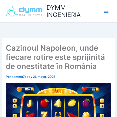
Ir
DYMM
al
INGENIERIA
contenido
Cazinoul Napoleon, unde
fiecare rotire este sprijinită
de onestitate în România
Por
admmc7scd
/
26 mayo, 2026