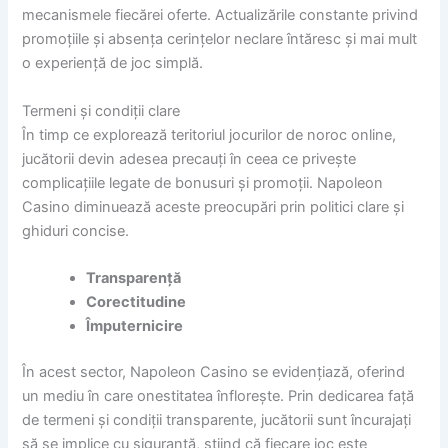
mecanismele fiecărei oferte. Actualizările constante privind
promoțiile și absența cerințelor neclare întăresc și mai mult
o experiență de joc simplă.
Termeni și condiții clare
În timp ce explorează teritoriul jocurilor de noroc online,
jucătorii devin adesea precauți în ceea ce privește
complicațiile legate de bonusuri și promoții. Napoleon
Casino diminuează aceste preocupări prin politici clare și
ghiduri concise.
Transparență
Corectitudine
Împuternicire
În acest sector, Napoleon Casino se evidențiază, oferind
un mediu în care onestitatea înflorește. Prin dedicarea față
de termeni și condiții transparente, jucătorii sunt încurajați
să se implice cu siguranță, știind că fiecare joc este