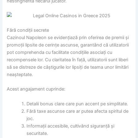
nestingherită fiecărui jucător.
Fără condiții secrete
Cazinoul Napoleon se evidențiază prin oferirea de premii și
promoții lipsite de cerințe ascunse, garantând că utilizatorii
pot comprehenda cu facilitate condițiile asociați cu
recompensele lor. Cu claritatea în față, utilizatorii sunt liberi
să se distreze de câștigurile lor lipsiți de teama unor limitări
neașteptate.
Acest angajament cuprinde:
Detalii bonus clare care pun accent pe simplitate.
Fără taxe ascunse care ar putea afecta spiritul de
joc.
Informații accesibile, cultivând siguranță și
securitate.