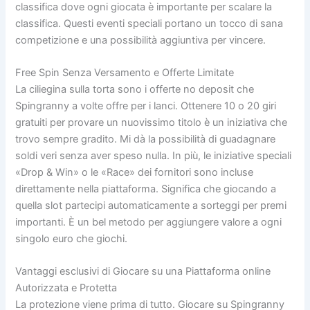
classifica dove ogni giocata è importante per scalare la
classifica. Questi eventi speciali portano un tocco di sana
competizione e una possibilità aggiuntiva per vincere.
Free Spin Senza Versamento e Offerte Limitate
La ciliegina sulla torta sono i offerte no deposit che
Spingranny a volte offre per i lanci. Ottenere 10 o 20 giri
gratuiti per provare un nuovissimo titolo è un iniziativa che
trovo sempre gradito. Mi dà la possibilità di guadagnare
soldi veri senza aver speso nulla. In più, le iniziative speciali
«Drop & Win» o le «Race» dei fornitori sono incluse
direttamente nella piattaforma. Significa che giocando a
quella slot partecipi automaticamente a sorteggi per premi
importanti. È un bel metodo per aggiungere valore a ogni
singolo euro che giochi.
Vantaggi esclusivi di Giocare su una Piattaforma online
Autorizzata e Protetta
La protezione viene prima di tutto. Giocare su Spingranny