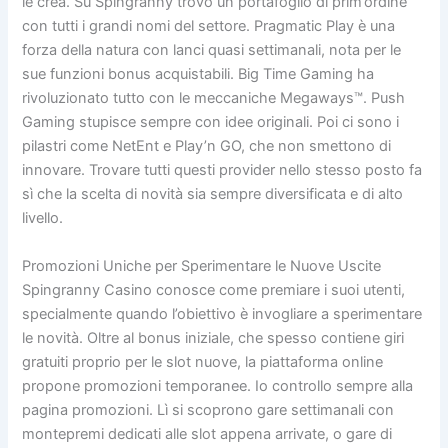
le crea. Su Spingranny trovo un portafoglio di prim’ordine
con tutti i grandi nomi del settore. Pragmatic Play è una
forza della natura con lanci quasi settimanali, nota per le
sue funzioni bonus acquistabili. Big Time Gaming ha
rivoluzionato tutto con le meccaniche Megaways™. Push
Gaming stupisce sempre con idee originali. Poi ci sono i
pilastri come NetEnt e Play’n GO, che non smettono di
innovare. Trovare tutti questi provider nello stesso posto fa
sì che la scelta di novità sia sempre diversificata e di alto
livello.
Promozioni Uniche per Sperimentare le Nuove Uscite
Spingranny Casino conosce come premiare i suoi utenti,
specialmente quando l’obiettivo è invogliare a sperimentare
le novità. Oltre al bonus iniziale, che spesso contiene giri
gratuiti proprio per le slot nuove, la piattaforma online
propone promozioni temporanee. Io controllo sempre alla
pagina promozioni. Lì si scoprono gare settimanali con
montepremi dedicati alle slot appena arrivate, o gare di