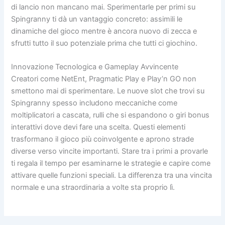
di lancio non mancano mai. Sperimentarle per primi su
Spingranny ti dà un vantaggio concreto: assimili le
dinamiche del gioco mentre è ancora nuovo di zecca e
sfrutti tutto il suo potenziale prima che tutti ci giochino.
Innovazione Tecnologica e Gameplay Avvincente
Creatori come NetEnt, Pragmatic Play e Play’n GO non
smettono mai di sperimentare. Le nuove slot che trovi su
Spingranny spesso includono meccaniche come
moltiplicatori a cascata, rulli che si espandono o giri bonus
interattivi dove devi fare una scelta. Questi elementi
trasformano il gioco più coinvolgente e aprono strade
diverse verso vincite importanti. Stare tra i primi a provarle
ti regala il tempo per esaminarne le strategie e capire come
attivare quelle funzioni speciali. La differenza tra una vincita
normale e una straordinaria a volte sta proprio lì.