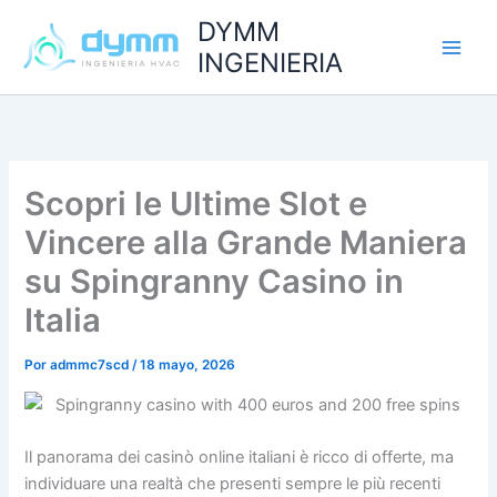
Ir
DYMM
al
INGENIERIA
contenido
Scopri le Ultime Slot e
Vincere alla Grande Maniera
su Spingranny Casino in
Italia
Por
admmc7scd
/
18 mayo, 2026
Il panorama dei casinò online italiani è ricco di offerte, ma
individuare una realtà che presenti sempre le più recenti