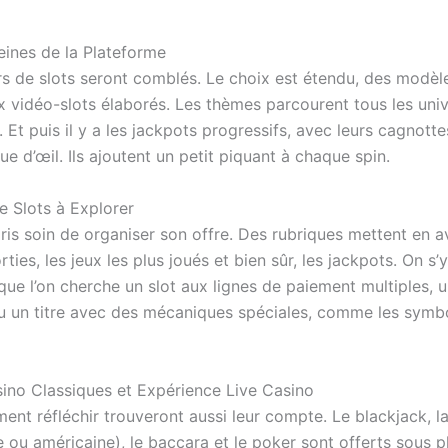
eines de la Plateforme
s de slots seront comblés. Le choix est étendu, des modèle
x vidéo-slots élaborés. Les thèmes parcourent tous les uni
 Et puis il y a les jackpots progressifs, avec leurs cagnotte
ue d’œil. Ils ajoutent un petit piquant à chaque spin.
e Slots à Explorer
ris soin de organiser son offre. Des rubriques mettent en a
rties, les jeux les plus joués et bien sûr, les jackpots. On s’
que l’on cherche un slot aux lignes de paiement multiples, u
ou un titre avec des mécaniques spéciales, comme les symb
ino Classiques et Expérience Live Casino
ent réfléchir trouveront aussi leur compte. Le blackjack, la
 ou américaine), le baccara et le poker sont offerts sous p