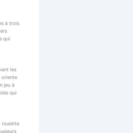
s à trois
vers
s qui
vant les
y oriente
n jeu à
oles qui
 roulette
lusieurs