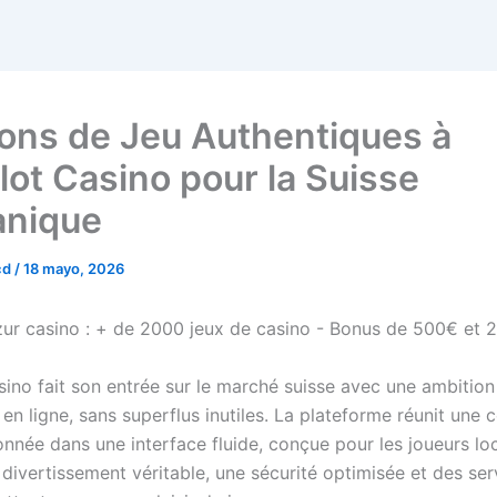
ons de Jeu Authentiques à
lot Casino pour la Suisse
anique
cd
/
18 mayo, 2026
sino fait son entrée sur le marché suisse avec une ambition
u en ligne, sans superflus inutiles. La plateforme réunit une 
ionnée dans une interface fluide, conçue pour les joueurs lo
divertissement véritable, une sécurité optimisée et des ser