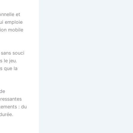
nnelle et
qui emploie
sion mobile
 sans souci
 le jeu.
és que la
 de
éressantes
gements : du
durée.