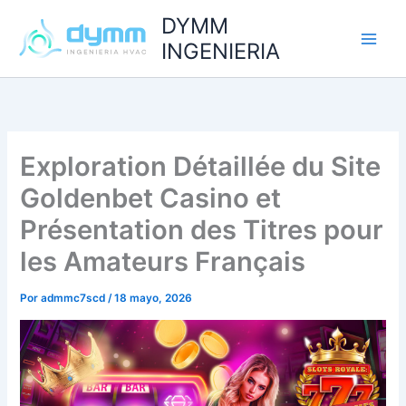
Ir
DYMM
al
INGENIERIA
contenido
Exploration Détaillée du Site
Goldenbet Casino et
Présentation des Titres pour
les Amateurs Français
Por
admmc7scd
/
18 mayo, 2026