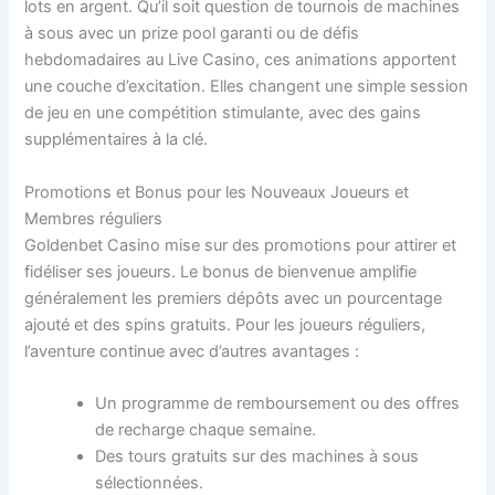
lots en argent. Qu’il soit question de tournois de machines
à sous avec un prize pool garanti ou de défis
hebdomadaires au Live Casino, ces animations apportent
une couche d’excitation. Elles changent une simple session
de jeu en une compétition stimulante, avec des gains
supplémentaires à la clé.
Promotions et Bonus pour les Nouveaux Joueurs et
Membres réguliers
Goldenbet Casino mise sur des promotions pour attirer et
fidéliser ses joueurs. Le bonus de bienvenue amplifie
généralement les premiers dépôts avec un pourcentage
ajouté et des spins gratuits. Pour les joueurs réguliers,
l’aventure continue avec d’autres avantages :
Un programme de remboursement ou des offres
de recharge chaque semaine.
Des tours gratuits sur des machines à sous
sélectionnées.