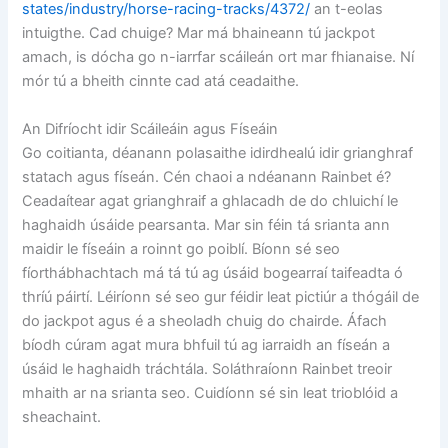
states/industry/horse-racing-tracks/4372/
an t-eolas
intuigthe. Cad chuige? Mar má bhaineann tú jackpot
amach, is dócha go n-iarrfar scáileán ort mar fhianaise. Ní
mór tú a bheith cinnte cad atá ceadaithe.
An Difríocht idir Scáileáin agus Físeáin
Go coitianta, déanann polasaithe idirdhealú idir grianghraf
statach agus físeán. Cén chaoi a ndéanann Rainbet é?
Ceadaítear agat grianghraif a ghlacadh de do chluichí le
haghaidh úsáide pearsanta. Mar sin féin tá srianta ann
maidir le físeáin a roinnt go poiblí. Bíonn sé seo
fíorthábhachtach má tá tú ag úsáid bogearraí taifeadta ó
thríú páirtí. Léiríonn sé seo gur féidir leat pictiúr a thógáil de
do jackpot agus é a sheoladh chuig do chairde. Áfach
bíodh cúram agat mura bhfuil tú ag iarraidh an físeán a
úsáid le haghaidh tráchtála. Soláthraíonn Rainbet treoir
mhaith ar na srianta seo. Cuidíonn sé sin leat trioblóid a
sheachaint.