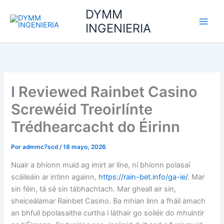
Ir
DYMM
al
INGENIERIA
contenido
I Reviewed Rainbet Casino
Screwéid Treoirlínte
Trédhearcacht do Éirinn
Por
admmc7scd
/
18 mayo, 2026
Nuair a bhíonn muid ag imirt ar líne, ní bhíonn polasaí
scáileáin ar intinn againn,
https://rain-bet.info/ga-ie/
. Mar
sin féin, tá sé sin tábhachtach. Mar gheall air sin,
sheiceálamar Rainbet Casino. Ba mhian linn a fháil amach
an bhfuil bpolasaithe curtha i láthair go soiléir do mhuintir