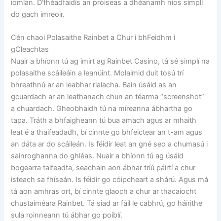
iomlán. D’fhéadfaidís an próiseas a dhéanamh níos simplí
do gach imreoir.
Cén chaoi Polasaithe Rainbet a Chur i bhFeidhm i
gCleachtas
Nuair a bhíonn tú ag imirt ag Rainbet Casino, tá sé simplí na
polasaithe scáileáin a leanúint. Molaimid duit tosú trí
bhreathnú ar an leabhar rialacha. Bain úsáid as an
gcuardach ar an leathanach chun an téarma “screenshot”
a chuardach. Gheobhaidh tú na míreanna ábhartha go
tapa. Tráth a bhfaigheann tú bua amach agus ar mhaith
leat é a thaifeadadh, bí cinnte go bhfeictear an t-am agus
an dáta ar do scáileán. Is féidir leat an gné seo a chumasú i
sainroghanna do ghléas. Nuair a bhíonn tú ag úsáid
bogearra taifeadta, seachain aon ábhar tríú páirtí a chur
isteach sa fhíseán. Is féidir go cóipcheart a shárú. Agus má
tá aon amhras ort, bí cinnte glaoch a chur ar thacaíocht
chustaiméara Rainbet. Tá siad ar fáil le cabhrú, go háirithe
sula roinneann tú ábhar go poiblí.