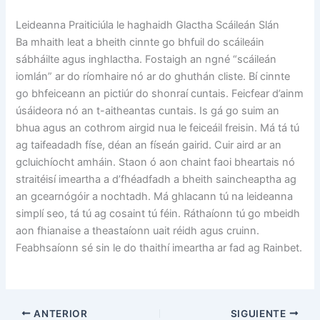
Leideanna Praiticiúla le haghaidh Glactha Scáileán Slán
Ba mhaith leat a bheith cinnte go bhfuil do scáileáin
sábháilte agus inghlactha. Fostaigh an ngné “scáileán
iomlán” ar do ríomhaire nó ar do ghuthán cliste. Bí cinnte
go bhfeiceann an pictiúr do shonraí cuntais. Feicfear d’ainm
úsáideora nó an t-aitheantas cuntais. Is gá go suim an
bhua agus an cothrom airgid nua le feiceáil freisin. Má tá tú
ag taifeadadh físe, déan an físeán gairid. Cuir aird ar an
gcluichíocht amháin. Staon ó aon chaint faoi bheartais nó
straitéisí imeartha a d’fhéadfadh a bheith saincheaptha ag
an gcearnógóir a nochtadh. Má ghlacann tú na leideanna
simplí seo, tá tú ag cosaint tú féin. Ráthaíonn tú go mbeidh
aon fhianaise a theastaíonn uait réidh agus cruinn.
Feabhsaíonn sé sin le do thaithí imeartha ar fad ag Rainbet.
ANTERIOR
SIGUIENTE