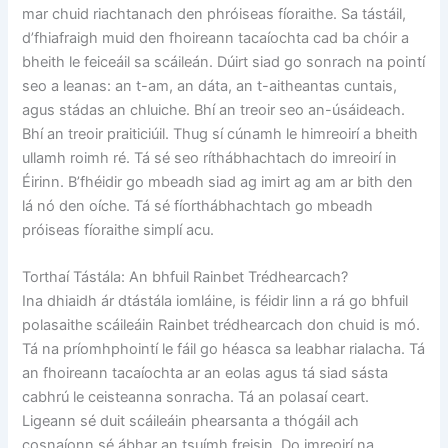
mar chuid riachtanach den phróiseas fíoraithe. Sa tástáil,
d’fhiafraigh muid den fhoireann tacaíochta cad ba chóir a
bheith le feiceáil sa scáileán. Dúirt siad go sonrach na pointí
seo a leanas: an t-am, an dáta, an t-aitheantas cuntais,
agus stádas an chluiche. Bhí an treoir seo an-úsáideach.
Bhí an treoir praiticiúil. Thug sí cúnamh le himreoirí a bheith
ullamh roimh ré. Tá sé seo ríthábhachtach do imreoirí in
Éirinn. B’fhéidir go mbeadh siad ag imirt ag am ar bith den
lá nó den oíche. Tá sé fíorthábhachtach go mbeadh
próiseas fíoraithe simplí acu.
Torthaí Tástála: An bhfuil Rainbet Trédhearcach?
Ina dhiaidh ár dtástála iomláine, is féidir linn a rá go bhfuil
polasaithe scáileáin Rainbet trédhearcach don chuid is mó.
Tá na príomhphointí le fáil go héasca sa leabhar rialacha. Tá
an fhoireann tacaíochta ar an eolas agus tá siad sásta
cabhrú le ceisteanna sonracha. Tá an polasaí ceart.
Ligeann sé duit scáileáin phearsanta a thógáil ach
cosnaíonn sé ábhar an tsuímh freisin. Do imreoirí na