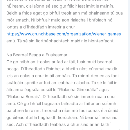
hÉireann, ciallaíonn sé seo gur féidir leat imirt le muinín.
Beidh a fhios agat go bhfuil treoir ann má bhaineann tú bua
mór amach. Ní bhfuair muid aon rialacha i bhfolach nó
iontas a d’fhéadfadh imreoir a chur
https://www.crunchbase.com/organization/wiener-games
amú. Tá sé sin fíorthábhachtach maidir le hiontaofacht.
Na Bearnaí Beaga a Fuaireamar
Cé go raibh an t-eolas ar fad ar fáil, fuair muid bearnaí
beaga. D’fhéadfadh Rainbet a bheith níos cúramaí maidir
leis an eolas a chur in áit amháin. Tá roinnt den eolas faoi
scáileáin spréite ar fud an leabhair rialacha. Tá sé le fáil in
áiteanna éagsúla cosúil le “Rialacha Ginearálta” agus
“Rialacha Bonais”. D’fhéadfadh sé sin imreoir nua a chur
amú. Cé go bhfuil bogearra taifeadta ar fáil ar an suíomh,
ba bhreá le roinnt treoracha níos mó faoi conas é a úsáid
go éifeachtúil le haghaidh fíorúcháin. Ní bearnaí móra iad
seo. Ach d’fhéadfadh feabhas a chur siad ar an taithí