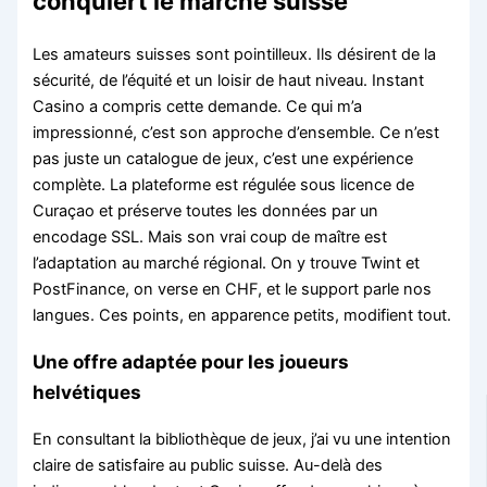
conquiert le marché suisse
Les amateurs suisses sont pointilleux. Ils désirent de la
sécurité, de l’équité et un loisir de haut niveau. Instant
Casino a compris cette demande. Ce qui m’a
impressionné, c’est son approche d’ensemble. Ce n’est
pas juste un catalogue de jeux, c’est une expérience
complète. La plateforme est régulée sous licence de
Curaçao et préserve toutes les données par un
encodage SSL. Mais son vrai coup de maître est
l’adaptation au marché régional. On y trouve Twint et
PostFinance, on verse en CHF, et le support parle nos
langues. Ces points, en apparence petits, modifient tout.
Une offre adaptée pour les joueurs
helvétiques
En consultant la bibliothèque de jeux, j’ai vu une intention
claire de satisfaire au public suisse. Au-delà des