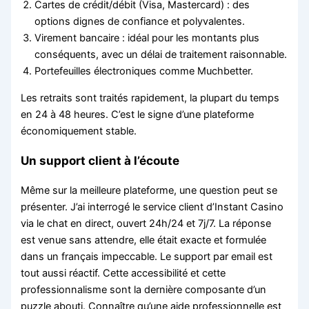
Cartes de crédit/débit (Visa, Mastercard) : des
options dignes de confiance et polyvalentes.
Virement bancaire : idéal pour les montants plus
conséquents, avec un délai de traitement raisonnable.
Portefeuilles électroniques comme Muchbetter.
Les retraits sont traités rapidement, la plupart du temps
en 24 à 48 heures. C’est le signe d’une plateforme
économiquement stable.
Un support client à l’écoute
Même sur la meilleure plateforme, une question peut se
présenter. J’ai interrogé le service client d’Instant Casino
via le chat en direct, ouvert 24h/24 et 7j/7. La réponse
est venue sans attendre, elle était exacte et formulée
dans un français impeccable. Le support par email est
tout aussi réactif. Cette accessibilité et cette
professionnalisme sont la dernière composante d’un
puzzle abouti. Connaître qu’une aide professionnelle est