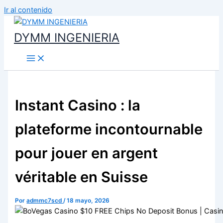
Ir al contenido
DYMM INGENIERIA
Instant Casino : la
plateforme incontournable
pour jouer en argent
véritable en Suisse
Por
admmc7scd
/
18 mayo, 2026