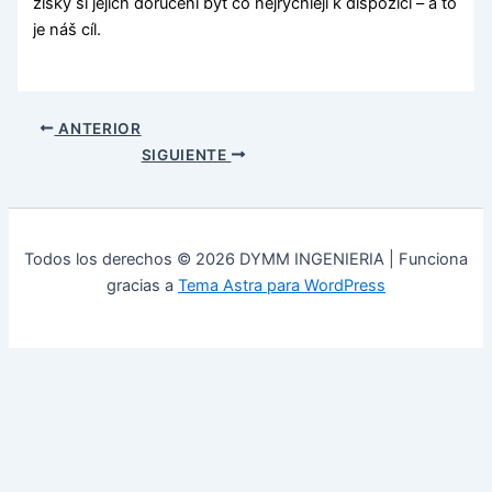
zisky si jejich doručení být co nejrychleji k dispozici – a to
je náš cíl.
ANTERIOR
SIGUIENTE
Todos los derechos © 2026 DYMM INGENIERIA | Funciona
gracias a
Tema Astra para WordPress