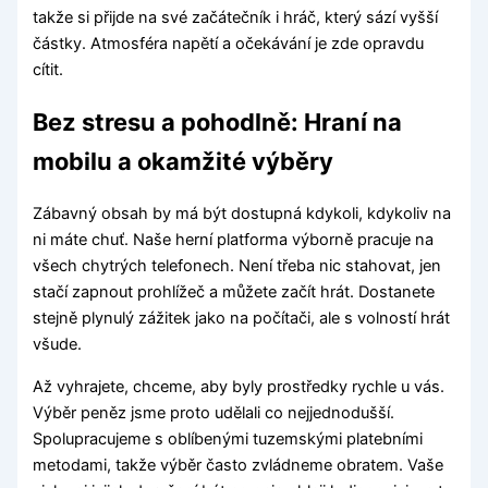
takže si přijde na své začátečník i hráč, který sází vyšší
částky. Atmosféra napětí a očekávání je zde opravdu
cítit.
Bez stresu a pohodlně: Hraní na
mobilu a okamžité výběry
Zábavný obsah by má být dostupná kdykoli, kdykoliv na
ni máte chuť. Naše herní platforma výborně pracuje na
všech chytrých telefonech. Není třeba nic stahovat, jen
stačí zapnout prohlížeč a můžete začít hrát. Dostanete
stejně plynulý zážitek jako na počítači, ale s volností hrát
všude.
Až vyhrajete, chceme, aby byly prostředky rychle u vás.
Výběr peněz jsme proto udělali co nejjednodušší.
Spolupracujeme s oblíbenými tuzemskými platebními
metodami, takže výběr často zvládneme obratem. Vaše