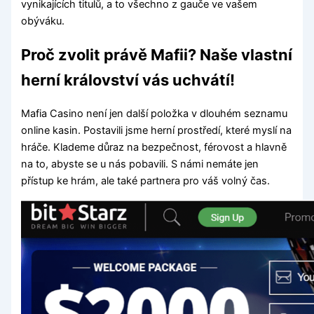
vynikajících titulů, a to všechno z gauče ve vašem
obýváku.
Proč zvolit právě Mafii? Naše vlastní
herní království vás uchvátí!
Mafia Casino není jen další položka v dlouhém seznamu
online kasin. Postavili jsme herní prostředí, které myslí na
hráče. Klademe důraz na bezpečnost, férovost a hlavně
na to, abyste se u nás pobavili. S námi nemáte jen
přístup ke hrám, ale také partnera pro váš volný čas.