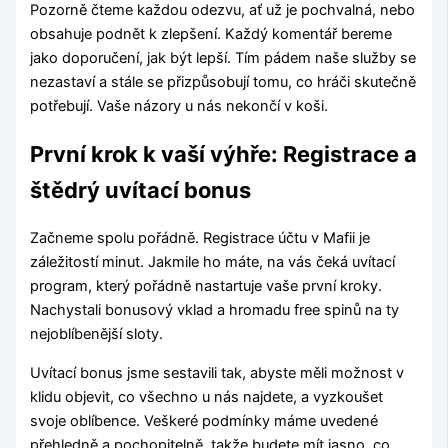
Pozorně čteme každou odezvu, ať už je pochvalná, nebo
obsahuje podnět k zlepšení. Každý komentář bereme
jako doporučení, jak být lepší. Tím pádem naše služby se
nezastaví a stále se přizpůsobují tomu, co hráči skutečně
potřebují. Vaše názory u nás nekončí v koši.
První krok k vaší výhře: Registrace a
štědrý uvítací bonus
Začneme spolu pořádně. Registrace účtu v Mafii je
záležitostí minut. Jakmile ho máte, na vás čeká uvítací
program, který pořádně nastartuje vaše první kroky.
Nachystali bonusový vklad a hromadu free spinů na ty
nejoblíbenější sloty.
Uvítací bonus jsme sestavili tak, abyste měli možnost v
klidu objevit, co všechno u nás najdete, a vyzkoušet
svoje oblíbence. Veškeré podmínky máme uvedené
přehledně a pochopitelně, takže budete mít jasno, co