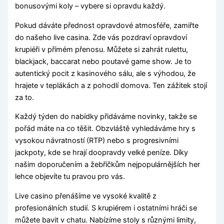
bonusovými koly – vybere si opravdu každý.
Pokud dáváte přednost opravdové atmosféře, zamiřte
do našeho live casina. Zde vás pozdraví opravdoví
krupiéři v přímém přenosu. Můžete si zahrát rulettu,
blackjack, baccarat nebo poutavé game show. Je to
autentický pocit z kasinového sálu, ale s výhodou, že
hrajete v teplákách a z pohodlí domova. Ten zážitek stojí
za to.
Každý týden do nabídky přidáváme novinky, takže se
pořád máte na co těšit. Obzvláště vyhledáváme hry s
vysokou návratností (RTP) nebo s progresivními
jackpoty, kde se hrají doopravdy velké peníze. Díky
našim doporučením a žebříčkům nejpopulárnějších her
lehce objevíte tu pravou pro vás.
Live casino přenášíme ve vysoké kvalitě z
profesionálních studií. S krupiérem i ostatními hráči se
můžete bavit v chatu. Nabízíme stoly s různými limity,