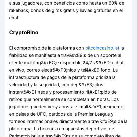
a sus jugadores, con beneficios como hasta un 60% de
rakeback, bonos de giros gratis y lluvias gratuitas en el
chat.
CryptoRino
El compromiso de la plataforma con
bitcoincasino.lat
la
fiabilidad se manifiesta a trav&#xE9;s de un soporte al
cliente multiling&#xFC;e disponible 24/7 v&#xED;a chat
en vivo, correo electr&#xF3;nico y tel&#xE9;fono. La
infraestructura de pagos de la plataforma prioriza la
velocidad y la seguridad, con dep&#xF3;sitos
instant&#xE1;neos y procesamiento r&#xE1;pido de
retiros que normalmente se completan en horas. Los
jugadores pueden ver y apostar simult&#xE1;neamente
en peleas de UFC, partidos de la Premier League y
torneos internacionales directamente a trav&#xE9;s de la
plataforma. La herencia en apuestas deportivas de
Parimatch brilla a trav&#xE9;s de su completo libro de