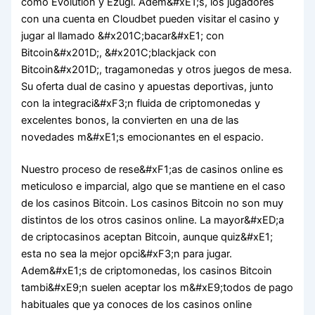
como Evolution y Ezugi. Adem&#xE1;s, los jugadores
con una cuenta en Cloudbet pueden visitar el casino y
jugar al llamado &#x201C;bacar&#xE1; con
Bitcoin&#x201D;, &#x201C;blackjack con
Bitcoin&#x201D;, tragamonedas y otros juegos de mesa.
Su oferta dual de casino y apuestas deportivas, junto
con la integraci&#xF3;n fluida de criptomonedas y
excelentes bonos, la convierten en una de las
novedades m&#xE1;s emocionantes en el espacio.
Nuestro proceso de rese&#xF1;as de casinos online es
meticuloso e imparcial, algo que se mantiene en el caso
de los casinos Bitcoin. Los casinos Bitcoin no son muy
distintos de los otros casinos online. La mayor&#xED;a
de criptocasinos aceptan Bitcoin, aunque quiz&#xE1;
esta no sea la mejor opci&#xF3;n para jugar.
Adem&#xE1;s de criptomonedas, los casinos Bitcoin
tambi&#xE9;n suelen aceptar los m&#xE9;todos de pago
habituales que ya conoces de los casinos online