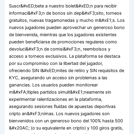
Suscr&#xED;bete a nuestro bolet&#xED;n para recibir
informaci&#xF3;n de bonos sin dep&#xF3;sito, torneos
gratuitos, nuevas tragamonedas y mucho m&#xE1;s. Los
nuevos jugadores pueden aprovechar un generoso bono
de bienvenida, mientras que los jugadores existentes
pueden beneficiarse de promociones regulares como
devoluci&#xF3;n de comisi&#xF3;n, reembolsos y
acceso a torneos exclusivos. La plataforma se destaca
por su compromiso con la libertad del jugador,
ofreciendo SIN l&#xED;mites de retiro y SIN requisitos de
KYC, asegurando un acceso sin problemas a las
ganancias. Los usuarios pueden monitorear
m&#xFA;ltiples partidos simult&#xE1;neamente sin
experimentar ralentizaciones en la plataforma,
asegurando sesiones fluidas de apuestas deportivas
cripto an&#xF3;nimas. Los nuevos jugadores son
bienvenidos con un generoso bono del 100% hasta 500
&#x20AC; (o su equivalente en cripto) y 100 giros gratis,