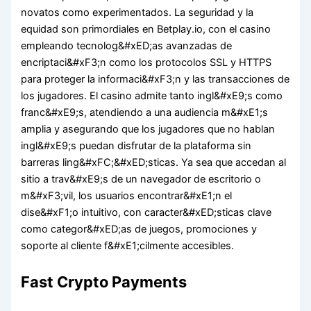
novatos como experimentados. La seguridad y la
equidad son primordiales en Betplay.io, con el casino
empleando tecnolog&#xED;as avanzadas de
encriptaci&#xF3;n como los protocolos SSL y HTTPS
para proteger la informaci&#xF3;n y las transacciones de
los jugadores. El casino admite tanto ingl&#xE9;s como
franc&#xE9;s, atendiendo a una audiencia m&#xE1;s
amplia y asegurando que los jugadores que no hablan
ingl&#xE9;s puedan disfrutar de la plataforma sin
barreras ling&#xFC;&#xED;sticas. Ya sea que accedan al
sitio a trav&#xE9;s de un navegador de escritorio o
m&#xF3;vil, los usuarios encontrar&#xE1;n el
dise&#xF1;o intuitivo, con caracter&#xED;sticas clave
como categor&#xED;as de juegos, promociones y
soporte al cliente f&#xE1;cilmente accesibles.
Fast Crypto Payments