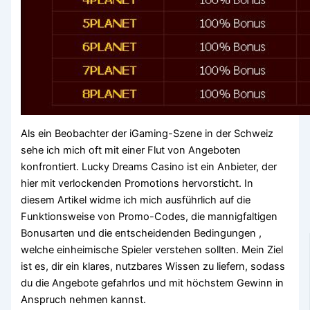
Als ein Beobachter der iGaming-Szene in der Schweiz
sehe ich mich oft mit einer Flut von Angeboten
konfrontiert. Lucky Dreams Casino ist ein Anbieter, der
hier mit verlockenden Promotions hervorsticht. In
diesem Artikel widme ich mich ausführlich auf die
Funktionsweise von Promo-Codes, die mannigfaltigen
Bonusarten und die entscheidenden Bedingungen ,
welche einheimische Spieler verstehen sollten. Mein Ziel
ist es, dir ein klares, nutzbares Wissen zu liefern, sodass
du die Angebote gefahrlos und mit höchstem Gewinn in
Anspruch nehmen kannst.