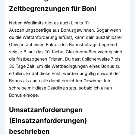
Zeitbegrenzungen für Boni
Neben Wettlimits gibt es auch Limits für
Auszahlungsbeträge aus Bonusgewinnen. Sogar wenn
du die Wettanforderung erfüllst, kann dein auszahlbarer
Gewinn auf einen Faktor des Bonusbetrags begrenzt
sein, z.B. auf das 10-fache. Gleichermaßen wichtig sind
die fristbezogenen Fristen. Du hast üblicherweise 7 bis
30 Tage Zeit, um die Wettbedingungen eines Bonus zu
erfüllen. Endet diese Frist, werden ungültig sowohl der
Bonus als auch alle damit erreichten Gewinne. Ich
schreibe mir diese Deadline stets, sobald ich einen
Bonus einlöse.
Umsatzanforderungen
(Einsatzanforderungen)
beschrieben