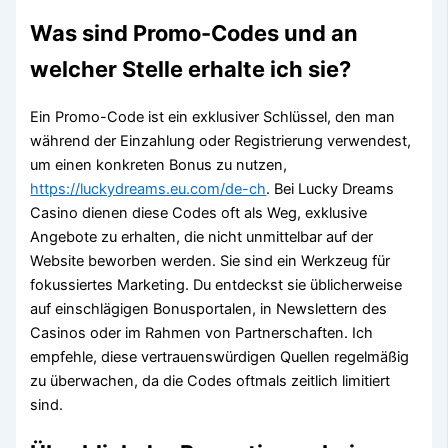
Was sind Promo-Codes und an
welcher Stelle erhalte ich sie?
Ein Promo-Code ist ein exklusiver Schlüssel, den man
während der Einzahlung oder Registrierung verwendest,
um einen konkreten Bonus zu nutzen,
https://luckydreams.eu.com/de-ch
. Bei Lucky Dreams
Casino dienen diese Codes oft als Weg, exklusive
Angebote zu erhalten, die nicht unmittelbar auf der
Website beworben werden. Sie sind ein Werkzeug für
fokussiertes Marketing. Du entdeckst sie üblicherweise
auf einschlägigen Bonusportalen, in Newslettern des
Casinos oder im Rahmen von Partnerschaften. Ich
empfehle, diese vertrauenswürdigen Quellen regelmäßig
zu überwachen, da die Codes oftmals zeitlich limitiert
sind.