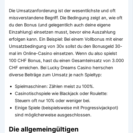
Die Umsatzanforderung ist der wesentlichste und oft
missverstandene Begriff. Die Bedingung zeigt an, wie oft
du den Bonus (und gelegentlich auch deine eigene
Einzahlung) einsetzen musst, bevor eine Auszahlung
erfolgen kann. Ein Beispiel: Bei einem Vollbonus mit einer
Umsatzbedingung von 30x sollst du den Bonusgeld 30-
mal im Online-Casino einsetzen. Wenn du also spielst
100 CHF Bonus, hast du einen Gesamteinsatz von 3.000
CHF erreichen. Bei Lucky Dreams Casino herrschen
diverse Beiträge zum Umsatz je nach Spieltyp:
Spielmaschinen: Zählen meist zu 100%.
Casinotischspiele wie Blackjack oder Roulette:
Steuern oft nur 10% oder weniger bei.
Einige Spiele (beispielsweise mit Progressivjackpot)
sind möglicherweise ausgeschlossen.
Die allgemeingültigen