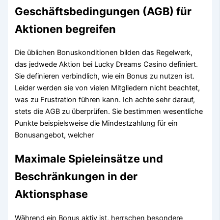
Geschäftsbedingungen (AGB) für
Aktionen begreifen
Die üblichen Bonuskonditionen bilden das Regelwerk,
das jedwede Aktion bei Lucky Dreams Casino definiert.
Sie definieren verbindlich, wie ein Bonus zu nutzen ist.
Leider werden sie von vielen Mitgliedern nicht beachtet,
was zu Frustration führen kann. Ich achte sehr darauf,
stets die AGB zu überprüfen. Sie bestimmen wesentliche
Punkte beispielsweise die Mindestzahlung für ein
Bonusangebot, welcher
Maximale Spieleinsätze und
Beschränkungen in der
Aktionsphase
Während ein Bonus aktiv ist, herrschen besondere