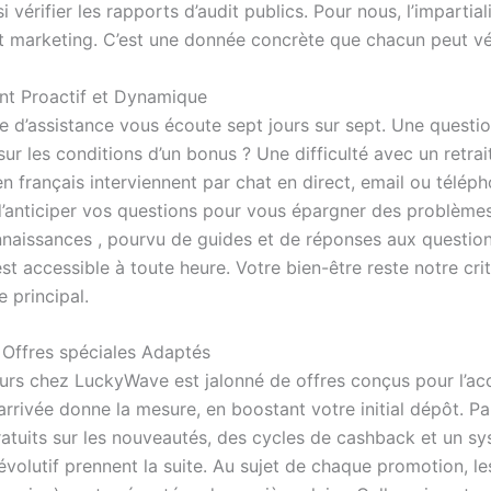
 vérifier les rapports d’audit publics. Pour nous, l’impartial
 marketing. C’est une donnée concrète que chacun peut vér
ent Proactif et Dynamique
e d’assistance vous écoute sept jours sur sept. Une questio
ur les conditions d’un bonus ? Une difficulté avec un retrai
en français interviennent par chat en direct, email ou télép
’anticiper vos questions pour vous épargner des problèmes
naissances , pourvu de guides et de réponses aux questio
st accessible à toute heure. Votre bien-être reste notre cri
 principal.
 Offres spéciales Adaptés
urs chez LuckyWave est jalonné de offres conçus pour l’a
’arrivée donne la mesure, en boostant votre initial dépôt. Par
ratuits sur les nouveautés, des cycles de cashback et un s
 évolutif prennent la suite. Au sujet de chaque promotion, l