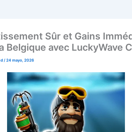
tissement Sûr et Gains Imméd
la Belgique avec LuckyWave 
cd
/
24 mayo, 2026