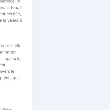
parence, le
 avons fondé
nt certifié,
 la valeur à
ente inutile.
n retrait
implifié les
ent
nvers le
 points que
kyWave