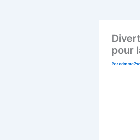
Ir
al
contenido
Diver
pour 
Por
admmc7s