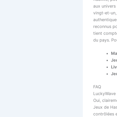
aux univers 
vingt-et-un
authentique
reconnus po
tient compt
du pays. Pou
Ma
Jeu
Liv
Jeu
FAQ
LuckyWave C
Oui, claire
Jeux de Has
contrôlées e