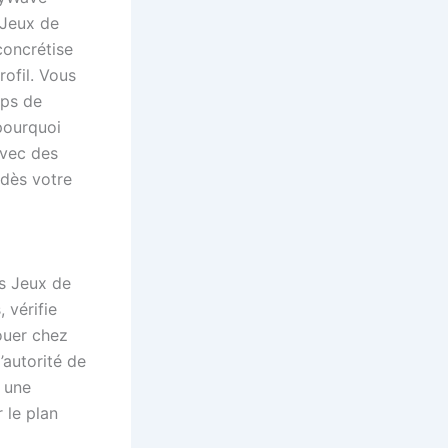
 Jeux de
concrétise
rofil. Vous
mps de
 pourquoi
avec des
 dès votre
es Jeux de
 vérifie
ouer chez
’autorité de
t une
 le plan