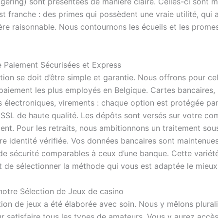
gering) sont présentées de manière claire. Celles-ci sont m
 franche : des primes qui possèdent une vraie utilité, qui a
ère raisonnable. Nous contournons les écueils et les prome
e Paiement Sécurisées et Express
ion se doit d’être simple et garantie. Nous offrons pour cel
aiement les plus employés en Belgique. Cartes bancaires,
es électroniques, virements : chaque option est protégée pa
 SSL de haute qualité. Les dépôts sont versés sur votre co
ent. Pour les retraits, nous ambitionnons un traitement sou
tre identité vérifiée. Vos données bancaires sont maintenue
de sécurité comparables à ceux d’une banque. Cette variét
 de sélectionner la méthode qui vous est adaptée le mieux
otre Sélection de Jeux de casino
ion de jeux a été élaborée avec soin. Nous y mêlons plurali
our satisfaire tous les types de amateurs. Vous y aurez accès