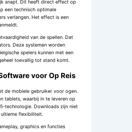
k snapt. Dit heeft direct effect op
op een technisch optimale
rs verlangen. Het effect is een
anmeldt.
vaardigheid van de spellen. Dat
tors. Deze systemen worden
. Belgische spelers kunnen met een
geheel toevallig tot stand komt.
Software voor Op Reis
met de mobiele gebruiker voor ogen.
 tablets, waarbij in te leveren op
5-technologie. Downloads zijn niet
tieme flexibiliteit.
gameplay, graphics en functies