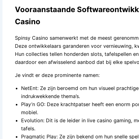
Vooraanstaande Softwareontwikke
Casino
Spinsy Casino samenwerkt met de meest gerenommee
Deze ontwikkelaars garanderen voor vernieuwing, kw
Hun collecties tellen honderden slots, tafelspellen en
daardoor een afwisselend aanbod dat bij elke spelvo
Je vindt er deze prominente namen:
NetEnt: Ze zijn beroemd om hun visueel prachtige 
indrukwekkende thema’s.
Play’n GO: Deze krachtpatser heeft een enorm port
mobiel.
Evolution: Dit is de leider in live casino gaming,
tafels.
Pragmatic Play: Ze zijn bekend om hun snelle spel