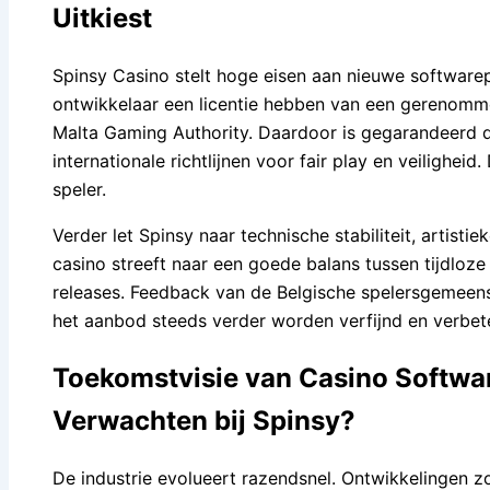
Uitkiest
Spinsy Casino stelt hoge eisen aan nieuwe softwarep
ontwikkelaar een licentie hebben van een gerenomme
Malta Gaming Authority. Daardoor is gegarandeerd d
internationale richtlijnen voor fair play en veilighei
speler.
Verder let Spinsy naar technische stabiliteit, artistie
casino streeft naar een goede balans tussen tijdloz
releases. Feedback van de Belgische spelersgemeens
het aanbod steeds verder worden verfijnd en verbet
Toekomstvisie van Casino Softwa
Verwachten bij Spinsy?
De industrie evolueert razendsnel. Ontwikkelingen zoal