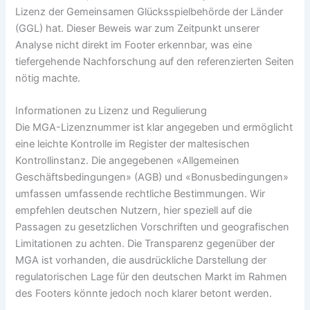
Lizenz der Gemeinsamen Glücksspielbehörde der Länder
(GGL) hat. Dieser Beweis war zum Zeitpunkt unserer
Analyse nicht direkt im Footer erkennbar, was eine
tiefergehende Nachforschung auf den referenzierten Seiten
nötig machte.
Informationen zu Lizenz und Regulierung
Die MGA-Lizenznummer ist klar angegeben und ermöglicht
eine leichte Kontrolle im Register der maltesischen
Kontrollinstanz. Die angegebenen «Allgemeinen
Geschäftsbedingungen» (AGB) und «Bonusbedingungen»
umfassen umfassende rechtliche Bestimmungen. Wir
empfehlen deutschen Nutzern, hier speziell auf die
Passagen zu gesetzlichen Vorschriften und geografischen
Limitationen zu achten. Die Transparenz gegenüber der
MGA ist vorhanden, die ausdrückliche Darstellung der
regulatorischen Lage für den deutschen Markt im Rahmen
des Footers könnte jedoch noch klarer betont werden.