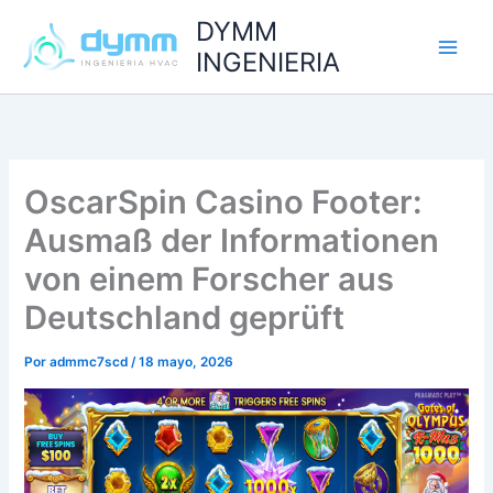
Ir
DYMM
al
INGENIERIA
contenido
OscarSpin Casino Footer:
Ausmaß der Informationen
von einem Forscher aus
Deutschland geprüft
Por
admmc7scd
/
18 mayo, 2026