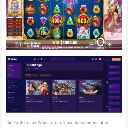
Die Footer einer Website ist oft ein übersehener, aber