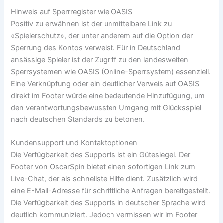
Hinweis auf Sperrregister wie OASIS
Positiv zu erwähnen ist der unmittelbare Link zu
«Spielerschutz», der unter anderem auf die Option der
Sperrung des Kontos verweist. Für in Deutschland
ansässige Spieler ist der Zugriff zu den landesweiten
Sperrsystemen wie OASIS (Online-Sperrsystem) essenziell.
Eine Verknüpfung oder ein deutlicher Verweis auf OASIS
direkt im Footer würde eine bedeutende Hinzufügung, um
den verantwortungsbewussten Umgang mit Glücksspiel
nach deutschen Standards zu betonen.
Kundensupport und Kontaktoptionen
Die Verfügbarkeit des Supports ist ein Gütesiegel. Der
Footer von OscarSpin bietet einen sofortigen Link zum
Live-Chat, der als schnellste Hilfe dient. Zusätzlich wird
eine E-Mail-Adresse für schriftliche Anfragen bereitgestellt.
Die Verfügbarkeit des Supports in deutscher Sprache wird
deutlich kommuniziert. Jedoch vermissen wir im Footer