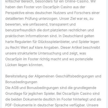
kritischer Bereich, besonders für ein Online-Casino. Wir
haben den Footer von OscarSpin Casino aus der
Perspektive eines deutschen Nutzers und Forschers einer
detaillierten Prüfung unterzogen. Unser Ziel war es, zu
bewerten, wie umfassend, transparent und
benutzerfreundlich die dort platzierten rechtlichen und
praktischen Informationen sind. In Deutschland gelten
harte Regularien für Glücksspielanbieter, und Spieler legen
zu Recht Wert auf klare Angaben. Dieser Artikel beschreibt
unsere strukturierte Untersuchung und zeigt, was
OscarSpin im Footer richtig macht und wo potenzielle
Lücken liegen könnten.
Bereitstellung der Allgemeinen Geschäftsbedingungen und
Bonusbedingungen
Die AGB und Bonusbedingungen sind die grundlegende
Grundlage für jeglichen Spieler. Bei OscarSpin Casino sind
die beiden Dokumente deutlich im Footer hinterlegt und als
PDF-Dokumente in deutscher Sprache verfügbar. Unsere