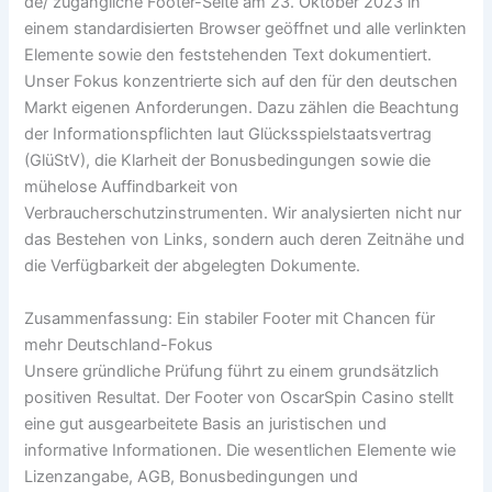
de/ zugängliche Footer-Seite am 23. Oktober 2023 in
einem standardisierten Browser geöffnet und alle verlinkten
Elemente sowie den feststehenden Text dokumentiert.
Unser Fokus konzentrierte sich auf den für den deutschen
Markt eigenen Anforderungen. Dazu zählen die Beachtung
der Informationspflichten laut Glücksspielstaatsvertrag
(GlüStV), die Klarheit der Bonusbedingungen sowie die
mühelose Auffindbarkeit von
Verbraucherschutzinstrumenten. Wir analysierten nicht nur
das Bestehen von Links, sondern auch deren Zeitnähe und
die Verfügbarkeit der abgelegten Dokumente.
Zusammenfassung: Ein stabiler Footer mit Chancen für
mehr Deutschland-Fokus
Unsere gründliche Prüfung führt zu einem grundsätzlich
positiven Resultat. Der Footer von OscarSpin Casino stellt
eine gut ausgearbeitete Basis an juristischen und
informative Informationen. Die wesentlichen Elemente wie
Lizenzangabe, AGB, Bonusbedingungen und