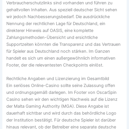
Verbraucherschutzlinks sind vorhanden und führen zu
gehaltvollen Inhalten. Aus speziell deutscher Sicht sehen
wir jedoch Nachbesserungsbedarf. Die ausdrückliche
Nennung der rechtlichen Lage für Deutschland, ein
direkterer Hinweis auf OASIS, eine komplette
Zahlungsmethoden-Übersicht und ersichtliche
Supportzeiten könnten die Transparenz und das Vertrauen
für Spieler aus Deutschland noch stärken. Im Ganzen
handelt es sich um einen außergewöhnlich informativen
Footer, der die relevantesten Checkpoints einlöst.
Rechtliche Angaben und Lizenzierung im Gesamtbild
Ein seriöses Online-Casino sollte seine Zulassung offen
und ordnungsgemäß darlegen. Im Footer von OscarSpin
Casino sehen wir den wichtigen Nachweis auf die Lizenz
der Malta Gaming Authority (MGA). Diese Angabe ist
dauerhaft sichtbar und wird durch das behördliche Logo
der Institution bestätigt. Für deutsche Spieler ist darüber
hinaus relevant, ob der Betreiber eine separate deutsche