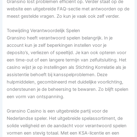
Gransino lost problemen efficiënt op. Verder staat op de
website een uitgebreide FAQ-sectie met antwoorden op de
meest gestelde vragen. Zo kun je vaak ook zelf verder.
Toewijding Verantwoordelijk Spelen
Gransino heeft verantwoord spelen belangrijk. In je
account kun je zelf beperkingen instellen voor je
deposito’s, verliezen of speeltijd. Je kan ook opteren voor
een time-out of een langere termijn van zelfuitsluiting. Het
casino wijst je op instellingen als Stichting Korrelatie als je
assistentie behoeft bij kansspelproblemen. Deze
hulpmiddelen, gecombineerd met duidelijke voorlichting,
ondersteunen je de beheersing te bewaren. Zo blijft spelen
een vorm van ontspanning.
Gransino Casino is een uitgebreide partij voor de
Nederlandse speler. Het uitgebreide spelassortiment, de
solide veiligheid en de aandacht voor verantwoord spelen
vormen een stevig totaal. Met een KSA-licentie en een