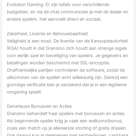
Evolution Gaming. Er zijn tafels voor verschillende
budgetten, en via de chat communiceer je met de dealer en
andere spelers. Het aanvoelt direct en sociaal.
Zekerheid, Licentie en Betrouwbaarheid
Veiligheid is een must. De licentie van de Kansspelautoriteit
(KSA) houdt in dat Gransino zich houdt aan strenge regels
voor eerlijk spel en beveiliging van spelers. Je gegevens en
betalingen worden beschermd met SSL-encryptie.
Onafhankelijke partijen controleren de software, zodat de
uitkomsten van de spellen echt willekeurig zijn. Dankzij een
grondige verificatie ben je verzekerd dat je in een legitieme
omgeving speelt.
Generieuze Bonussen en Acties
Gransino behandelt haar spelers met bonussen en acties.
Als beginnende speller krijg je vaak een welkomstbonus,
zoals een match op je allereerste storting of gratis draaien.
Ook daarna kun je deelnemen met aanbiedingen, cashback