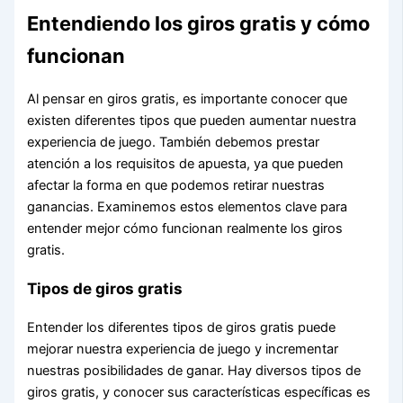
Entendiendo los giros gratis y cómo
funcionan
Al pensar en giros gratis, es importante conocer que
existen diferentes tipos que pueden aumentar nuestra
experiencia de juego. También debemos prestar
atención a los requisitos de apuesta, ya que pueden
afectar la forma en que podemos retirar nuestras
ganancias. Examinemos estos elementos clave para
entender mejor cómo funcionan realmente los giros
gratis.
Tipos de giros gratis
Entender los diferentes tipos de giros gratis puede
mejorar nuestra experiencia de juego y incrementar
nuestras posibilidades de ganar. Hay diversos tipos de
giros gratis, y conocer sus características específicas es