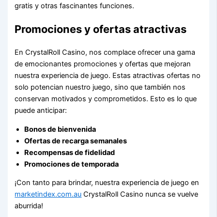
gratis y otras fascinantes funciones.
Promociones y ofertas atractivas
En CrystalRoll Casino, nos complace ofrecer una gama
de emocionantes promociones y ofertas que mejoran
nuestra experiencia de juego. Estas atractivas ofertas no
solo potencian nuestro juego, sino que también nos
conservan motivados y comprometidos. Esto es lo que
puede anticipar:
Bonos de bienvenida
Ofertas de recarga semanales
Recompensas de fidelidad
Promociones de temporada
¡Con tanto para brindar, nuestra experiencia de juego en
marketindex.com.au
CrystalRoll Casino nunca se vuelve
aburrida!