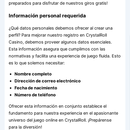
preparados para disfrutar de nuestros giros gratis!
Información personal requerida
¿Qué datos personales debemos ofrecer al crear una
perfil? Para mejorar nuestro registro en CrystalRoll
Casino, debemos proveer algunos datos esenciales.
Esta información asegura que cumplimos con las
normativas y facilita una experiencia de juego fluida. Esto
es lo que solemos necesitar:
Nombre completo
Dirección de correo electrónico
Fecha de nacimiento
Número de teléfono
Ofrecer esta información en conjunto establece el
fundamento para nuestra experiencia en el apasionante
universo del juego online en CrystalRoll. ¡Prepárense
para la diversión!