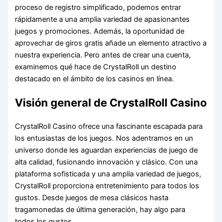
proceso de registro simplificado, podemos entrar
rápidamente a una amplia variedad de apasionantes
juegos y promociones. Además, la oportunidad de
aprovechar de giros gratis añade un elemento atractivo a
nuestra experiencia. Pero antes de crear una cuenta,
examinemos qué hace de CrystalRoll un destino
destacado en el ámbito de los casinos en línea.
Visión general de CrystalRoll Casino
CrystalRoll Casino ofrece una fascinante escapada para
los entusiastas de los juegos. Nos adentramos en un
universo donde les aguardan experiencias de juego de
alta calidad, fusionando innovación y clásico. Con una
plataforma sofisticada y una amplia variedad de juegos,
CrystalRoll proporciona entretenimiento para todos los
gustos. Desde juegos de mesa clásicos hasta
tragamonedas de última generación, hay algo para
todos los gustos.