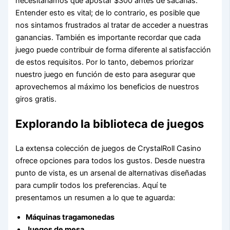
necesitaríamos que apostar $300 antes de sacarlas.
Entender esto es vital; de lo contrario, es posible que
nos sintamos frustrados al tratar de acceder a nuestras
ganancias. También es importante recordar que cada
juego puede contribuir de forma diferente al satisfacción
de estos requisitos. Por lo tanto, debemos priorizar
nuestro juego en función de esto para asegurar que
aprovechemos al máximo los beneficios de nuestros
giros gratis.
Explorando la biblioteca de juegos
La extensa colección de juegos de CrystalRoll Casino
ofrece opciones para todos los gustos. Desde nuestra
punto de vista, es un arsenal de alternativas diseñadas
para cumplir todos los preferencias. Aquí te
presentamos un resumen a lo que te aguarda:
Máquinas tragamonedas
Juegos de mesa