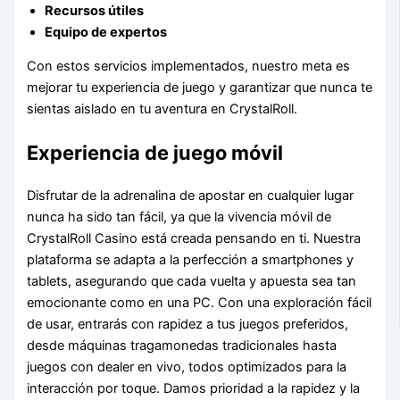
Recursos útiles
Equipo de expertos
Con estos servicios implementados, nuestro meta es
mejorar tu experiencia de juego y garantizar que nunca te
sientas aislado en tu aventura en CrystalRoll.
Experiencia de juego móvil
Disfrutar de la adrenalina de apostar en cualquier lugar
nunca ha sido tan fácil, ya que la vivencia móvil de
CrystalRoll Casino está creada pensando en ti. Nuestra
plataforma se adapta a la perfección a smartphones y
tablets, asegurando que cada vuelta y apuesta sea tan
emocionante como en una PC. Con una exploración fácil
de usar, entrarás con rapidez a tus juegos preferidos,
desde máquinas tragamonedas tradicionales hasta
juegos con dealer en vivo, todos optimizados para la
interacción por toque. Damos prioridad a la rapidez y la