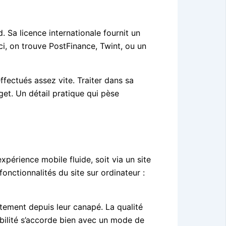
 Sa licence internationale fournit un
ci, on trouve PostFinance, Twint, ou un
ffectués assez vite. Traiter dans sa
et. Un détail pratique qui pèse
périence mobile fluide, soit via un site
onctionnalités du site sur ordinateur :
ctement depuis leur canapé. La qualité
abilité s’accorde bien avec un mode de