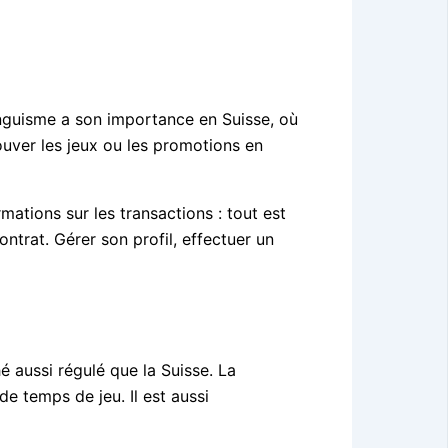
linguisme a son importance en Suisse, où
ouver les jeux ou les promotions en
mations sur les transactions : tout est
ntrat. Gérer son profil, effectuer un
 aussi régulé que la Suisse. La
e temps de jeu. Il est aussi