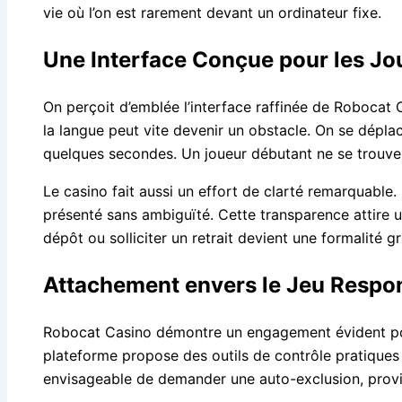
vie où l’on est rarement devant un ordinateur fixe.
Une Interface Conçue pour les Jo
On perçoit d’emblée l’interface raffinée de Robocat 
la langue peut vite devenir un obstacle. On se dépla
quelques secondes. Un joueur débutant ne se trouve
Le casino fait aussi un effort de clarté remarquable.
présenté sans ambiguïté. Cette transparence attire un
dépôt ou solliciter un retrait devient une formalité 
Attachement envers le Jeu Respo
Robocat Casino démontre un engagement évident pour
plateforme propose des outils de contrôle pratiques :
envisageable de demander une auto-exclusion, provis