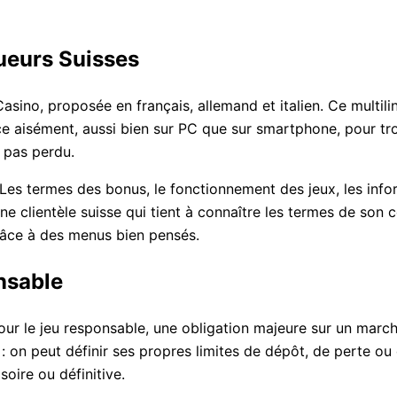
ueurs Suisses
Casino, proposée en français, allemand et italien. Ce multi
ce aisément, aussi bien sur PC que sur smartphone, pour tr
 pas perdu.
 Les termes des bonus, le fonctionnement des jeux, les infor
e clientèle suisse qui tient à connaître les termes de son co
grâce à des menus bien pensés.
nsable
 le jeu responsable, une obligation majeure sur un marché
 on peut définir ses propres limites de dépôt, de perte ou d
oire ou définitive.