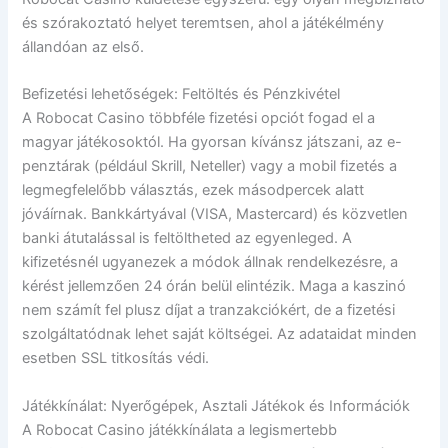
és szórakoztató helyet teremtsen, ahol a játékélmény
állandóan az első.
Befizetési lehetőségek: Feltöltés és Pénzkivétel
A Robocat Casino többféle fizetési opciót fogad el a
magyar játékosoktól. Ha gyorsan kívánsz játszani, az e-
penztárak (például Skrill, Neteller) vagy a mobil fizetés a
legmegfelelőbb választás, ezek másodpercek alatt
jóváírnak. Bankkártyával (VISA, Mastercard) és közvetlen
banki átutalással is feltöltheted az egyenleged. A
kifizetésnél ugyanezek a módok állnak rendelkezésre, a
kérést jellemzően 24 órán belül elintézik. Maga a kaszinó
nem számít fel plusz díjat a tranzakciókért, de a fizetési
szolgáltatódnak lehet saját költségei. Az adataidat minden
esetben SSL titkosítás védi.
Játékkínálat: Nyerőgépek, Asztali Játékok és Információk
A Robocat Casino játékkínálata a legismertebb