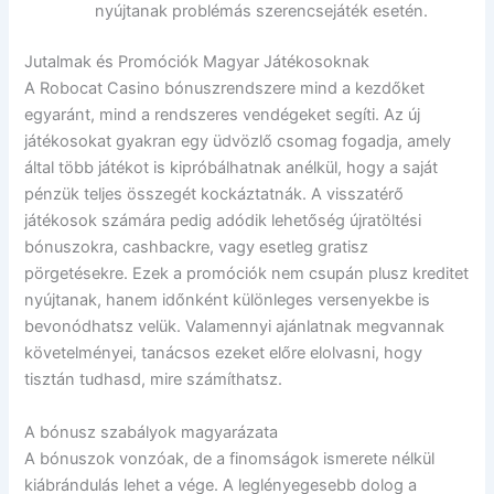
nyújtanak problémás szerencsejáték esetén.
Jutalmak és Promóciók Magyar Játékosoknak
A Robocat Casino bónuszrendszere mind a kezdőket
egyaránt, mind a rendszeres vendégeket segíti. Az új
játékosokat gyakran egy üdvözlő csomag fogadja, amely
által több játékot is kipróbálhatnak anélkül, hogy a saját
pénzük teljes összegét kockáztatnák. A visszatérő
játékosok számára pedig adódik lehetőség újratöltési
bónuszokra, cashbackre, vagy esetleg gratisz
pörgetésekre. Ezek a promóciók nem csupán plusz kreditet
nyújtanak, hanem időnként különleges versenyekbe is
bevonódhatsz velük. Valamennyi ajánlatnak megvannak
követelményei, tanácsos ezeket előre elolvasni, hogy
tisztán tudhasd, mire számíthatsz.
A bónusz szabályok magyarázata
A bónuszok vonzóak, de a finomságok ismerete nélkül
kiábrándulás lehet a vége. A leglényegesebb dolog a