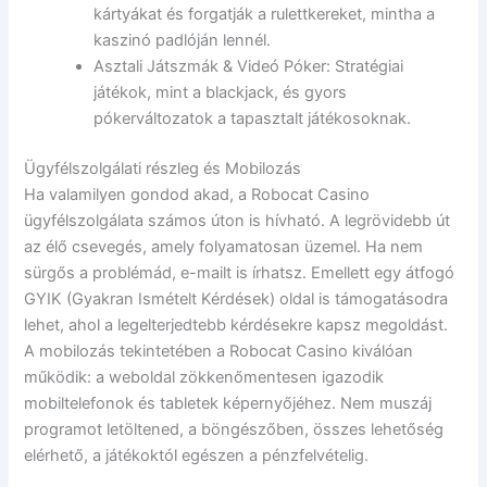
kártyákat és forgatják a rulettkereket, mintha a
kaszinó padlóján lennél.
Asztali Játszmák & Videó Póker: Stratégiai
játékok, mint a blackjack, és gyors
pókerváltozatok a tapasztalt játékosoknak.
Ügyfélszolgálati részleg és Mobilozás
Ha valamilyen gondod akad, a Robocat Casino
ügyfélszolgálata számos úton is hívható. A legrövidebb út
az élő csevegés, amely folyamatosan üzemel. Ha nem
sürgős a problémád, e-mailt is írhatsz. Emellett egy átfogó
GYIK (Gyakran Ismételt Kérdések) oldal is támogatásodra
lehet, ahol a legelterjedtebb kérdésekre kapsz megoldást.
A mobilozás tekintetében a Robocat Casino kiválóan
működik: a weboldal zökkenőmentesen igazodik
mobiltelefonok és tabletek képernyőjéhez. Nem muszáj
programot letöltened, a böngészőben, összes lehetőség
elérhető, a játékoktól egészen a pénzfelvételig.