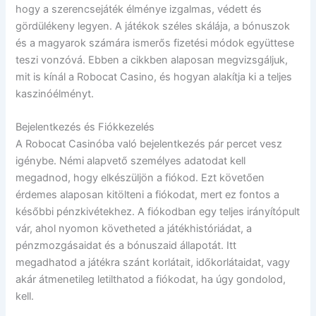
hogy a szerencsejáték élménye izgalmas, védett és
gördülékeny legyen. A játékok széles skálája, a bónuszok
és a magyarok számára ismerős fizetési módok együttese
teszi vonzóvá. Ebben a cikkben alaposan megvizsgáljuk,
mit is kínál a Robocat Casino, és hogyan alakítja ki a teljes
kaszinóélményt.
Bejelentkezés és Fiókkezelés
A Robocat Casinóba való bejelentkezés pár percet vesz
igénybe. Némi alapvető személyes adatodat kell
megadnod, hogy elkészüljön a fiókod. Ezt követően
érdemes alaposan kitölteni a fiókodat, mert ez fontos a
későbbi pénzkivétekhez. A fiókodban egy teljes irányítópult
vár, ahol nyomon követheted a játékhistóriádat, a
pénzmozgásaidat és a bónuszaid állapotát. Itt
megadhatod a játékra szánt korlátait, időkorlátaidat, vagy
akár átmenetileg letilthatod a fiókodat, ha úgy gondolod,
kell.