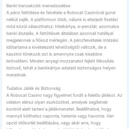
Banki tranzakciók menedzselése
A pénz feltöltése és felvétele a Robocat Casinónál gond
nélkül zajlik. A platformon több, nálunk is elterjedt fizetési
mód közül választhatsz: hitelkártya, e-penztár, azonnalos
banki átutalás. A feltöltések általában azonnali hatállyal
megjelennek a fiókod mérlegén. A pénzfelvételek intézési
időtartama a kivételezett lehetőségtől változik, de a
kaszinó törekszik ezt is amennyire csak kisebbre
lerövidíteni. Minden anyagi mozzanatot fejlett titkosítás
biztosít, tehát a bankkártya-adataid biztonságos helyen
maradnak.
Tudatos Játék és Biztonság
A Robocat Casino nagy figyelmet fordít a felelős játékot. Az
oldalon elérsz olyan eszközöket, amelyek segítenek
kontroll alatt tartani a játékmenetet. Beállíthatod, hogy
mennyit költhetsz naponta, hetente vagy havonta. Van
opció időkorlát beállítására, vagy akár arra, hogy