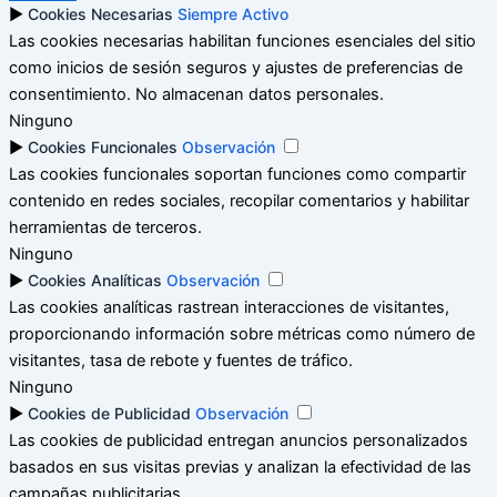
►
Cookies Necesarias
Siempre Activo
Las cookies necesarias habilitan funciones esenciales del sitio
como inicios de sesión seguros y ajustes de preferencias de
consentimiento. No almacenan datos personales.
Ninguno
►
Cookies Funcionales
Observación
Las cookies funcionales soportan funciones como compartir
contenido en redes sociales, recopilar comentarios y habilitar
herramientas de terceros.
Ninguno
►
Cookies Analíticas
Observación
Las cookies analíticas rastrean interacciones de visitantes,
proporcionando información sobre métricas como número de
visitantes, tasa de rebote y fuentes de tráfico.
Ninguno
►
Cookies de Publicidad
Observación
Las cookies de publicidad entregan anuncios personalizados
basados en sus visitas previas y analizan la efectividad de las
campañas publicitarias.