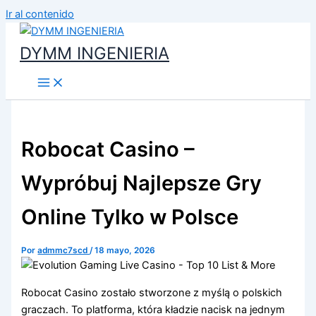
Ir al contenido
DYMM INGENIERIA
Robocat Casino –
Wypróbuj Najlepsze Gry
Online Tylko w Polsce
Por
admmc7scd
/
18 mayo, 2026
Robocat Casino zostało stworzone z myślą o polskich
graczach. To platforma, która kładzie nacisk na jednym