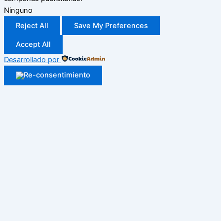
Ninguno
Reject All
Save My Preferences
Accept All
Desarrollado por