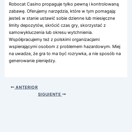
Robocat Casino propaguje tylko pewną i kontrolowaną
zabawę. Oferujemy narzędzia, które w tym pomagają:
jesteś w stanie ustawić sobie dzienne lub miesięczne
limity depozytów, skrócić czas gry, skorzystać z
samowykluczenia lub okresu wytchnienia.
Współpracujemy też z polskimi organizacjami
wspierającymi osobom z problemem hazardowym. Miej
na uwadze, że gra to ma być rozrywka, a nie sposób na
generowanie pieniędzy.
ANTERIOR
SIGUIENTE