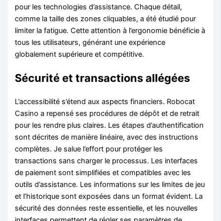
pour les technologies d’assistance. Chaque détail,
comme la taille des zones cliquables, a été étudié pour
limiter la fatigue. Cette attention à l’ergonomie bénéficie à
tous les utilisateurs, générant une expérience
globalement supérieure et compétitive.
Sécurité et transactions allégées
L’accessibilité s’étend aux aspects financiers. Robocat
Casino a repensé ses procédures de dépôt et de retrait
pour les rendre plus claires. Les étapes d’authentification
sont décrites de manière linéaire, avec des instructions
complètes. Je salue l’effort pour protéger les
transactions sans charger le processus. Les interfaces
de paiement sont simplifiées et compatibles avec les
outils d’assistance. Les informations sur les limites de jeu
et l’historique sont exposées dans un format évident. La
sécurité des données reste essentielle, et les nouvelles
interfaces permettent de régler ses paramètres de