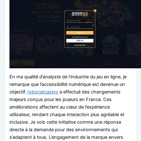
En ma qualité d’analyste de l’industrie du jeu en ligne, je
remarque que l’accessibilité numérique est devenue un
objectif.
robocatcasino
a effectué des changements
majeurs conçus pour les joueurs en France. Ces
améliorations affectent au cœur de l’expérience
utilisateur, rendant chaque interaction plus agréable et
inclusive. Je vois cette initiative comme une réponse
directe à la demande pour des environnements qui
s’adaptent à tous. L’engagement de la marque envers