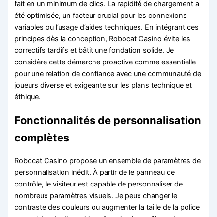
fait en un minimum de clics. La rapidité de chargement a
été optimisée, un facteur crucial pour les connexions
variables ou l’usage d’aides techniques. En intégrant ces
principes dès la conception, Robocat Casino évite les
correctifs tardifs et bâtit une fondation solide. Je
considère cette démarche proactive comme essentielle
pour une relation de confiance avec une communauté de
joueurs diverse et exigeante sur les plans technique et
éthique.
Fonctionnalités de personnalisation
complètes
Robocat Casino propose un ensemble de paramètres de
personnalisation inédit. À partir de le panneau de
contrôle, le visiteur est capable de personnaliser de
nombreux paramètres visuels. Je peux changer le
contraste des couleurs ou augmenter la taille de la police