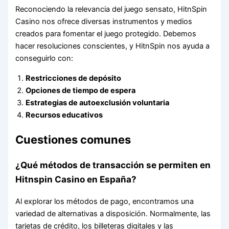
Reconociendo la relevancia del juego sensato, HitnSpin
Casino nos ofrece diversas instrumentos y medios
creados para fomentar el juego protegido. Debemos
hacer resoluciones conscientes, y HitnSpin nos ayuda a
conseguirlo con:
Restricciones de depósito
Opciones de tiempo de espera
Estrategias de autoexclusión voluntaria
Recursos educativos
Cuestiones comunes
¿Qué métodos de transacción se permiten en
Hitnspin Casino en España?
Al explorar los métodos de pago, encontramos una
variedad de alternativas a disposición. Normalmente, las
tarjetas de crédito, los billeteras digitales y las