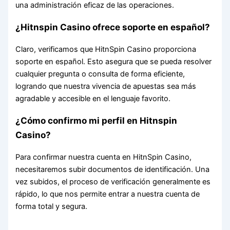
una administración eficaz de las operaciones.
¿Hitnspin Casino ofrece soporte en español?
Claro, verificamos que HitnSpin Casino proporciona
soporte en español. Esto asegura que se pueda resolver
cualquier pregunta o consulta de forma eficiente,
logrando que nuestra vivencia de apuestas sea más
agradable y accesible en el lenguaje favorito.
¿Cómo confirmo mi perfil en Hitnspin
Casino?
Para confirmar nuestra cuenta en HitnSpin Casino,
necesitaremos subir documentos de identificación. Una
vez subidos, el proceso de verificación generalmente es
rápido, lo que nos permite entrar a nuestra cuenta de
forma total y segura.