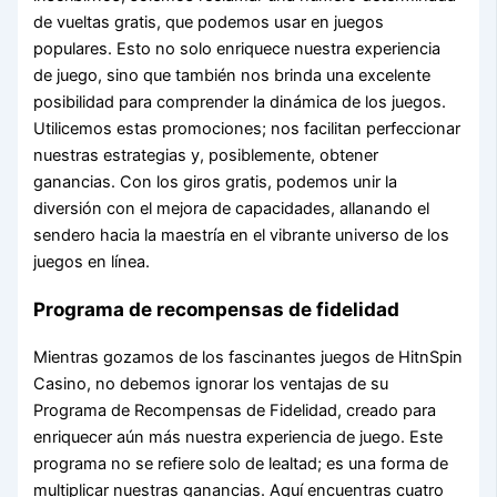
de vueltas gratis, que podemos usar en juegos
populares. Esto no solo enriquece nuestra experiencia
de juego, sino que también nos brinda una excelente
posibilidad para comprender la dinámica de los juegos.
Utilicemos estas promociones; nos facilitan perfeccionar
nuestras estrategias y, posiblemente, obtener
ganancias. Con los giros gratis, podemos unir la
diversión con el mejora de capacidades, allanando el
sendero hacia la maestría en el vibrante universo de los
juegos en línea.
Programa de recompensas de fidelidad
Mientras gozamos de los fascinantes juegos de HitnSpin
Casino, no debemos ignorar los ventajas de su
Programa de Recompensas de Fidelidad, creado para
enriquecer aún más nuestra experiencia de juego. Este
programa no se refiere solo de lealtad; es una forma de
multiplicar nuestras ganancias. Aquí encuentras cuatro