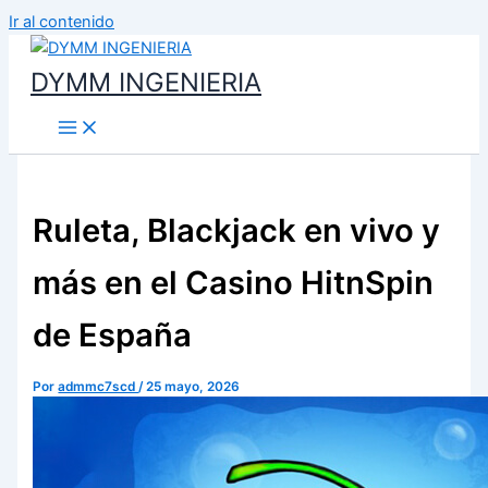
Ir al contenido
DYMM INGENIERIA
Ruleta, Blackjack en vivo y
más en el Casino HitnSpin
de España
Por
admmc7scd
/
25 mayo, 2026