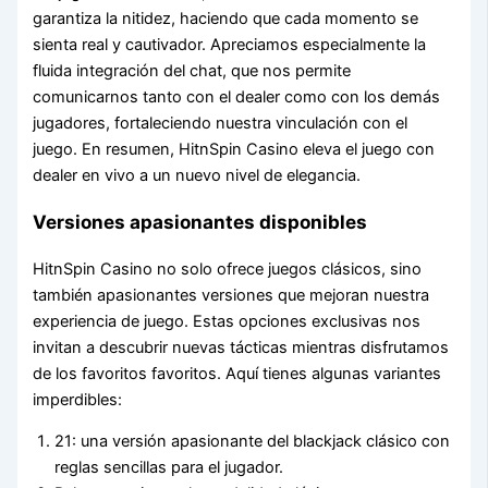
garantiza la nitidez, haciendo que cada momento se
sienta real y cautivador. Apreciamos especialmente la
fluida integración del chat, que nos permite
comunicarnos tanto con el dealer como con los demás
jugadores, fortaleciendo nuestra vinculación con el
juego. En resumen, HitnSpin Casino eleva el juego con
dealer en vivo a un nuevo nivel de elegancia.
Versiones apasionantes disponibles
HitnSpin Casino no solo ofrece juegos clásicos, sino
también apasionantes versiones que mejoran nuestra
experiencia de juego. Estas opciones exclusivas nos
invitan a descubrir nuevas tácticas mientras disfrutamos
de los favoritos favoritos. Aquí tienes algunas variantes
imperdibles:
21: una versión apasionante del blackjack clásico con
reglas sencillas para el jugador.