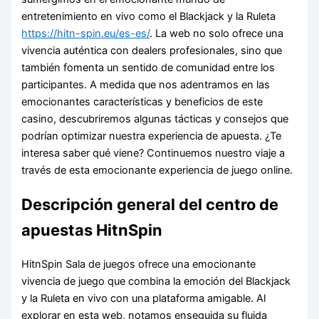
entretenimiento en vivo como el Blackjack y la Ruleta
https://hitn-spin.eu/es-es/
. La web no solo ofrece una
vivencia auténtica con dealers profesionales, sino que
también fomenta un sentido de comunidad entre los
participantes. A medida que nos adentramos en las
emocionantes características y beneficios de este
casino, descubriremos algunas tácticas y consejos que
podrían optimizar nuestra experiencia de apuesta. ¿Te
interesa saber qué viene? Continuemos nuestro viaje a
través de esta emocionante experiencia de juego online.
Descripción general del centro de
apuestas HitnSpin
HitnSpin Sala de juegos ofrece una emocionante
vivencia de juego que combina la emoción del Blackjack
y la Ruleta en vivo con una plataforma amigable. Al
explorar en esta web, notamos enseguida su fluida