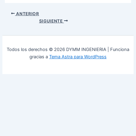
ANTERIOR
SIGUIENTE
Todos los derechos © 2026 DYMM INGENIERIA | Funciona
gracias a
Tema Astra para WordPress