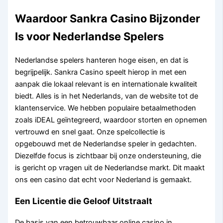
Waardoor Sankra Casino Bijzonder
Is voor Nederlandse Spelers
Nederlandse spelers hanteren hoge eisen, en dat is
begrijpelijk. Sankra Casino speelt hierop in met een
aanpak die lokaal relevant is en internationale kwaliteit
biedt. Alles is in het Nederlands, van de website tot de
klantenservice. We hebben populaire betaalmethoden
zoals iDEAL geïntegreerd, waardoor storten en opnemen
vertrouwd en snel gaat. Onze spelcollectie is
opgebouwd met de Nederlandse speler in gedachten.
Diezelfde focus is zichtbaar bij onze ondersteuning, die
is gericht op vragen uit de Nederlandse markt. Dit maakt
ons een casino dat echt voor Nederland is gemaakt.
Een Licentie die Geloof Uitstraalt
De basis van een betrouwbaar online casino in