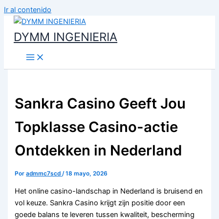
Ir al contenido
DYMM INGENIERIA
Sankra Casino Geeft Jou
Topklasse Casino-actie
Ontdekken in Nederland
Por
admmc7scd
/
18 mayo, 2026
Het online casino-landschap in Nederland is bruisend en
vol keuze. Sankra Casino krijgt zijn positie door een
goede balans te leveren tussen kwaliteit, bescherming