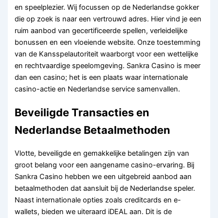
en speelplezier. Wij focussen op de Nederlandse gokker
die op zoek is naar een vertrouwd adres. Hier vind je een
ruim aanbod van gecertificeerde spellen, verleidelijke
bonussen en een vloeiende website. Onze toestemming
van de Kansspelautoriteit waarborgt voor een wettelijke
en rechtvaardige speelomgeving. Sankra Casino is meer
dan een casino; het is een plaats waar internationale
casino-actie en Nederlandse service samenvallen.
Beveiligde Transacties en
Nederlandse Betaalmethoden
Vlotte, beveiligde en gemakkelijke betalingen zijn van
groot belang voor een aangename casino-ervaring. Bij
Sankra Casino hebben we een uitgebreid aanbod aan
betaalmethoden dat aansluit bij de Nederlandse speler.
Naast internationale opties zoals creditcards en e-
wallets, bieden we uiteraard iDEAL aan. Dit is de