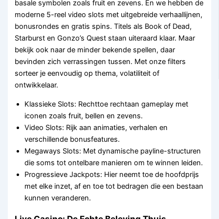
basale symbolen zoals fruit en zevens. En we hebben de
moderne 5-reel video slots met uitgebreide verhaallijnen,
bonusrondes en gratis spins. Titels als Book of Dead,
Starburst en Gonzo’s Quest staan uiteraard klaar. Maar
bekijk ook naar de minder bekende spellen, daar
bevinden zich verrassingen tussen. Met onze filters
sorteer je eenvoudig op thema, volatiliteit of
ontwikkelaar.
Klassieke Slots: Rechttoe rechtaan gameplay met
iconen zoals fruit, bellen en zevens.
Video Slots: Rijk aan animaties, verhalen en
verschillende bonusfeatures.
Megaways Slots: Met dynamische payline-structuren
die soms tot ontelbare manieren om te winnen leiden.
Progressieve Jackpots: Hier neemt toe de hoofdprijs
met elke inzet, af en toe tot bedragen die een bestaan
kunnen veranderen.
Live Casino: De Echte Beleving Thuis