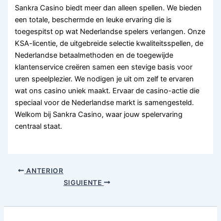
Sankra Casino biedt meer dan alleen spellen. We bieden
een totale, beschermde en leuke ervaring die is
toegespitst op wat Nederlandse spelers verlangen. Onze
KSA-licentie, de uitgebreide selectie kwaliteitsspellen, de
Nederlandse betaalmethoden en de toegewijde
klantenservice creëren samen een stevige basis voor
uren speelplezier. We nodigen je uit om zelf te ervaren
wat ons casino uniek maakt. Ervaar de casino-actie die
speciaal voor de Nederlandse markt is samengesteld.
Welkom bij Sankra Casino, waar jouw spelervaring
centraal staat.
ANTERIOR
SIGUIENTE