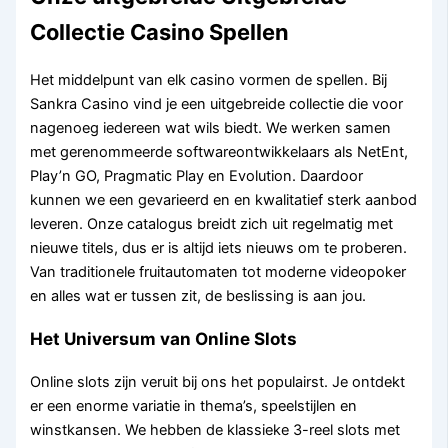
Collectie Casino Spellen
Het middelpunt van elk casino vormen de spellen. Bij
Sankra Casino vind je een uitgebreide collectie die voor
nagenoeg iedereen wat wils biedt. We werken samen
met gerenommeerde softwareontwikkelaars als NetEnt,
Play’n GO, Pragmatic Play en Evolution. Daardoor
kunnen we een gevarieerd en en kwalitatief sterk aanbod
leveren. Onze catalogus breidt zich uit regelmatig met
nieuwe titels, dus er is altijd iets nieuws om te proberen.
Van traditionele fruitautomaten tot moderne videopoker
en alles wat er tussen zit, de beslissing is aan jou.
Het Universum van Online Slots
Online slots zijn veruit bij ons het populairst. Je ontdekt
er een enorme variatie in thema’s, speelstijlen en
winstkansen. We hebben de klassieke 3-reel slots met