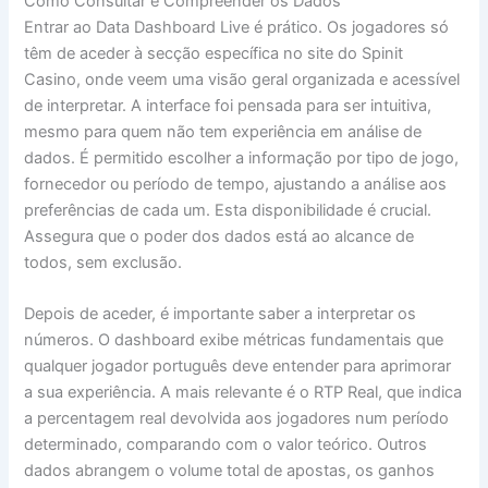
Como Consultar e Compreender os Dados
Entrar ao Data Dashboard Live é prático. Os jogadores só
têm de aceder à secção específica no site do Spinit
Casino, onde veem uma visão geral organizada e acessível
de interpretar. A interface foi pensada para ser intuitiva,
mesmo para quem não tem experiência em análise de
dados. É permitido escolher a informação por tipo de jogo,
fornecedor ou período de tempo, ajustando a análise aos
preferências de cada um. Esta disponibilidade é crucial.
Assegura que o poder dos dados está ao alcance de
todos, sem exclusão.
Depois de aceder, é importante saber a interpretar os
números. O dashboard exibe métricas fundamentais que
qualquer jogador português deve entender para aprimorar
a sua experiência. A mais relevante é o RTP Real, que indica
a percentagem real devolvida aos jogadores num período
determinado, comparando com o valor teórico. Outros
dados abrangem o volume total de apostas, os ganhos