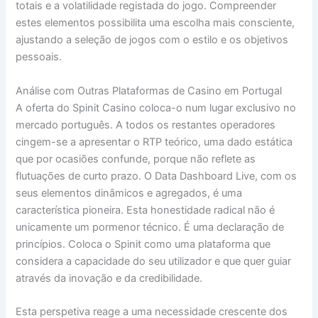
totais e a volatilidade registada do jogo. Compreender
estes elementos possibilita uma escolha mais consciente,
ajustando a seleção de jogos com o estilo e os objetivos
pessoais.
Análise com Outras Plataformas de Casino em Portugal
A oferta do Spinit Casino coloca-o num lugar exclusivo no
mercado português. A todos os restantes operadores
cingem-se a apresentar o RTP teórico, uma dado estática
que por ocasiões confunde, porque não reflete as
flutuações de curto prazo. O Data Dashboard Live, com os
seus elementos dinâmicos e agregados, é uma
característica pioneira. Esta honestidade radical não é
unicamente um pormenor técnico. É uma declaração de
princípios. Coloca o Spinit como uma plataforma que
considera a capacidade do seu utilizador e que quer guiar
através da inovação e da credibilidade.
Esta perspetiva reage a uma necessidade crescente dos