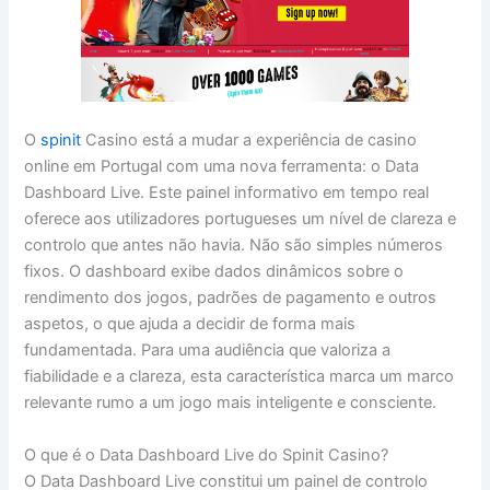
O
spinit
Casino está a mudar a experiência de casino
online em Portugal com uma nova ferramenta: o Data
Dashboard Live. Este painel informativo em tempo real
oferece aos utilizadores portugueses um nível de clareza e
controlo que antes não havia. Não são simples números
fixos. O dashboard exibe dados dinâmicos sobre o
rendimento dos jogos, padrões de pagamento e outros
aspetos, o que ajuda a decidir de forma mais
fundamentada. Para uma audiência que valoriza a
fiabilidade e a clareza, esta característica marca um marco
relevante rumo a um jogo mais inteligente e consciente.
O que é o Data Dashboard Live do Spinit Casino?
O Data Dashboard Live constitui um painel de controlo