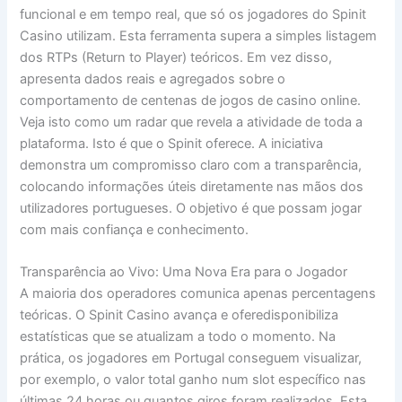
funcional e em tempo real, que só os jogadores do Spinit
Casino utilizam. Esta ferramenta supera a simples listagem
dos RTPs (Return to Player) teóricos. Em vez disso,
apresenta dados reais e agregados sobre o
comportamento de centenas de jogos de casino online.
Veja isto como um radar que revela a atividade de toda a
plataforma. Isto é que o Spinit oferece. A iniciativa
demonstra um compromisso claro com a transparência,
colocando informações úteis diretamente nas mãos dos
utilizadores portugueses. O objetivo é que possam jogar
com mais confiança e conhecimento.
Transparência ao Vivo: Uma Nova Era para o Jogador
A maioria dos operadores comunica apenas percentagens
teóricas. O Spinit Casino avança e oferedisponibiliza
estatísticas que se atualizam a todo o momento. Na
prática, os jogadores em Portugal conseguem visualizar,
por exemplo, o valor total ganho num slot específico nas
últimas 24 horas ou quantos giros foram realizados. Esta