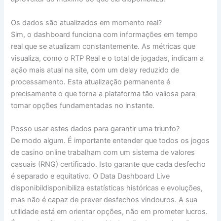
Os dados são atualizados em momento real?
Sim, o dashboard funciona com informações em tempo
real que se atualizam constantemente. As métricas que
visualiza, como o RTP Real e o total de jogadas, indicam a
ação mais atual na site, com um delay reduzido de
processamento. Esta atualização permanente é
precisamente o que torna a plataforma tão valiosa para
tomar opções fundamentadas no instante.
Posso usar estes dados para garantir uma triunfo?
De modo algum. É importante entender que todos os jogos
de casino online trabalham com um sistema de valores
casuais (RNG) certificado. Isto garante que cada desfecho
é separado e equitativo. O Data Dashboard Live
disponibildisponibiliza estatísticas históricas e evoluções,
mas não é capaz de prever desfechos vindouros. A sua
utilidade está em orientar opções, não em prometer lucros.