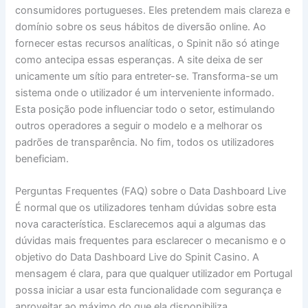
consumidores portugueses. Eles pretendem mais clareza e
domínio sobre os seus hábitos de diversão online. Ao
fornecer estas recursos analíticas, o Spinit não só atinge
como antecipa essas esperanças. A site deixa de ser
unicamente um sítio para entreter-se. Transforma-se um
sistema onde o utilizador é um interveniente informado.
Esta posição pode influenciar todo o setor, estimulando
outros operadores a seguir o modelo e a melhorar os
padrões de transparência. No fim, todos os utilizadores
beneficiam.
Perguntas Frequentes (FAQ) sobre o Data Dashboard Live
É normal que os utilizadores tenham dúvidas sobre esta
nova característica. Esclarecemos aqui a algumas das
dúvidas mais frequentes para esclarecer o mecanismo e o
objetivo do Data Dashboard Live do Spinit Casino. A
mensagem é clara, para que qualquer utilizador em Portugal
possa iniciar a usar esta funcionalidade com segurança e
aproveitar ao máximo do que ela disponibiliza.