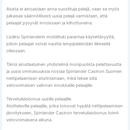
Alusta ei ainoastaan anna suosittuja pelejä, vaan se myös
julkaisee säännöllisesti uusia pelejä varmistaen, että
pelaajat pysyvät innoissaan ja kiihottuneina.
Lisäksi Spinlanderin mobiilituki parantaa käytettävyyttä,
jolloin pelaajat voivat nauttia lempipeleistään liikkeellä
ollessaan.
Tämä ainutlaatuinen yhdistelmä monipuolista pelattavuutta
ja uusia ominaisuuksia nostaa Spinlander Casinon Suomen
nettipelaamisen eturintamaan, mikä tekee siitä
vetovoimaisen valinnan innokkaille pelaajille.
Tervetuliaisbonus uusille pelaajille
Aloitteleville pelaajille, jotka toivovat hypätä nettipelaamisen
jännitykseen, Spinlander Casinon tervetuliaisbonus toimii
vetovoimaisena alkuna.