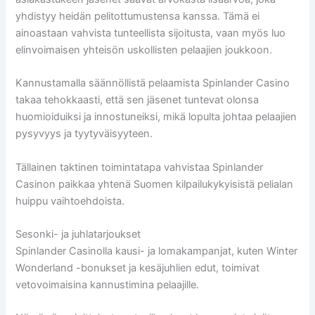
yhdistyy heidän pelitottumustensa kanssa. Tämä ei
ainoastaan vahvista tunteellista sijoitusta, vaan myös luo
elinvoimaisen yhteisön uskollisten pelaajien joukkoon.
Kannustamalla säännöllistä pelaamista Spinlander Casino
takaa tehokkaasti, että sen jäsenet tuntevat olonsa
huomioiduiksi ja innostuneiksi, mikä lopulta johtaa pelaajien
pysyvyys ja tyytyväisyyteen.
Tällainen taktinen toimintatapa vahvistaa Spinlander
Casinon paikkaa yhtenä Suomen kilpailukykyisistä pelialan
huippu vaihtoehdoista.
Sesonki- ja juhlatarjoukset
Spinlander Casinolla kausi- ja lomakampanjat, kuten Winter
Wonderland -bonukset ja kesäjuhlien edut, toimivat
vetovoimaisina kannustimina pelaajille.