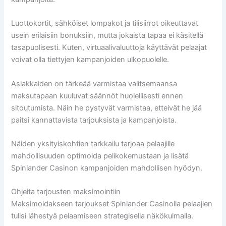
Luottokortit, sähköiset lompakot ja tilisiirrot oikeuttavat
usein erilaisiin bonuksiin, mutta jokaista tapaa ei käsitellä
tasapuolisesti. Kuten, virtuaalivaluuttoja käyttävät pelaajat
voivat olla tiettyjen kampanjoiden ulkopuolelle.
Asiakkaiden on tärkeää varmistaa valitsemaansa
maksutapaan kuuluvat säännöt huolellisesti ennen
sitoutumista. Näin he pystyvät varmistaa, etteivät he jää
paitsi kannattavista tarjouksista ja kampanjoista.
Näiden yksityiskohtien tarkkailu tarjoaa pelaajille
mahdollisuuden optimoida pelikokemustaan ja lisätä
Spinlander Casinon kampanjoiden mahdollisen hyödyn.
Ohjeita tarjousten maksimointiin
Maksimoidakseen tarjoukset Spinlander Casinolla pelaajien
tulisi lähestyä pelaamiseen strategisella näkökulmalla.