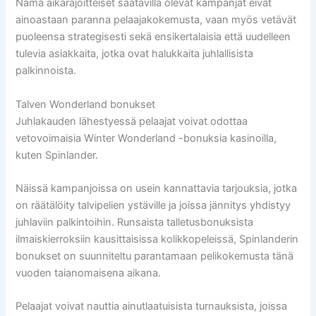
Nämä aikarajoitteiset saatavilla olevat kampanjat eivät
ainoastaan paranna pelaajakokemusta, vaan myös vetävät
puoleensa strategisesti sekä ensikertalaisia että uudelleen
tulevia asiakkaita, jotka ovat halukkaita juhlallisista
palkinnoista.
Talven Wonderland bonukset
Juhlakauden lähestyessä pelaajat voivat odottaa
vetovoimaisia Winter Wonderland -bonuksia kasinoilla,
kuten Spinlander.
Näissä kampanjoissa on usein kannattavia tarjouksia, jotka
on räätälöity talvipelien ystäville ja joissa jännitys yhdistyy
juhlaviin palkintoihin. Runsaista talletusbonuksista
ilmaiskierroksiin kausittaisissa kolikkopeleissä, Spinlanderin
bonukset on suunniteltu parantamaan pelikokemusta tänä
vuoden taianomaisena aikana.
Pelaajat voivat nauttia ainutlaatuisista turnauksista, joissa