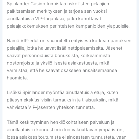
Spinlander Casino tunnistaa uskollisten pelaajien
palkitsemisen merkityksen ja tarjoaa sen vuoksi
ainutlaatuisia VIP-tarjouksia, jotka kohottavat
pelaajakokemuksen perinteisten kampanjoiden yläpuolelle.
Nämä VIP-edut on suunniteltu erityisesti korkean panoksen
pelaajille, jotka haluavat lisää nettipelaamiselta. Jäsenet
saavat personoiduista bonuksista, korkeammista
nostorajoista ja yksilöllisestä asiakastuesta, mikä
varmistaa, että he saavat osakseen ansaitsemaansa
huomiota.
Lisäksi Spinlander myöntää ainutlaatuisia etuja, kuten
pääsyn eksklusiivisiin turnauksiin ja tilaisuuksiin, mikä
vahvistaa VIP-jäsenten yhteisön tunnetta.
Tämä keskittyminen henkilökohtaiseen palveluun ja
ainutlaatuisiin kannustimiin luo vakuuttavan ympäristön,
jossa asiakassitoutumista ei ainoastaan tunnusteta, vaan