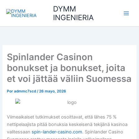
Ir
DYMM
al
INGENIERIA
contenido
Spinlander Casinon
bonukset ja bonukset, joita
et voi jättää väliin Suomessa
Por
admmc7scd
/
26 mayo, 2026
Viimeaikaiset tutkimukset osoittavat, että lähes 75 %
nettipelaajista pitää bonuksia keskeisenä tekijänä kasinoa
valitessaan
spin-lander-casino.com
. Spinlander Casino