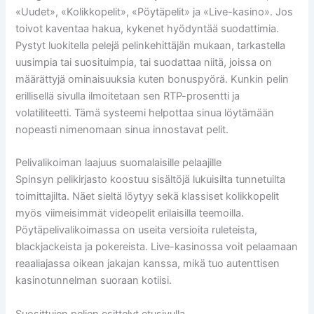
«Uudet», «Kolikkopelit», «Pöytäpelit» ja «Live-kasino». Jos
toivot kaventaa hakua, kykenet hyödyntää suodattimia.
Pystyt luokitella pelejä pelinkehittäjän mukaan, tarkastella
uusimpia tai suosituimpia, tai suodattaa niitä, joissa on
määrättyjä ominaisuuksia kuten bonuspyörä. Kunkin pelin
erillisellä sivulla ilmoitetaan sen RTP-prosentti ja
volatiliteetti. Tämä systeemi helpottaa sinua löytämään
nopeasti nimenomaan sinua innostavat pelit.
Pelivalikoiman laajuus suomalaisille pelaajille
Spinsyn pelikirjasto koostuu sisältöjä lukuisilta tunnetuilta
toimittajilta. Näet sieltä löytyy sekä klassiset kolikkopelit
myös viimeisimmät videopelit erilaisilla teemoilla.
Pöytäpelivalikoimassa on useita versioita ruleteista,
blackjackeista ja pokereista. Live-kasinossa voit pelaamaan
reaaliajassa oikean jakajan kanssa, mikä tuo autenttisen
kasinotunnelman suoraan kotiisi.
Suosittujen pelien esittelyt etusivulla