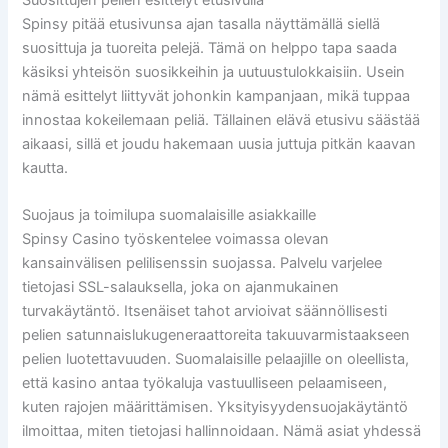
Spinsy pitää etusivunsa ajan tasalla näyttämällä siellä
suosittuja ja tuoreita pelejä. Tämä on helppo tapa saada
käsiksi yhteisön suosikkeihin ja uutuustulokkaisiin. Usein
nämä esittelyt liittyvät johonkin kampanjaan, mikä tuppaa
innostaa kokeilemaan peliä. Tällainen elävä etusivu säästää
aikaasi, sillä et joudu hakemaan uusia juttuja pitkän kaavan
kautta.
Suojaus ja toimilupa suomalaisille asiakkaille
Spinsy Casino työskentelee voimassa olevan
kansainvälisen pelilisenssin suojassa. Palvelu varjelee
tietojasi SSL-salauksella, joka on ajanmukainen
turvakäytäntö. Itsenäiset tahot arvioivat säännöllisesti
pelien satunnaislukugeneraattoreita takuuvarmistaakseen
pelien luotettavuuden. Suomalaisille pelaajille on oleellista,
että kasino antaa työkaluja vastuulliseen pelaamiseen,
kuten rajojen määrittämisen. Yksityisyydensuojakäytäntö
ilmoittaa, miten tietojasi hallinnoidaan. Nämä asiat yhdessä