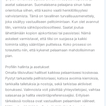
asetat salasanan. Suomalaisena pelaajana sinun tulee
orientoitua siihen, että kasino vaatii henkilöllisyytesi
vahvistamista. Tämä on tavallinen turvallisuusmenettely,
joka sisältyy vastuulliseen pelitoimintaan. Kun olet avannut
tilin, varmista sähköpostiosoitteesi. Saatat joutua
lähettämään kopion ajokortistasi tai passistasi. Nämä
askeleet varmistavat, että tilisi on suojassa ja kaikki
toiminta säilyy sääntöjen puitteissa. Koko prosessi on
toteutettu niin, että kykenet pelaamaan mahdollisimman
pian.
Profiilin hallinta ja asetukset
Omalta tilisivultasi hallitset kaikkea pelaamiseesi koskevaa.
Pystyt tarkastella pelihistoriaasi, katsoa avoimia kierroksia,
tarkkailla talletuksia ja nostoja, sekä tarkistaa aktiiviset
bonuksesi. Valinnoista voit päivittää yhteystietojasi, vaihtaa
salasanaa ja hallita viestintäpreferenssejäsi. Erityisen
tärkeässä roolissa ovat vastuullisen pelaamisen välineet.