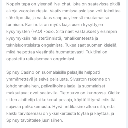
Nopein tapa on yleensä live-chat, joka on saatavissa pitkiä
aikoja vuorokaudesta. Vaativimmissa asioissa voit toimittaa
sähköpostia, ja vastaus saapuu yleensä muutamassa
tunnissa. Kasinolla on myös laaja usein kysyttyjen
kysymysten (FAQ) -osio. Siitä näet vastaukset yleisimpiin
kysymyksiin rekisteröinnistä, rahaliikenteestä ja
teknisluonteisista ongelmista. Tukea saat suomen kielellä,
mikä helpottaa viestintää huomattavasti. Tukitiimi on
opastettu ratkaisemaan ongelmiasi.
Spinsy Casino on suomalaisille pelaajille helposti
ymmärrettävä ja selvä pelialusta. Sivuston rakenne on
johdonmukainen, pelivalikoima laaja, ja suomalaiset
maksutavat ovat saatavilla. Tietoturva on kunnossa. Oletko
sitten aloittelija tai kokenut pelaaja, käyttöliittymä edistää
sujuvaa pelikokemusta. Hyvä nettikasino alkaa siitä, että
kaikki tarvitsemasi on yksinkertaista löytää ja käyttää, ja
Spinsy tavoittelee juuri siihen.