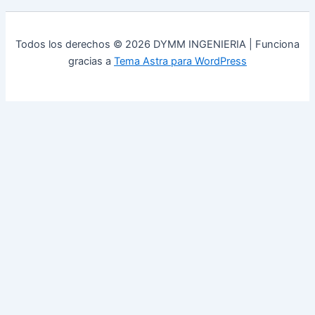
Todos los derechos © 2026 DYMM INGENIERIA | Funciona
gracias a
Tema Astra para WordPress