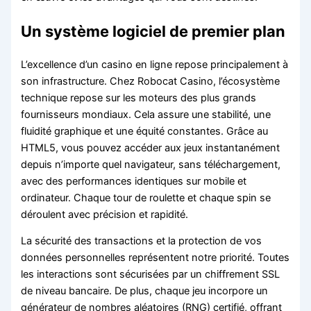
Un système logiciel de premier plan
L’excellence d’un casino en ligne repose principalement à
son infrastructure. Chez Robocat Casino, l’écosystème
technique repose sur les moteurs des plus grands
fournisseurs mondiaux. Cela assure une stabilité, une
fluidité graphique et une équité constantes. Grâce au
HTML5, vous pouvez accéder aux jeux instantanément
depuis n’importe quel navigateur, sans téléchargement,
avec des performances identiques sur mobile et
ordinateur. Chaque tour de roulette et chaque spin se
déroulent avec précision et rapidité.
La sécurité des transactions et la protection de vos
données personnelles représentent notre priorité. Toutes
les interactions sont sécurisées par un chiffrement SSL
de niveau bancaire. De plus, chaque jeu incorpore un
générateur de nombres aléatoires (RNG) certifié, offrant