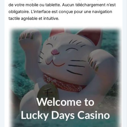
de votre mobile ou tablette. Aucun téléchargement n’est
obligatoire. L’interface est conçue pour une navigation
tactile agréable et intuitive.