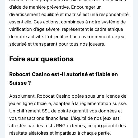
d’aide de manière préventive. Encourager un
divertissement équilibré et maîtrisé est une responsabilité
essentielle. Ces actions, combinées à notre système de
vérification d’âge sévère, représentent le cadre éthique
de notre activité. L’objectif est un environnement de jeu
sécurisé et transparent pour tous nos joueurs.
Foire aux questions
Robocat Casino est-il autorisé et fiable en
Suisse ?
Absolument. Robocat Casino opère sous une licence de
jeu en ligne officielle, adaptée à la réglementation suisse.
Un chiffrement SSL de pointe garantit vos données et
vos transactions financières. L’équité de nos jeux est
attestée par des tests RNG externes, ce qui garantit des
résultats aléatoires et impartiaux à chaque partie.