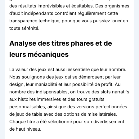
des résultats imprévisibles et équitables. Des organismes
d’audit indépendants contrôlent régulièrement cette
transparence technique, pour que vous puissiez jouer en
toute sérénité.
Analyse des titres phares et de
leurs mécaniques
La valeur des jeux est aussi essentielle que leur nombre.
Nous soulignons des jeux qui se démarquent par leur
design, leur maniabilité et leur possibilité de profit. Au
nombre des indispensables, on trouve des slots narratifs
aux histoires immersives et des tours gratuits
personnalisables, ainsi que des versions perfectionnées
de jeux de table avec des options de mise latérales.
Chaque titre a été sélectionné pour son divertissement
de haut niveau.