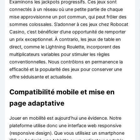
Examinons les jackpots progressifs. Ces jeux sont
connectés à un réseau où une petite partie de chaque
mise approvisionne un pot commun, qui peut frôler des
sommes colossales. S’adonner à ces jeux chez Robocat
Casino, c’est bénéficier d’une opportunité de remporter
un prix exceptionnel. À contrario, les jeux de table en
direct, comme le Lightning Roulette, incorporent des
multiplicateurs variables pour stimuler les règles
conventionnelles. Nous contrôlons en permanence la
efficacité et la popularité des jeux pour conserver une
offre séduisante et actualisée.
Compatibilité mobile et mise en
page adaptative
Jouer en mobilité est aujourd’hui une évidence. Notre
plateforme utilise donc une interface web responsive
(responsive design). Que vous utilisiez un smartphone