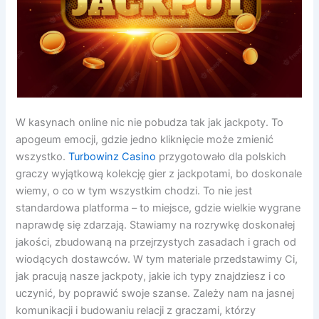
W kasynach online nic nie pobudza tak jak jackpoty. To
apogeum emocji, gdzie jedno kliknięcie może zmienić
wszystko.
Turbowinz Casino
przygotowało dla polskich
graczy wyjątkową kolekcję gier z jackpotami, bo doskonale
wiemy, o co w tym wszystkim chodzi. To nie jest
standardowa platforma – to miejsce, gdzie wielkie wygrane
naprawdę się zdarzają. Stawiamy na rozrywkę doskonałej
jakości, zbudowaną na przejrzystych zasadach i grach od
wiodących dostawców. W tym materiale przedstawimy Ci,
jak pracują nasze jackpoty, jakie ich typy znajdziesz i co
uczynić, by poprawić swoje szanse. Zależy nam na jasnej
komunikacji i budowaniu relacji z graczami, którzy