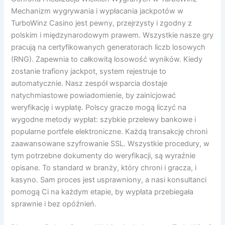
Mechanizm wygrywania i wypłacania jackpotów w
TurboWinz Casino jest pewny, przejrzysty i zgodny z
polskim i międzynarodowym prawem. Wszystkie nasze gry
pracują na certyfikowanych generatorach liczb losowych
(RNG). Zapewnia to całkowitą losowość wyników. Kiedy
zostanie trafiony jackpot, system rejestruje to
automatycznie. Nasz zespół wsparcia dostaje
natychmiastowe powiadomienie, by zainicjować
weryfikację i wypłatę. Polscy gracze mogą liczyć na
wygodne metody wypłat: szybkie przelewy bankowe i
popularne portfele elektroniczne. Każdą transakcję chroni
zaawansowane szyfrowanie SSL. Wszystkie procedury, w
tym potrzebne dokumenty do weryfikacji, są wyraźnie
opisane. To standard w branży, który chroni i gracza, i
kasyno. Sam proces jest usprawniony, a nasi konsultanci
pomogą Ci na każdym etapie, by wypłata przebiegała
sprawnie i bez opóźnień.