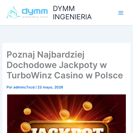
Ir
DYMM
al
INGENIERIA
contenido
Poznaj Najbardziej
Dochodowe Jackpoty w
TurboWinz Casino w Polsce
Por
admmc7scd
/
23 mayo, 2026