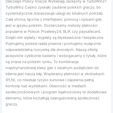
Dlaczego Polscy Gracze Wybierają Jackpoty w TurboWinz?
TurboWinz Casino zyskało zaufanie polskich graczy, bo
systematycznie dopasowuje usługi do lokalnych potrzeb.
Cała strona, łącznie z interfejsem, pomocą i opisami gier,
jest w języku polskim. Dostarczamy metody płatności
popularne w Polsce: Przelewy24, BLIK czy paysafecard.
Dzięki nim wpłaty i wypłaty są błyskawiczne i bezpieczne.
Pojmujemy polskie realia prawne i promujemy wyłącznie
odpowiedzialną rozrywkę dla dorosłych. Naszą ofertę
jackpotów cyklicznie badamy i wzbogacamy o tytuły, które
są znane na polskim rynku. To kombinacja
międzynarodowej klasy gier z lokalnym podejściem do
klienta jest naszą siłę. Wspieramy płatności w złotówkach
(PLN), co niweluje ryzyko kursowe i zapewnia pełną
kontrolę nad wydatkami. Obecność w mediach
społecznościowych i program lojalnościowy to dodatkowe
elementy, które kształtują zaangażowaną społeczność
graczy.