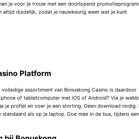
elonen je voor je trouw met een doorlopend promotieprogra
jn altijd duidelijk, zodat je nauwkeurig weet wat je kunt
sino Platform
s volledige assortiment van Bonuskong Casino is daardoor
rtphone of tabletcomputer met iOS of Android? Via je web
l je je profiel en voer je een storting. Geen download nodig.
e standaard als op je laptop. Doe mee in de bus, tijdens ee
n bij Bonuskong