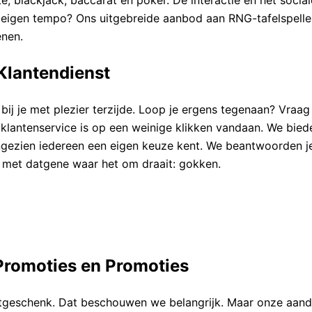
e, blackjack, baccarat en poker. De interactie en het social
je eigen tempo? Ons uitgebreide aanbod aan RNG-tafelspelle
enen.
Klantendienst
bij je met plezier terzijde. Loop je ergens tegenaan? Vraag 
klantenservice is op een weinige klikken vandaan. We bied
ngezien iedereen een eigen keuze kent. We beantwoorden j
n met datgene waar het om draait: gokken.
Promoties en Promoties
mstgeschenk. Dat beschouwen we belangrijk. Maar onze aan