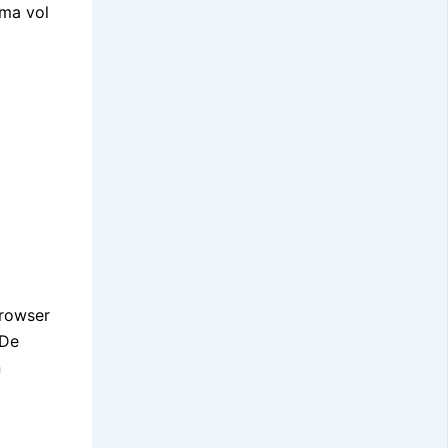
mma vol
browser
 De
n