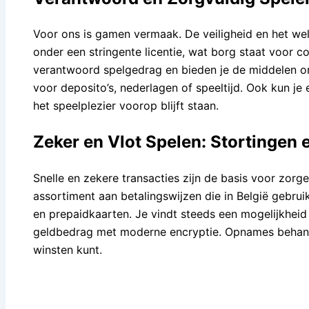
Voor ons is gamen vermaak. De veiligheid en het we
onder een stringente licentie, wat borg staat voor 
verantwoord spelgedrag en bieden je de middelen o
voor deposito’s, nederlagen of speeltijd. Ook kun je
het speelplezier voorop blijft staan.
Zeker en Vlot Spelen: Stortingen 
Snelle en zekere transacties zijn de basis voor zor
assortiment aan betalingswijzen die in België gebruik
en prepaidkaarten. Je vindt steeds een mogelijkheid
geldbedrag met moderne encryptie. Opnames behande
winsten kunt.