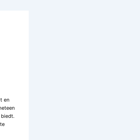
it en
meteen
 biedt.
te