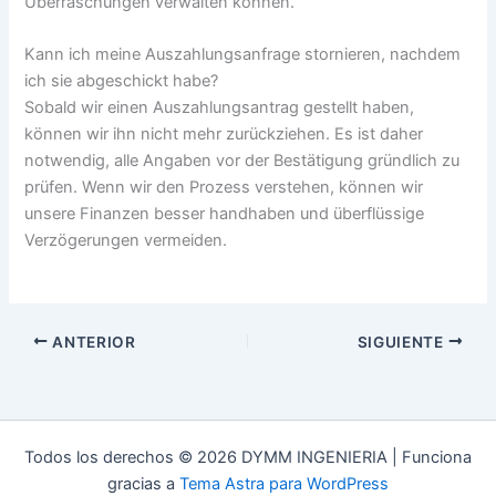
Überraschungen verwalten können.
Kann ich meine Auszahlungsanfrage stornieren, nachdem
ich sie abgeschickt habe?
Sobald wir einen Auszahlungsantrag gestellt haben,
können wir ihn nicht mehr zurückziehen. Es ist daher
notwendig, alle Angaben vor der Bestätigung gründlich zu
prüfen. Wenn wir den Prozess verstehen, können wir
unsere Finanzen besser handhaben und überflüssige
Verzögerungen vermeiden.
ANTERIOR
SIGUIENTE
Todos los derechos © 2026 DYMM INGENIERIA | Funciona
gracias a
Tema Astra para WordPress