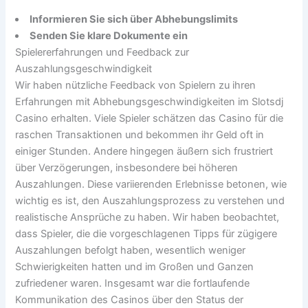
Informieren Sie sich über Abhebungslimits
Senden Sie klare Dokumente ein
Spielererfahrungen und Feedback zur
Auszahlungsgeschwindigkeit
Wir haben nützliche Feedback von Spielern zu ihren
Erfahrungen mit Abhebungsgeschwindigkeiten im Slotsdj
Casino erhalten. Viele Spieler schätzen das Casino für die
raschen Transaktionen und bekommen ihr Geld oft in
einiger Stunden. Andere hingegen äußern sich frustriert
über Verzögerungen, insbesondere bei höheren
Auszahlungen. Diese variierenden Erlebnisse betonen, wie
wichtig es ist, den Auszahlungsprozess zu verstehen und
realistische Ansprüche zu haben. Wir haben beobachtet,
dass Spieler, die die vorgeschlagenen Tipps für zügigere
Auszahlungen befolgt haben, wesentlich weniger
Schwierigkeiten hatten und im Großen und Ganzen
zufriedener waren. Insgesamt war die fortlaufende
Kommunikation des Casinos über den Status der