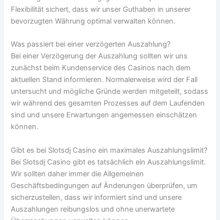
Flexibilität sichert, dass wir unser Guthaben in unserer
bevorzugten Währung optimal verwalten können.
Was passiert bei einer verzögerten Auszahlung?
Bei einer Verzögerung der Auszahlung sollten wir uns
zunächst beim Kundenservice des Casinos nach dem
aktuellen Stand informieren. Normalerweise wird der Fall
untersucht und mögliche Gründe werden mitgeteilt, sodass
wir während des gesamten Prozesses auf dem Laufenden
sind und unsere Erwartungen angemessen einschätzen
können.
Gibt es bei Slotsdj Casino ein maximales Auszahlungslimit?
Bei Slotsdj Casino gibt es tatsächlich ein Auszahlungslimit.
Wir sollten daher immer die Allgemeinen
Geschäftsbedingungen auf Änderungen überprüfen, um
sicherzustellen, dass wir informiert sind und unsere
Auszahlungen reibungslos und ohne unerwartete