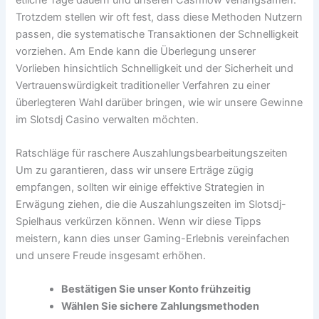
Trotzdem stellen wir oft fest, dass diese Methoden Nutzern
passen, die systematische Transaktionen der Schnelligkeit
vorziehen. Am Ende kann die Überlegung unserer
Vorlieben hinsichtlich Schnelligkeit und der Sicherheit und
Vertrauenswürdigkeit traditioneller Verfahren zu einer
überlegteren Wahl darüber bringen, wie wir unsere Gewinne
im Slotsdj Casino verwalten möchten.
Ratschläge für raschere Auszahlungsbearbeitungszeiten
Um zu garantieren, dass wir unsere Erträge zügig
empfangen, sollten wir einige effektive Strategien in
Erwägung ziehen, die die Auszahlungszeiten im Slotsdj-
Spielhaus verkürzen können. Wenn wir diese Tipps
meistern, kann dies unser Gaming-Erlebnis vereinfachen
und unsere Freude insgesamt erhöhen.
Bestätigen Sie unser Konto frühzeitig
Wählen Sie sichere Zahlungsmethoden