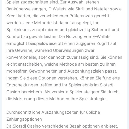
Spieler zugeschnitten sind. Zur Auswahl stehen
Banküberweisungen, E-Wallets wie Skrill und Neteller sowie
Kreditkarten, die verschiedenen Präferenzen gerecht
werden. Jede Methode ist darauf ausgelegt, Ihr
Spielerlebnis zu optimieren und gleichzeitig Sicherheit und
Komfort zu gewährleisten. Die Nutzung von E-Wallets
ermöglicht beispielsweise oft einen zügigeren Zugriff auf
Ihre Gewinne, während Überweisungen zwar
konventioneller, aber dennoch zuverlässig sind. Sie können
leicht entscheiden, welche Methode am besten zu Ihren
monetären Gewohnheiten und Auszahlungszielen passt.
Indem Sie diese Optionen verstehen, können Sie fundierte
Entscheidungen treffen und Ihr Spielerlebnis im Slotsdj
Casino bereichern. Als versierte Spieler steigern Sie durch
die Meisterung dieser Methoden Ihre Spielstrategie.
Durchschnittliche Auszahlungszeiten für übliche
Zahlungsoptionen
Da Slotsdj Casino verschiedene Bezahloptionen anbietet,