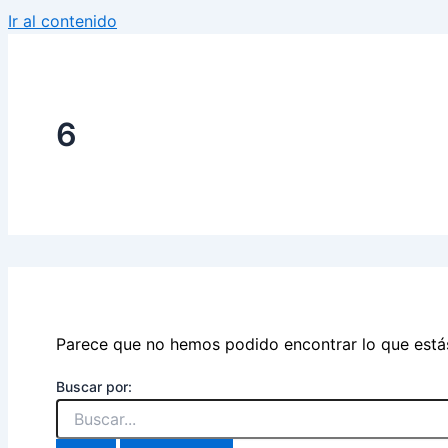
Ir al contenido
6
Parece que no hemos podido encontrar lo que est
Buscar por: