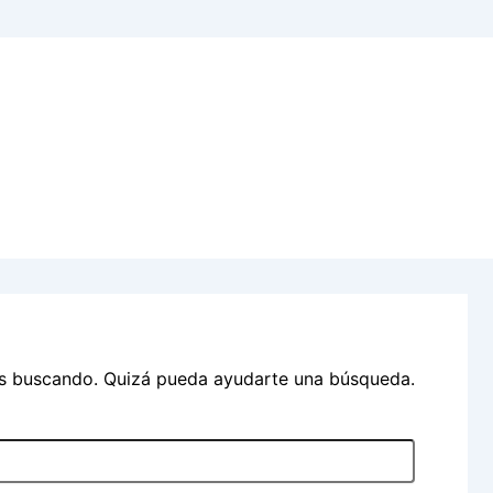
ás buscando. Quizá pueda ayudarte una búsqueda.