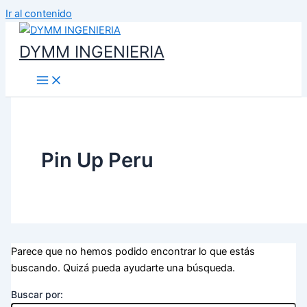
Ir al contenido
DYMM INGENIERIA
Pin Up Peru
Parece que no hemos podido encontrar lo que estás
buscando. Quizá pueda ayudarte una búsqueda.
Buscar por: