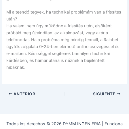
Mi a teendő tegyek, ha technikai problémám van a frissítés
után?
Ha valami nem úgy működne a frissítés után, elsőként
próbáld meg újraindítani az alkalmazást, vagy akár a
telefonodat. Ha a probléma még mindig fennáll, a Rainbet
ügyfélszolgálata 0-24-ben elérhető online csevegéssel és
e-mailben. Készséggel segítenek bármilyen technikai
kérdésben, és hamar utána is néznek a bejelentett
hibáknak.
ANTERIOR
SIGUIENTE
Todos los derechos © 2026 DYMM INGENIERIA | Funciona