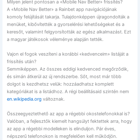
Milyen jelent pontosan a «Mobile Nav Better» frissítés?
A «Mobile Nav Better» a Rainbet app navigációjának
komoly felújítását takarja. Tulajdonképpen újragondolták a
menüket, kibővítették a gyorselérési lehetőségeket és a
keresőt, valamint felgyorsították az egész alkalmazást. Ezt
a magyar játékosok véleménye alapján tették.
Vajon el fogok veszíteni a korábbi «kedvenceim» listáját a
frissítés után?
Semmiképpen. Az összes eddigi kedvenced megőrződik,
és simán átkerül az új rendszerbe. Sőt, most már több
dolgot is kezdhetsz velük: hozzáadhatsz komplett
kategóriákat is a listádhoz. A régi beállításaid szintén nem
en.wikipedia.org
változnak.
Összeegyeztethető az app a régebbi okostelefonokkal is?
Valóban, a fejlesztők kiemelt hangsúlyt fektettek arra, hogy
az app a régebbi modelleken is elinduljon. Pár éves,
népszerű telefonokon is megfelelően kell működjön.