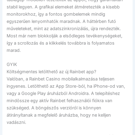
stabil legyen. A grafikai elemeket átméretezték a kisebb
monitorokhoz, így a fontos gombelemek mindig
egyszerűen lenyomhatók maradnak. A háttérben futó
műveleteket, mint az adatszinkronizálás, újra rendezték.
Most már nem blokkolják a elsődleges tevékenységeket,
így a scrollozás és a klikkelés továbbra is folyamatos
marad.
GYIK
Költségmentes letölthető az új Rainbet app?
Valóban, a Rainbet Casino mobilalkalmazása teljesen
ingyenes. Letölthető az App Store-ból, ha iPhone-od van,
vagy a Google Play áruházból Androidra. A telepítéshez
mindössze egy aktív Rainbet felhasználói fiókra van
szükséged. A böngészős verzióról is könnyen
átirányítanak a megfelelő áruházba, hogy ne kelljen
vadászni.