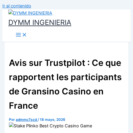
Ir al contenido
DYMM INGENIERIA
Avis sur Trustpilot : Ce que
rapportent les participants
de Gransino Casino en
France
Por
admmc7scd
/
18 mayo, 2026