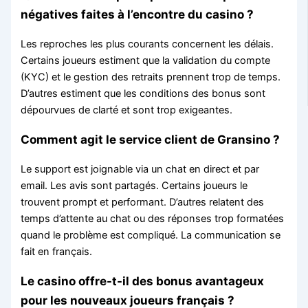
négatives faites à l’encontre du casino ?
Les reproches les plus courants concernent les délais.
Certains joueurs estiment que la validation du compte
(KYC) et le gestion des retraits prennent trop de temps.
D’autres estiment que les conditions des bonus sont
dépourvues de clarté et sont trop exigeantes.
Comment agit le service client de Gransino ?
Le support est joignable via un chat en direct et par
email. Les avis sont partagés. Certains joueurs le
trouvent prompt et performant. D’autres relatent des
temps d’attente au chat ou des réponses trop formatées
quand le problème est compliqué. La communication se
fait en français.
Le casino offre-t-il des bonus avantageux
pour les nouveaux joueurs français ?