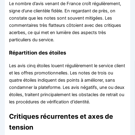
Le nombre d’avis venant de France croît régulièrement,
signe d’une clientèle fidèle. En regardant de près, on
constate que les notes sont souvent mitigées. Les
commentaires très flatteurs côtoient avec des critiques
acerbes, ce qui met en lumière des aspects très
particuliers du service.
Répartition des étoiles
Les avis cinq étoiles louent régulièrement le service client
et les offres promotionnelles. Les notes de trois ou
quatre étoiles indiquent des points à améliorer, sans
condamner la plateforme. Les avis négatifs, une ou deux
étoiles, traitent principalement les obstacles de retrait ou
les procédures de vérification d’identité.
Critiques récurrentes et axes de
tension