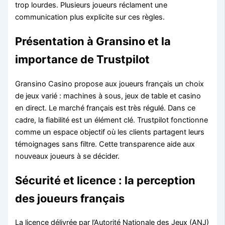
trop lourdes. Plusieurs joueurs réclament une
communication plus explicite sur ces règles.
Présentation à Gransino et la
importance de Trustpilot
Gransino Casino propose aux joueurs français un choix
de jeux varié : machines à sous, jeux de table et casino
en direct. Le marché français est très régulé. Dans ce
cadre, la fiabilité est un élément clé. Trustpilot fonctionne
comme un espace objectif où les clients partagent leurs
témoignages sans filtre. Cette transparence aide aux
nouveaux joueurs à se décider.
Sécurité et licence : la perception
des joueurs français
La licence délivrée par l’Autorité Nationale des Jeux (ANJ)