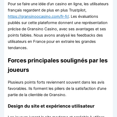
Pour se faire une idée d’un casino en ligne, les utilisateurs
français regardent de plus en plus Trustpilot,
https://gransinoocasino.com/fr-fr/
. Les évaluations
publiés sur cette plateforme donnent une représentation
précise de Gransino Casino, avec ses avantages et ses
points faibles. Nous avons analysé les feedbacks des
utilisateurs en France pour en extraire les grandes
tendances.
Forces principales soulignés par les
joueurs
Plusieurs points forts reviennent souvent dans les avis
favorables. Ils forment les piliers de la satisfaction d’une
partie de la clientèle de Gransino.
Design du site et expérience utilisateur