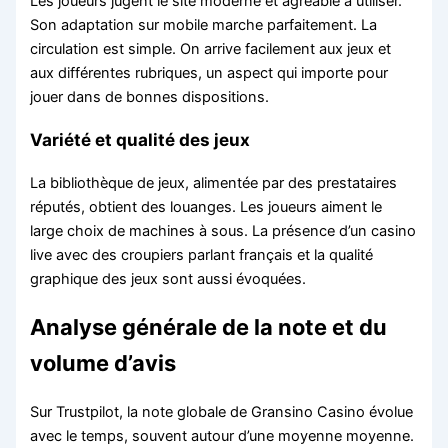
Les joueurs jugent le site moderne et agréable à utiliser.
Son adaptation sur mobile marche parfaitement. La
circulation est simple. On arrive facilement aux jeux et
aux différentes rubriques, un aspect qui importe pour
jouer dans de bonnes dispositions.
Variété et qualité des jeux
La bibliothèque de jeux, alimentée par des prestataires
réputés, obtient des louanges. Les joueurs aiment le
large choix de machines à sous. La présence d’un casino
live avec des croupiers parlant français et la qualité
graphique des jeux sont aussi évoquées.
Analyse générale de la note et du
volume d’avis
Sur Trustpilot, la note globale de Gransino Casino évolue
avec le temps, souvent autour d’une moyenne moyenne.